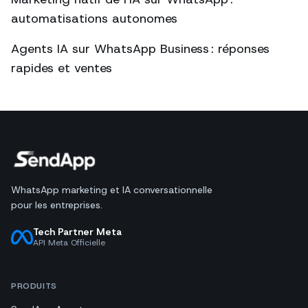
automatisations autonomes
Agents IA sur WhatsApp Business : réponses
rapides et ventes
WhatsApp marketing et IA conversationnelle
pour les entreprises.
Tech Partner Meta
API Meta Officielle
PRODUITS