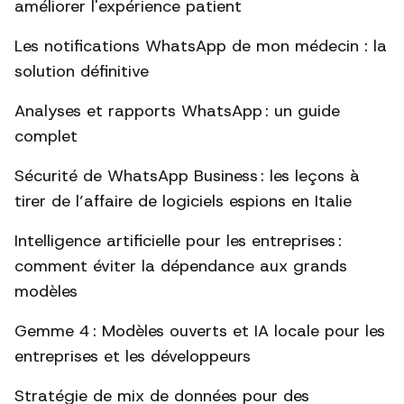
améliorer l'expérience patient
Les notifications WhatsApp de mon médecin : la
solution définitive
Analyses et rapports WhatsApp : un guide
complet
Sécurité de WhatsApp Business : les leçons à
tirer de l’affaire de logiciels espions en Italie
Intelligence artificielle pour les entreprises :
comment éviter la dépendance aux grands
modèles
Gemme 4 : Modèles ouverts et IA locale pour les
entreprises et les développeurs
Stratégie de mix de données pour des