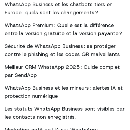
WhatsApp Business et les chatbots tiers en
Europe : quels sont les changements ?
WhatsApp Premium : Quelle est la différence
entre la version gratuite et la version payante ?
Sécurité de WhatsApp Business : se protéger
contre le phishing et les codes QR malveillants
Meilleur CRM WhatsApp 2025 : Guide complet
par SendApp
WhatsApp Business et les mineurs : alertes IA et
protection numérique
Les statuts WhatsApp Business sont visibles par
les contacts non enregistrés.
Marketing natif de l'IA sur WhatsApp :