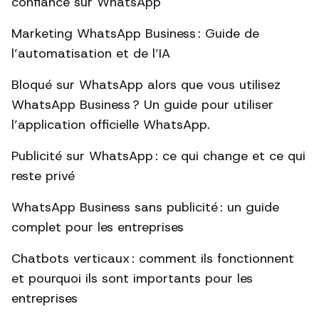
confiance sur WhatsApp
Marketing WhatsApp Business : Guide de
l’automatisation et de l’IA
Bloqué sur WhatsApp alors que vous utilisez
WhatsApp Business ? Un guide pour utiliser
l’application officielle WhatsApp.
Publicité sur WhatsApp : ce qui change et ce qui
reste privé
WhatsApp Business sans publicité : un guide
complet pour les entreprises
Chatbots verticaux : comment ils fonctionnent
et pourquoi ils sont importants pour les
entreprises