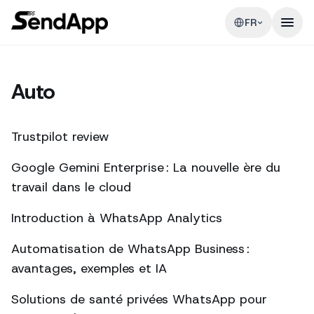
FR
Auto
Trustpilot review
Google Gemini Enterprise : La nouvelle ère du
travail dans le cloud
Introduction à WhatsApp Analytics
Automatisation de WhatsApp Business :
avantages, exemples et IA
Solutions de santé privées WhatsApp pour