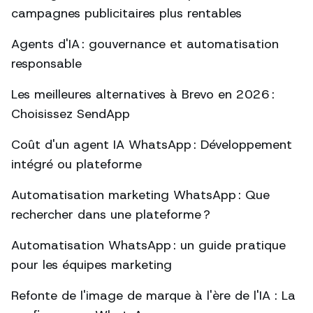
campagnes publicitaires plus rentables
Agents d'IA : gouvernance et automatisation
responsable
Les meilleures alternatives à Brevo en 2026 :
Choisissez SendApp
Coût d'un agent IA WhatsApp : Développement
intégré ou plateforme
Automatisation marketing WhatsApp : Que
rechercher dans une plateforme ?
Automatisation WhatsApp : un guide pratique
pour les équipes marketing
Refonte de l'image de marque à l'ère de l'IA : La