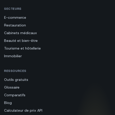
SECTEURS
E-commerce
Restauration
Cabinets médicaux
Beauté et bien-être
Tourisme et hôtellerie
Immobilier
RESSOURCES
Outils gratuits
Glossaire
Comparatifs
Blog
Calculateur de prix API