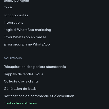
SendApp Agent
Tarifs
Fonctionnalités
Intégrations
Logiciel WhatsApp marketing
Envoi WhatsApp en masse
Envoi programmé WhatsApp
SOLUTIONS
Récupération des paniers abandonnés
Rappels de rendez-vous
Collecte d'avis clients
Génération de leads
Notifications de commande et d'expédition
Toutes les solutions