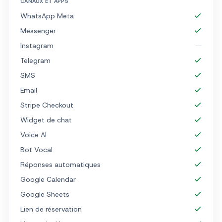
CANAUX ET APPS
WhatsApp Meta
Messenger
Instagram
Telegram
SMS
Email
Stripe Checkout
Widget de chat
Voice AI
Bot Vocal
Réponses automatiques
Google Calendar
Google Sheets
Lien de réservation