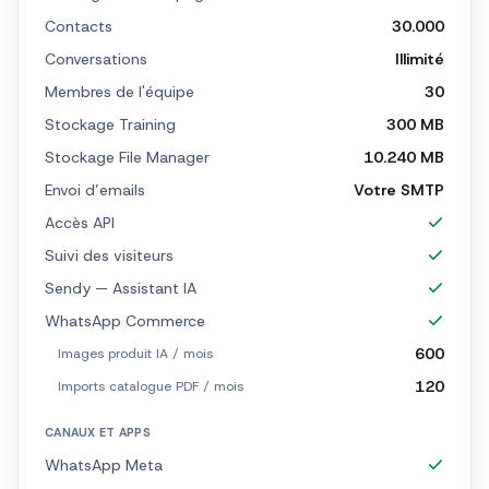
Contacts
30.000
Conversations
Illimité
Membres de l'équipe
30
Stockage Training
300 MB
Stockage File Manager
10.240 MB
Envoi d’emails
Votre SMTP
Accès API
Suivi des visiteurs
Sendy — Assistant IA
WhatsApp Commerce
600
Images produit IA / mois
120
Imports catalogue PDF / mois
CANAUX ET APPS
WhatsApp Meta