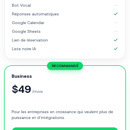
Bot Vocal
Réponses automatiques
Google Calendar
Google Sheets
Lien de réservation
Liste noire IA
RECOMMANDÉ
Business
$
49
/mois
Pour les entreprises en croissance qui veulent plus de
puissance et d’intégrations.