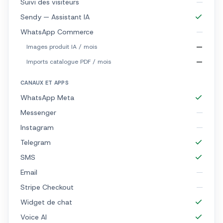
Suivi des visiteurs
Sendy — Assistant IA
WhatsApp Commerce
—
Images produit IA / mois
—
Imports catalogue PDF / mois
CANAUX ET APPS
WhatsApp Meta
Messenger
Instagram
Telegram
SMS
Email
Stripe Checkout
Widget de chat
Voice AI