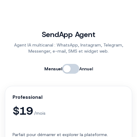
SendApp Agent
Agent IA multicanal : WhatsApp, Instagram, Telegram,
Messenger, e-mail, SMS et widget web.
Mensuel
Annuel
Professional
$
19
/mois
Parfait pour démarrer et explorer la plateforme.