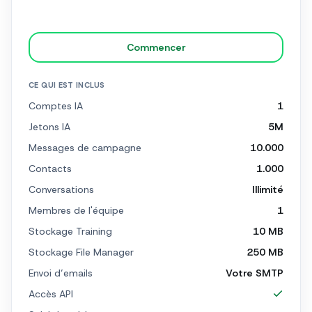
Commencer
CE QUI EST INCLUS
Comptes IA
1
Jetons IA
5M
Messages de campagne
10.000
Contacts
1.000
Conversations
Illimité
Membres de l'équipe
1
Stockage Training
10 MB
Stockage File Manager
250 MB
Envoi d’emails
Votre SMTP
Accès API