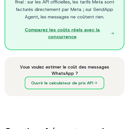
final : sur les API officielles, les tarifs Meta sont
facturés directement par Meta ; sur SendApp
Agent, les messages ne coûtent rien.
Comparez les coûts réels avec la
concurrence
Vous voulez estimer le coût des messages
WhatsApp ?
Ouvrir le calculateur de prix API