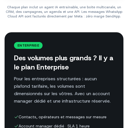
Chaque plan inclut un agent IA entraînable, une boîte multicanale, un
CRM, des campagnes, un agenda et une API. Les messages WhatsApp
Cloud API sont facturés directement par Meta : zéro marge SendApp.
ENTERPRISE
Des volumes plus grands ? Il y a
le plan Enterprise
Pour les entreprises structurées : aucun
plafond tarifaire, les volumes sont
dimensionnés sur les vôtres. Avec un account
manager dédié et une infrastructure réservée.
Contacts, opérateurs et messages sur mesure
Account manager dédié · SLA 1 heure