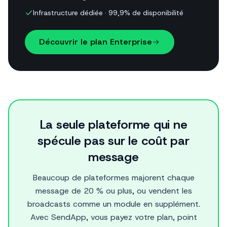
Infrastructure dédiée · 99,9% de disponibilité
Découvrir le plan Enterprise
La seule plateforme qui ne
spécule pas sur le coût par
message
Beaucoup de plateformes majorent chaque
message de 20 % ou plus, ou vendent les
broadcasts comme un module en supplément.
Avec SendApp, vous payez votre plan, point