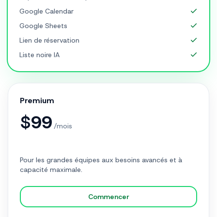
Google Calendar
Google Sheets
Lien de réservation
Liste noire IA
Premium
$
99
/mois
Pour les grandes équipes aux besoins avancés et à
capacité maximale.
Commencer