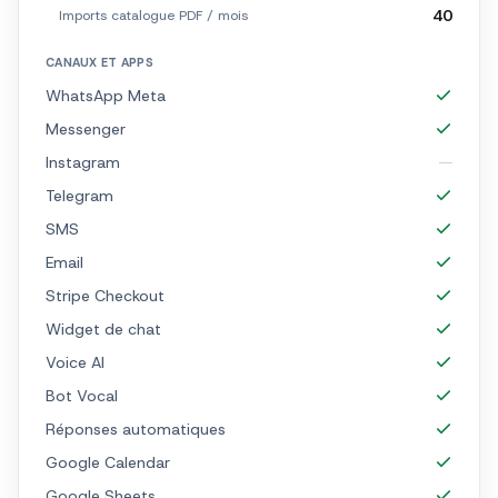
40
Imports catalogue PDF / mois
CANAUX ET APPS
WhatsApp Meta
Messenger
Instagram
Telegram
SMS
Email
Stripe Checkout
Widget de chat
Voice AI
Bot Vocal
Réponses automatiques
Google Calendar
Google Sheets