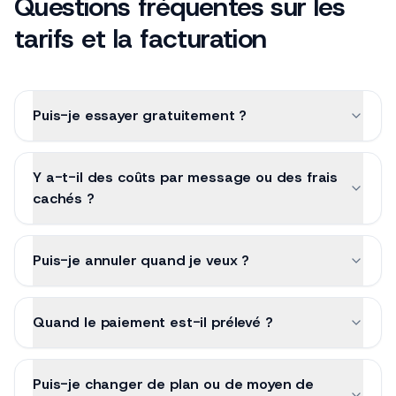
Questions fréquentes sur les
tarifs et la facturation
Puis-je essayer gratuitement ?
Y a-t-il des coûts par message ou des frais
cachés ?
Puis-je annuler quand je veux ?
Quand le paiement est-il prélevé ?
Puis-je changer de plan ou de moyen de