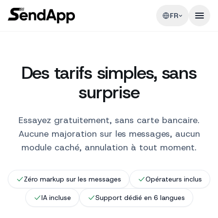
FR
Des tarifs simples, sans
surprise
Essayez gratuitement, sans carte bancaire.
Aucune majoration sur les messages, aucun
module caché, annulation à tout moment.
Zéro markup sur les messages
Opérateurs inclus
IA incluse
Support dédié en 6 langues