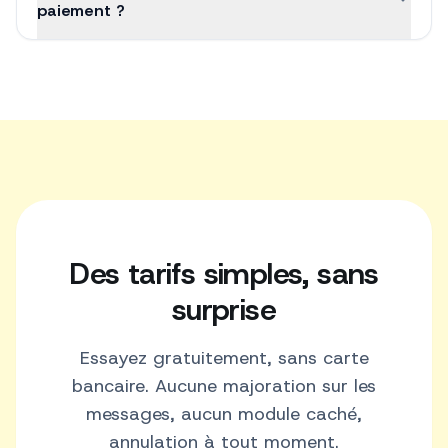
paiement ?
Des tarifs simples, sans
surprise
Essayez gratuitement, sans carte
bancaire. Aucune majoration sur les
messages, aucun module caché,
annulation à tout moment.