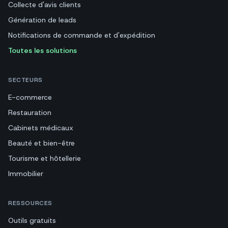
Collecte d'avis clients
Génération de leads
Notifications de commande et d'expédition
Toutes les solutions
SECTEURS
E-commerce
Restauration
Cabinets médicaux
Beauté et bien-être
Tourisme et hôtellerie
Immobilier
RESSOURCES
Outils gratuits