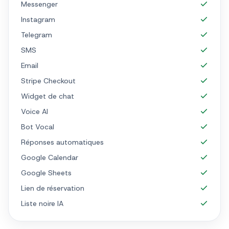
Messenger
Instagram
Telegram
SMS
Email
Stripe Checkout
Widget de chat
Voice AI
Bot Vocal
Réponses automatiques
Google Calendar
Google Sheets
Lien de réservation
Liste noire IA