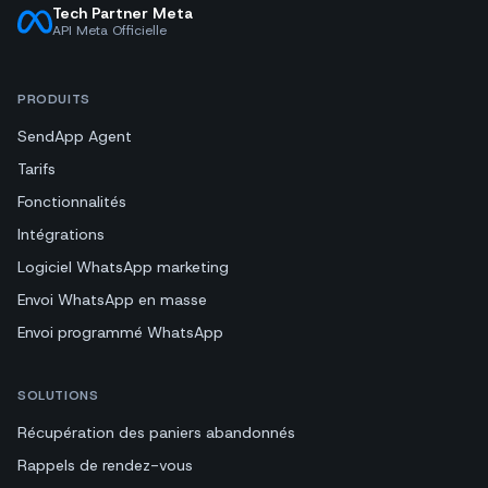
Tech Partner Meta
API Meta Officielle
PRODUITS
SendApp Agent
Tarifs
Fonctionnalités
Intégrations
Logiciel WhatsApp marketing
Envoi WhatsApp en masse
Envoi programmé WhatsApp
SOLUTIONS
Récupération des paniers abandonnés
Rappels de rendez-vous