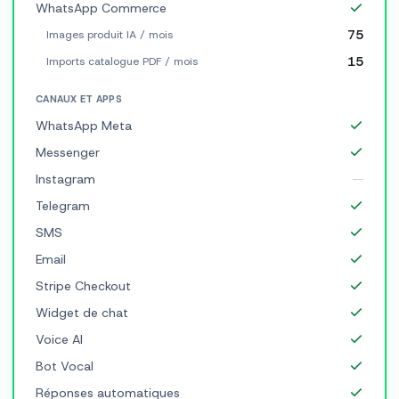
WhatsApp Commerce
75
Images produit IA / mois
15
Imports catalogue PDF / mois
CANAUX ET APPS
WhatsApp Meta
Messenger
Instagram
Telegram
SMS
Email
Stripe Checkout
Widget de chat
Voice AI
Bot Vocal
Réponses automatiques