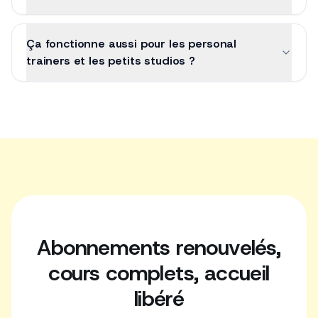
Ça fonctionne aussi pour les personal
trainers et les petits studios ?
Abonnements renouvelés,
cours complets, accueil
libéré