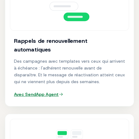
Rappels de renouvellement
automatiques
Des campagnes avec templates vers ceux qui arrivent
à échéance : l'adhérent renouvelle avant de
disparaître. Et le message de réactivation atteint ceux
qui ne viennent plus depuis des semaines.
Avec SendApp
Agent