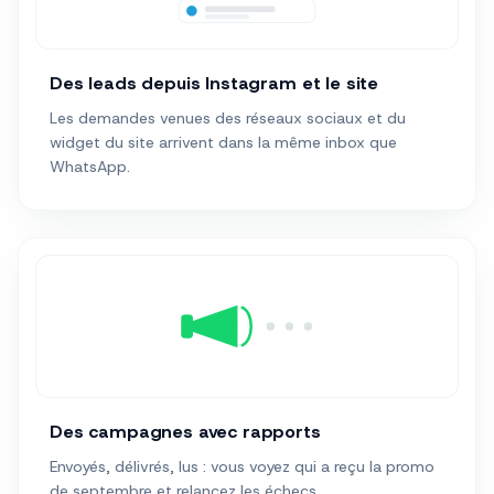
Des leads depuis Instagram et le site
Les demandes venues des réseaux sociaux et du
widget du site arrivent dans la même inbox que
WhatsApp.
Des campagnes avec rapports
Envoyés, délivrés, lus : vous voyez qui a reçu la promo
de septembre et relancez les échecs.