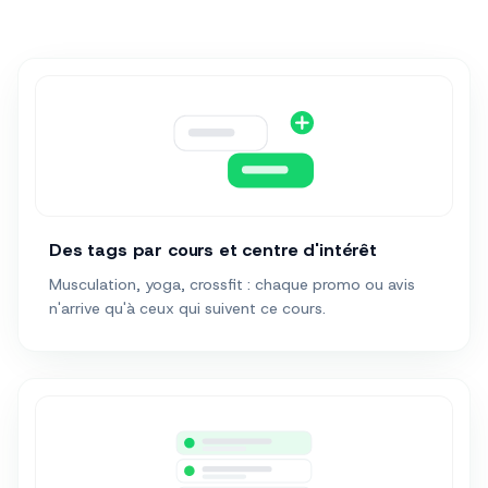
Des tags par cours et centre d'intérêt
Musculation, yoga, crossfit : chaque promo ou avis
n'arrive qu'à ceux qui suivent ce cours.