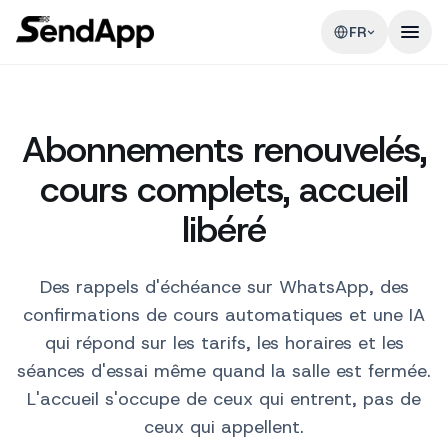
FR
Abonnements renouvelés,
cours complets, accueil
libéré
Des rappels d'échéance sur WhatsApp, des
confirmations de cours automatiques et une IA
qui répond sur les tarifs, les horaires et les
séances d'essai même quand la salle est fermée.
L'accueil s'occupe de ceux qui entrent, pas de
ceux qui appellent.