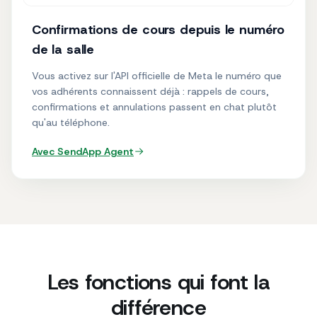
Confirmations de cours depuis le numéro
de la salle
Vous activez sur l'API officielle de Meta le numéro que
vos adhérents connaissent déjà : rappels de cours,
confirmations et annulations passent en chat plutôt
qu'au téléphone.
Avec SendApp
Agent
Les fonctions qui font la
différence