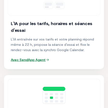
L'IA pour les tarifs, horaires et séances
d'essai
L'IA entraînée sur vos tarifs et votre planning répond
même à 22 h, propose la séance d'essai et fixe le
rendez-vous avec la synchro Google Calendar.
Avec SendApp
Agent