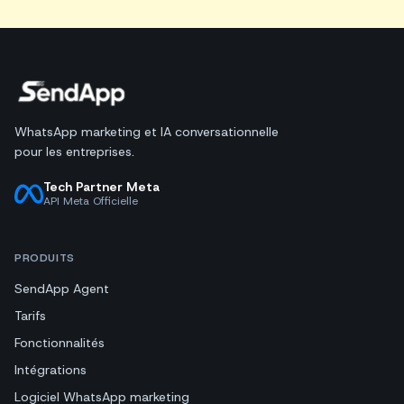
WhatsApp marketing et IA conversationnelle
pour les entreprises.
Tech Partner Meta
API Meta Officielle
PRODUITS
SendApp Agent
Tarifs
Fonctionnalités
Intégrations
Logiciel WhatsApp marketing