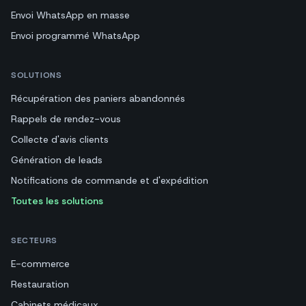
Envoi WhatsApp en masse
Envoi programmé WhatsApp
SOLUTIONS
Récupération des paniers abandonnés
Rappels de rendez-vous
Collecte d'avis clients
Génération de leads
Notifications de commande et d'expédition
Toutes les solutions
SECTEURS
E-commerce
Restauration
Cabinets médicaux