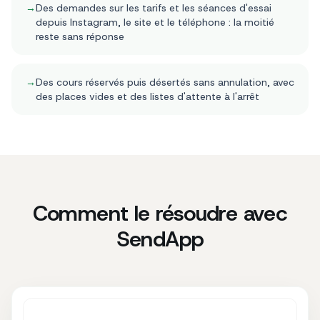
→
Des demandes sur les tarifs et les séances d'essai
depuis Instagram, le site et le téléphone : la moitié
reste sans réponse
→
Des cours réservés puis désertés sans annulation, avec
des places vides et des listes d'attente à l'arrêt
Comment le résoudre avec
SendApp