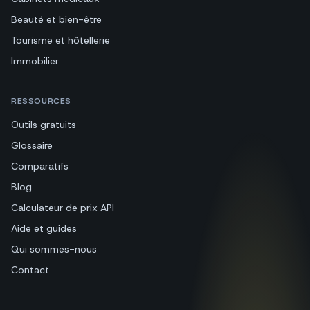
Beauté et bien-être
Tourisme et hôtellerie
Immobilier
RESSOURCES
Outils gratuits
Glossaire
Comparatifs
Blog
Calculateur de prix API
Aide et guides
Qui sommes-nous
Contact