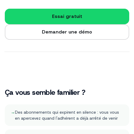
Essai gratuit
Demander une démo
Ça vous semble familier ?
→
Des abonnements qui expirent en silence : vous vous
en apercevez quand l'adhérent a déjà arrêté de venir