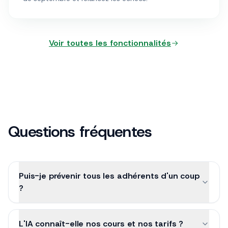
Voir toutes les fonctionnalités
Questions fréquentes
Puis-je prévenir tous les adhérents d'un coup
?
L'IA connaît-elle nos cours et nos tarifs ?