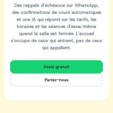
Des rappels d'échéance sur WhatsApp,
des confirmations de cours automatiques
et une IA qui répond sur les tarifs, les
horaires et les séances d'essai même
quand la salle est fermée. L'accueil
s'occupe de ceux qui entrent, pas de ceux
qui appellent.
Essai gratuit
Parlez-nous