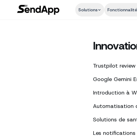
Solutions
Fonctionnalit
Innovatio
Trustpilot review
Google Gemini Ent
Introduction à 
Automatisation 
Solutions de san
Les notification