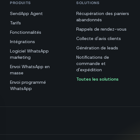
PRODUITS
SOLUTIONS
SendApp Agent
Récupération des paniers
abandonnés
Tarifs
Rappels de rendez-vous
Fonctionnalités
Collecte d'avis clients
Intégrations
Génération de leads
Logiciel WhatsApp
marketing
Notifications de
commande et
Envoi WhatsApp en
d'expédition
masse
Toutes les solutions
Envoi programmé
WhatsApp