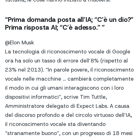
“Prima domanda posta all’IA; “C’è un dio?”
Prima risposta AI; “C’è adesso.” ”
@Elon Musk
La tecnologia di riconoscimento vocale di Google
ora ha solo un tasso di errore dell’8% (rispetto al
23% nel 2013). “In parole povere, il riconoscimento
vocale nelle macchine … cambierà completamente
il modo in cui gli umani interagiscono con i loro
dispositivi informatici”, scrive Tim Tuttle,
Amministratore delegato di Expect Labs. A causa
del discorso profondo e del circolo virtuoso dell’IA,
il riconoscimento vocale sta diventando
“stranamente buono”, con un progresso di 18 mesi