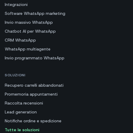
Integrazioni
Software WhatsApp marketing
Invio massivo WhatsApp
Chatbot AI per WhatsApp
CRM WhatsApp
WhatsApp multiagente
Invio programmato WhatsApp
SOLUZIONI
Recupero carrelli abbandonati
Promemoria appuntamenti
Raccolta recensioni
Lead generation
Notifiche ordine e spedizione
Tutte le soluzioni