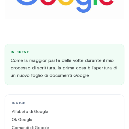
IN BREVE
Come la maggior parte delle volte durante il mio
processo di scrittura, la prima cosa è l'apertura di
un nuovo foglio di documenti Google
INDICE
Alfabeto di Google
Ok Google
Comandi di Google