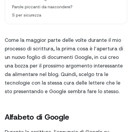
Parole piccanti da nascondere?
S per sicurezza
Come la maggior parte delle volte durante il mio
processo di scrittura, la prima cosa è l’apertura di
un nuovo foglio di documenti Google, in cui creo
una bozza per il prossimo argomento interessante
da alimentare nel blog. Quindi, scelgo tra le
tecnologie con la stessa cura delle lettere che le
sto presentando e Google sembra fare lo stesso.
Alfabeto di Google
Durante la scrittura, l’annuncio di Google su