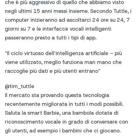
che è più aggressivo di quello che abbiamo visto
negli ultimi 15 anni messi insieme. Secondo Tuttle, i
computer inizieranno ad ascoltarci 24 ore su 24, 7
giorni su 7 e le interfacce vocali intelligenti
passeranno presto a tutti i tipi di app.
“Il ciclo virtuoso dell’intelligenza artificiale – più
viene utilizzato, meglio funziona man mano che
raccoglie più dati e più utenti entrano”
@tim_tuttle
Il mercato sta provando questa tecnologia
recentemente migliorata in tutti i modi possibili.
Saluta la smart Barbie, una bambola dotata di
riconoscimento vocale in grado di conversare con
gli utenti, ad esempio i bambini che ci giocano.