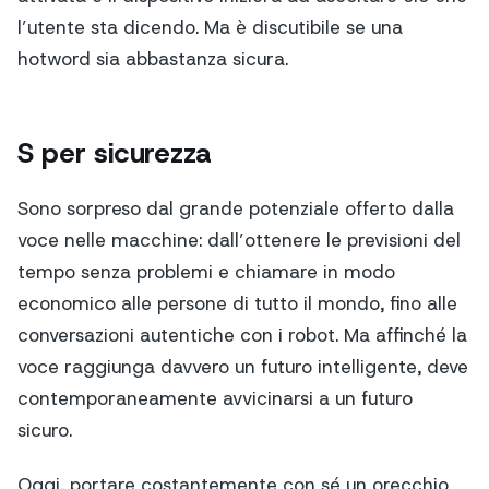
l’utente sta dicendo. Ma è discutibile se una
hotword sia abbastanza sicura.
S per sicurezza
Sono sorpreso dal grande potenziale offerto dalla
voce nelle macchine: dall’ottenere le previsioni del
tempo senza problemi e chiamare in modo
economico alle persone di tutto il mondo, fino alle
conversazioni autentiche con i robot. Ma affinché la
voce raggiunga davvero un futuro intelligente, deve
contemporaneamente avvicinarsi a un futuro
sicuro.
Oggi, portare costantemente con sé un orecchio