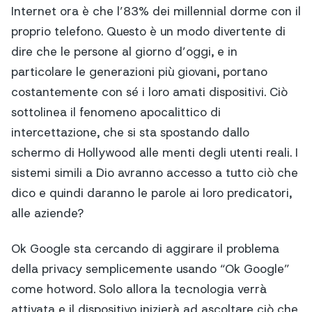
Internet ora è che l’83% dei millennial dorme con il
proprio telefono. Questo è un modo divertente di
dire che le persone al giorno d’oggi, e in
particolare le generazioni più giovani, portano
costantemente con sé i loro amati dispositivi. Ciò
sottolinea il fenomeno apocalittico di
intercettazione, che si sta spostando dallo
schermo di Hollywood alle menti degli utenti reali. I
sistemi simili a Dio avranno accesso a tutto ciò che
dico e quindi daranno le parole ai loro predicatori,
alle aziende?
Ok Google sta cercando di aggirare il problema
della privacy semplicemente usando “Ok Google”
come hotword. Solo allora la tecnologia verrà
attivata e il dispositivo inizierà ad ascoltare ciò che