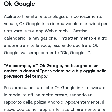
Ok Google
Abilitato tramite la tecnologia di riconoscimento
vocale, Ok Google è la ricerca vocale e le azioni per
riattivare le tue app Web o mobili. Gestisci il
calendario, la navigazione, l’intrattenimento e altro
ancora tramite la voce, lasciando decifrare Ok
Google. Vai semplicemente “Ok, Google …”.
“Ad esempio, dì” Ok Google, ho bisogno di un
ombrello domani “per vedere se c’è pioggia nelle
previsioni del tempo.”
Possiamo aspettarci che Ok Google inizi a lavorare
in modalità offline molto presto, secondo un
rapporto della polizia Android. Apparentemente, il
nuovo codice nell’app si riferisce chiaramente alla