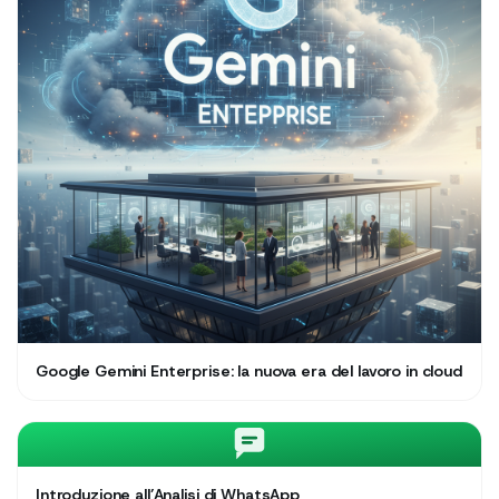
Google Gemini Enterprise: la nuova era del lavoro in cloud
Introduzione all’Analisi di WhatsApp