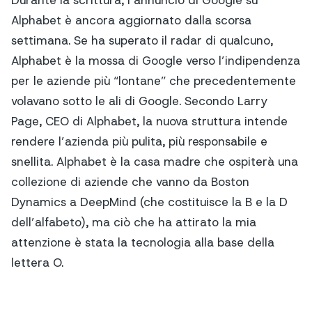
Alphabet è ancora aggiornato dalla scorsa
settimana. Se ha superato il radar di qualcuno,
Alphabet è la mossa di Google verso l’indipendenza
per le aziende più “lontane” che precedentemente
volavano sotto le ali di Google. Secondo Larry
Page, CEO di Alphabet, la nuova struttura intende
rendere l’azienda più pulita, più responsabile e
snellita. Alphabet è la casa madre che ospiterà una
collezione di aziende che vanno da Boston
Dynamics a DeepMind (che costituisce la B e la D
dell’alfabeto), ma ciò che ha attirato la mia
attenzione è stata la tecnologia alla base della
lettera O.