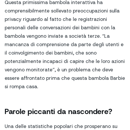
Questa primissima bambola interattiva ha
comprensibilmente sollevato preoccupazioni sulla
privacy riguardo al fatto che le registrazioni
personali delle conversazioni dei bambini con la
bambola vengono inviate a società terze. “La
mancanza di comprensione da parte degli utenti e
il coinvolgimento dei bambini, che sono
potenzialmente incapaci di capire che le loro azioni
vengono monitorate”, è un problema che deve
essere affrontato prima che questa bambola Barbie
si rompa casa.
Parole piccanti da nascondere?
Una delle statistiche popolari che prosperano su