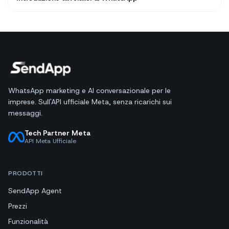
WhatsApp marketing e AI conversazionale per le
imprese. Sull'API ufficiale Meta, senza ricarichi sui
messaggi.
Tech Partner Meta
API Meta Ufficiale
PRODOTTI
SendApp Agent
Prezzi
Funzionalità