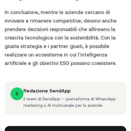
In conclusione, mentre le aziende cercano di
innovare e rimanere competitive, devono anche
prendere decisioni responsabili che allineano la
crescita tecnologica con la sostenibilità. Con la
giusta strategia e i partner giusti, è possibile
realizzare un ecosistema in cui l’intelligenza
artificiale e gli obiettivi ESG possano coesistere.
Redazione SendApp
S
Il team di SendApp — piattaforma di WhatsApp
marketing e AI multicanale per le aziende.