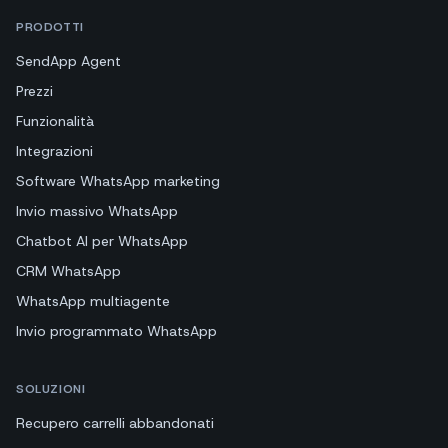
PRODOTTI
SendApp Agent
Prezzi
Funzionalità
Integrazioni
Software WhatsApp marketing
Invio massivo WhatsApp
Chatbot AI per WhatsApp
CRM WhatsApp
WhatsApp multiagente
Invio programmato WhatsApp
SOLUZIONI
Recupero carrelli abbandonati