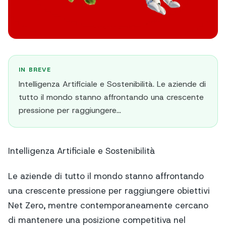
IN BREVE
Intelligenza Artificiale e Sostenibilità. Le aziende di
tutto il mondo stanno affrontando una crescente
pressione per raggiungere...
Intelligenza Artificiale e Sostenibilità
Le aziende di tutto il mondo stanno affrontando
una crescente pressione per raggiungere obiettivi
Net Zero, mentre contemporaneamente cercano
di mantenere una posizione competitiva nel