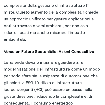
complessità della gestione di infrastrutture IT
miste. Questo aumento della complessità richiede
un approccio unificato per gestire applicazioni e
dati attraverso diversi ambienti, per non solo
ridurre i costi ma anche misurare l’impatto
ambientale.
Verso un Futuro Sostenibile: Azioni Conoscitive
Le aziende devono iniziare a guardare alla
modernizzazione dell’infrastruttura come un modo
per soddisfare sia le esigenze di automazione che
gli obiettivi ESG. L’utilizzo di infrastrutture
iperconvergenti (HCI) può essere un passo nella
giusta direzione, riducendo la complessità e, di
conseguenza, il consumo energetico.