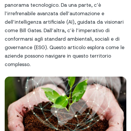
panorama tecnologico. Da una parte, c’è
l’irrefrenabile avanzata dell’automazione e
dell’intelligenza artificiale (AI), guidata da visionari
come Bill Gates. Dall’altra, c’è l’imperativo di
conformarsi agli standard ambientali, sociali e di
governance (ESG). Questo articolo esplora come le
aziende possono navigare in questo territorio
complesso.