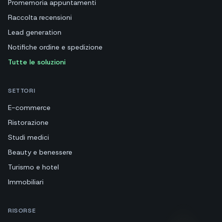
Promemoria appuntamenti
Raccolta recensioni
Lead generation
Notifiche ordine e spedizione
Tutte le soluzioni
SETTORI
E-commerce
Ristorazione
Studi medici
Beauty e benessere
Turismo e hotel
Immobiliari
RISORSE