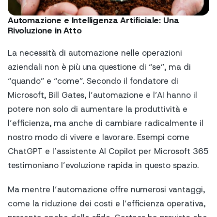
Automazione e Intelligenza Artificiale: Una
Rivoluzione in Atto
La necessità di automazione nelle operazioni
aziendali non è più una questione di “se”, ma di
“quando” e “come”. Secondo il fondatore di
Microsoft, Bill Gates, l’automazione e l’AI hanno il
potere non solo di aumentare la produttività e
l’efficienza, ma anche di cambiare radicalmente il
nostro modo di vivere e lavorare. Esempi come
ChatGPT e l’assistente AI Copilot per Microsoft 365
testimoniano l’evoluzione rapida in questo spazio.
Ma mentre l’automazione offre numerosi vantaggi,
come la riduzione dei costi e l’efficienza operativa,