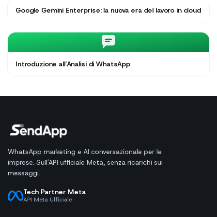
Google Gemini Enterprise: la nuova era del lavoro in cloud
Introduzione all’Analisi di WhatsApp
WhatsApp marketing e AI conversazionale per le
imprese. Sull'API ufficiale Meta, senza ricarichi sui
messaggi.
Tech Partner Meta
API Meta Ufficiale