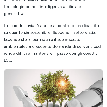
tecnologie come l’intelligenza artificiale
generativa.
Il cloud, tuttavia, è anche al centro di un dibattito
su quanto sia sostenibile. Sebbene il settore stia
facendo sforzi per ridurre il suo impatto
ambientale, la crescente domanda di servizi cloud
rende difficile mantenere il passo con gli obiettivi
ESG.