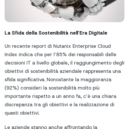
La Sfida della Sostenibilità nell’Era Digitale
Un recente report di Nutanix Enterprise Cloud
Index indica che per l’85% dei responsabili delle
decisioni IT a livello globale, il raggiungimento degli
obiettivi di sostenibilità aziendale rappresenta una
sfida significativa. Nonostante la maggioranza
(92%) consideri la sostenibilità molto più
importante rispetto a un anno fa, c’è una chiara
discrepanza tra gli obiettivi e la realizzazione di
questi obiettivi.
Le aziende stanno anche affrontando la