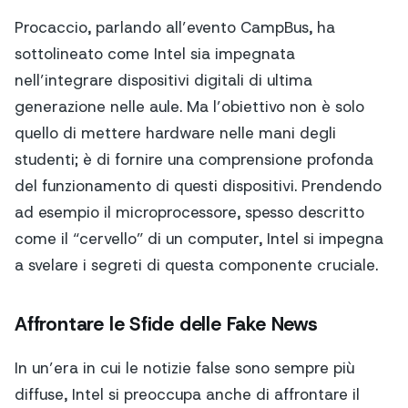
Procaccio, parlando all’evento CampBus, ha
sottolineato come Intel sia impegnata
nell’integrare dispositivi digitali di ultima
generazione nelle aule. Ma l’obiettivo non è solo
quello di mettere hardware nelle mani degli
studenti; è di fornire una comprensione profonda
del funzionamento di questi dispositivi. Prendendo
ad esempio il microprocessore, spesso descritto
come il “cervello” di un computer, Intel si impegna
a svelare i segreti di questa componente cruciale.
Affrontare le Sfide delle Fake News
In un’era in cui le notizie false sono sempre più
diffuse, Intel si preoccupa anche di affrontare il