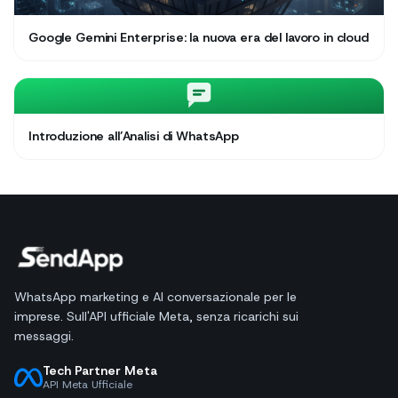
Google Gemini Enterprise: la nuova era del lavoro in cloud
Introduzione all’Analisi di WhatsApp
WhatsApp marketing e AI conversazionale per le
imprese. Sull'API ufficiale Meta, senza ricarichi sui
messaggi.
Tech Partner Meta
API Meta Ufficiale