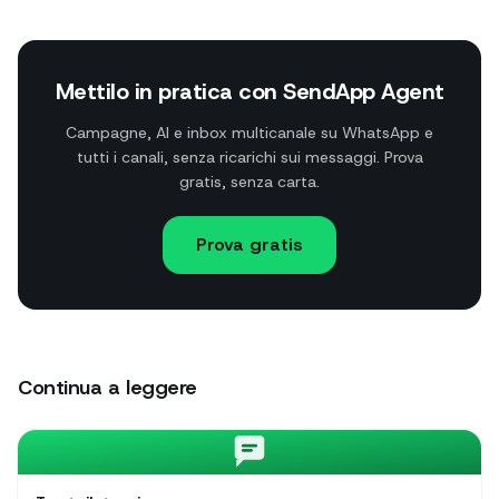
Mettilo in pratica con SendApp Agent
Campagne, AI e inbox multicanale su WhatsApp e
tutti i canali, senza ricarichi sui messaggi. Prova
gratis, senza carta.
Prova gratis
Continua a leggere