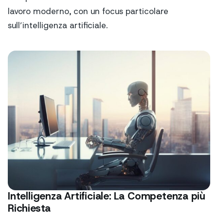
lavoro moderno, con un focus particolare
sull’intelligenza artificiale.
Intelligenza Artificiale: La Competenza più
Richiesta