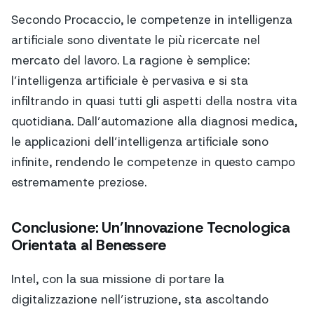
Secondo Procaccio, le competenze in intelligenza
artificiale sono diventate le più ricercate nel
mercato del lavoro. La ragione è semplice:
l’intelligenza artificiale è pervasiva e si sta
infiltrando in quasi tutti gli aspetti della nostra vita
quotidiana. Dall’automazione alla diagnosi medica,
le applicazioni dell’intelligenza artificiale sono
infinite, rendendo le competenze in questo campo
estremamente preziose.
Conclusione: Un’Innovazione Tecnologica
Orientata al Benessere
Intel, con la sua missione di portare la
digitalizzazione nell’istruzione, sta ascoltando