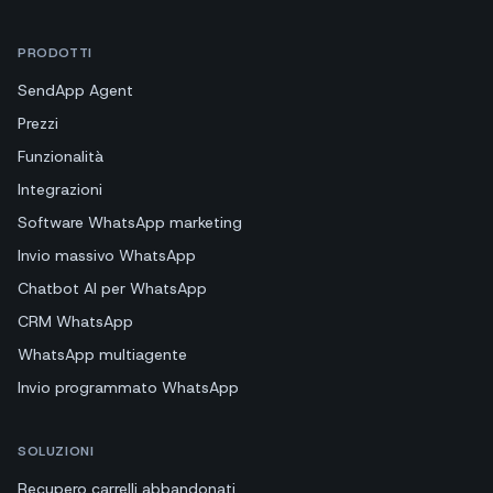
PRODOTTI
SendApp Agent
Prezzi
Funzionalità
Integrazioni
Software WhatsApp marketing
Invio massivo WhatsApp
Chatbot AI per WhatsApp
CRM WhatsApp
WhatsApp multiagente
Invio programmato WhatsApp
SOLUZIONI
Recupero carrelli abbandonati