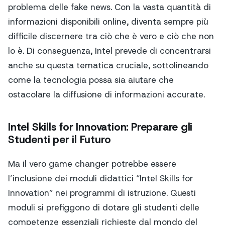
problema delle fake news. Con la vasta quantità di
informazioni disponibili online, diventa sempre più
difficile discernere tra ciò che è vero e ciò che non
lo è. Di conseguenza, Intel prevede di concentrarsi
anche su questa tematica cruciale, sottolineando
come la tecnologia possa sia aiutare che
ostacolare la diffusione di informazioni accurate.
Intel Skills for Innovation: Preparare gli
Studenti per il Futuro
Ma il vero game changer potrebbe essere
l’inclusione dei moduli didattici “Intel Skills for
Innovation” nei programmi di istruzione. Questi
moduli si prefiggono di dotare gli studenti delle
competenze essenziali richieste dal mondo del