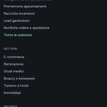
Promemoria appuntamenti
Raccolta recensioni
Lead generation
Notifiche ordine e spedizione
Tutte le soluzioni
SETTORI
E-commerce
Ristorazione
Studi medici
Beauty e benessere
Turismo e hotel
Immobiliari
RISORSE