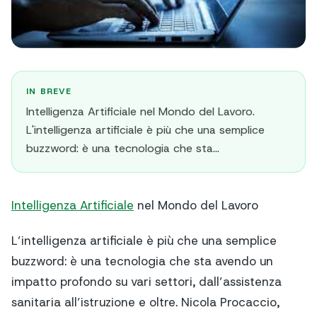
IN BREVE
Intelligenza Artificiale nel Mondo del Lavoro.
L'intelligenza artificiale è più che una semplice
buzzword: è una tecnologia che sta...
Intelligenza Artificiale
nel Mondo del Lavoro
L’intelligenza artificiale è più che una semplice
buzzword: è una tecnologia che sta avendo un
impatto profondo su vari settori, dall’assistenza
sanitaria all’istruzione e oltre. Nicola Procaccio,