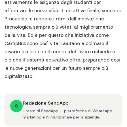
attivamente le esigenze degli studenti per
affrontare le nuove sfide. L’obiettivo finale, secondo
Procaccio, è rendere i ritmi dell’innovazione
tecnologica sempre più votati al miglioramento
della vita. Ed è per questo che iniziative come
CampBus sono così vitali: aiutano a colmare il
divario tra ciò che il mondo del lavoro richiede e
ciò che il sistema educativo offre, preparando così
le nuove generazioni per un futuro sempre più
digitalizzato.
Redazione SendApp
S
Il team di SendApp — piattaforma di WhatsApp
marketing e AI multicanale per le aziende.