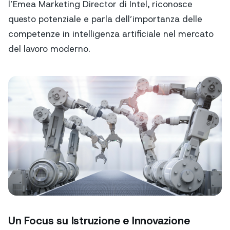
l’Emea Marketing Director di Intel, riconosce
questo potenziale e parla dell’importanza delle
competenze in intelligenza artificiale nel mercato
del lavoro moderno.
Un Focus su Istruzione e Innovazione