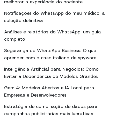
melhorar a experiência do paciente
Notificações do WhatsApp do meu médico: a
solução definitiva
Análises e relatórios do WhatsApp: um guia
completo
Segurança do WhatsApp Business: O que
aprender com o caso italiano de spyware
Inteligência Artificial para Negócios: Como
Evitar a Dependência de Modelos Grandes
Gem 4: Modelos Abertos e IA Local para
Empresas e Desenvolvedores
Estratégia de combinação de dados para
campanhas publicitárias mais lucrativas