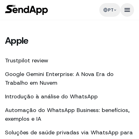
PT
Apple
Trustpilot review
Google Gemini Enterprise: A Nova Era do
Trabalho em Nuvem
Introdução à análise do WhatsApp
Automação do WhatsApp Business: benefícios,
exemplos e IA
Soluções de saúde privadas via WhatsApp para