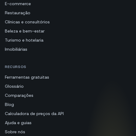
E-commerce
Restauração
Clínicas e consultórios
Beleza e bem-estar
Turismo e hotelaria
Imobiliárias
RECURSOS
Ferramentas gratuitas
Glossário
Comparações
Blog
Calculadora de preços da API
Ajuda e guias
Sobre nós