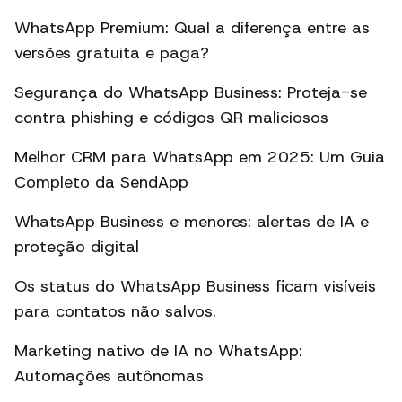
WhatsApp Premium: Qual a diferença entre as
versões gratuita e paga?
Segurança do WhatsApp Business: Proteja-se
contra phishing e códigos QR maliciosos
Melhor CRM para WhatsApp em 2025: Um Guia
Completo da SendApp
WhatsApp Business e menores: alertas de IA e
proteção digital
Os status do WhatsApp Business ficam visíveis
para contatos não salvos.
Marketing nativo de IA no WhatsApp:
Automações autônomas