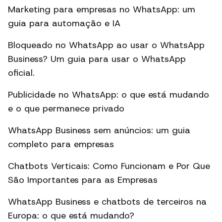
Marketing para empresas no WhatsApp: um
guia para automação e IA
Bloqueado no WhatsApp ao usar o WhatsApp
Business? Um guia para usar o WhatsApp
oficial.
Publicidade no WhatsApp: o que está mudando
e o que permanece privado
WhatsApp Business sem anúncios: um guia
completo para empresas
Chatbots Verticais: Como Funcionam e Por Que
São Importantes para as Empresas
WhatsApp Business e chatbots de terceiros na
Europa: o que está mudando?