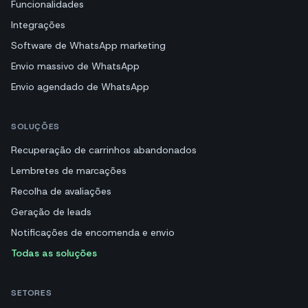
Funcionalidades
Integrações
Software de WhatsApp marketing
Envio massivo de WhatsApp
Envio agendado de WhatsApp
SOLUÇÕES
Recuperação de carrinhos abandonados
Lembretes de marcações
Recolha de avaliações
Geração de leads
Notificações de encomenda e envio
Todas as soluções
SETORES