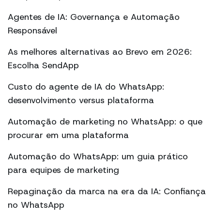
Agentes de IA: Governança e Automação
Responsável
As melhores alternativas ao Brevo em 2026:
Escolha SendApp
Custo do agente de IA do WhatsApp:
desenvolvimento versus plataforma
Automação de marketing no WhatsApp: o que
procurar em uma plataforma
Automação do WhatsApp: um guia prático
para equipes de marketing
Repaginação da marca na era da IA: Confiança
no WhatsApp