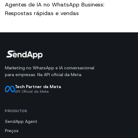
Agentes de IA no WhatsApp Business:
Respostas rápidas e vendas
Marketing no WhatsApp e IA conversacional
para empresas. Na API oficial da Meta.
Tech Partner da Meta
API Oficial da Meta
PRODUTOS
SendApp Agent
Preços