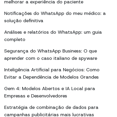
melhorar a experiência do paciente
Notificações do WhatsApp do meu médico: a
solução definitiva
Análises e relatórios do WhatsApp: um guia
completo
Segurança do WhatsApp Business: O que
aprender com o caso italiano de spyware
Inteligência Artificial para Negócios: Como
Evitar a Dependência de Modelos Grandes
Gem 4: Modelos Abertos e IA Local para
Empresas e Desenvolvedores
Estratégia de combinação de dados para
campanhas publicitárias mais lucrativas