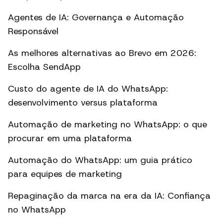
Agentes de IA: Governança e Automação
Responsável
As melhores alternativas ao Brevo em 2026:
Escolha SendApp
Custo do agente de IA do WhatsApp:
desenvolvimento versus plataforma
Automação de marketing no WhatsApp: o que
procurar em uma plataforma
Automação do WhatsApp: um guia prático
para equipes de marketing
Repaginação da marca na era da IA: Confiança
no WhatsApp