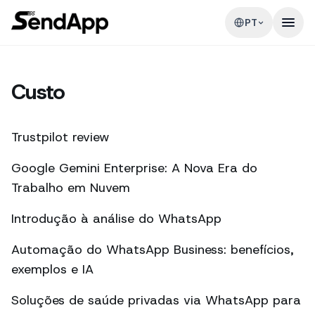
PT
Custo
Trustpilot review
Google Gemini Enterprise: A Nova Era do
Trabalho em Nuvem
Introdução à análise do WhatsApp
Automação do WhatsApp Business: benefícios,
exemplos e IA
Soluções de saúde privadas via WhatsApp para