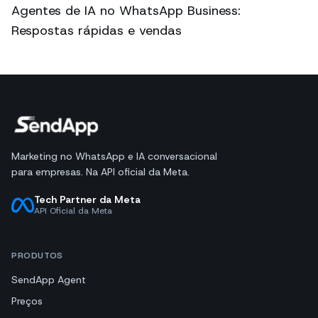
Agentes de IA no WhatsApp Business:
Respostas rápidas e vendas
Marketing no WhatsApp e IA conversacional
para empresas. Na API oficial da Meta.
Tech Partner da Meta
API Oficial da Meta
PRODUTOS
SendApp Agent
Preços