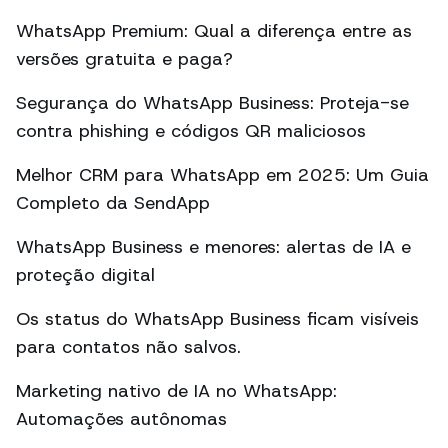
WhatsApp Premium: Qual a diferença entre as
versões gratuita e paga?
Segurança do WhatsApp Business: Proteja-se
contra phishing e códigos QR maliciosos
Melhor CRM para WhatsApp em 2025: Um Guia
Completo da SendApp
WhatsApp Business e menores: alertas de IA e
proteção digital
Os status do WhatsApp Business ficam visíveis
para contatos não salvos.
Marketing nativo de IA no WhatsApp:
Automações autônomas