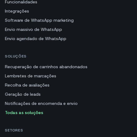
Funcionalidades
Integrações
Software de WhatsApp marketing
Envio massivo de WhatsApp
Envio agendado de WhatsApp
SOLUÇÕES
Recuperação de carrinhos abandonados
Lembretes de marcações
Recolha de avaliações
Geração de leads
Notificações de encomenda e envio
Todas as soluções
SETORES