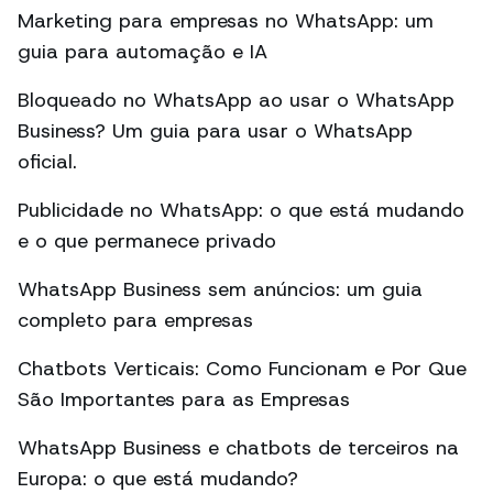
Marketing para empresas no WhatsApp: um
guia para automação e IA
Bloqueado no WhatsApp ao usar o WhatsApp
Business? Um guia para usar o WhatsApp
oficial.
Publicidade no WhatsApp: o que está mudando
e o que permanece privado
WhatsApp Business sem anúncios: um guia
completo para empresas
Chatbots Verticais: Como Funcionam e Por Que
São Importantes para as Empresas
WhatsApp Business e chatbots de terceiros na
Europa: o que está mudando?