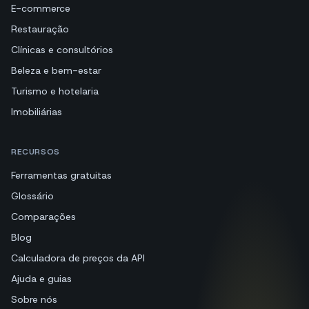
E-commerce
Restauração
Clínicas e consultórios
Beleza e bem-estar
Turismo e hotelaria
Imobiliárias
RECURSOS
Ferramentas gratuitas
Glossário
Comparações
Blog
Calculadora de preços da API
Ajuda e guias
Sobre nós