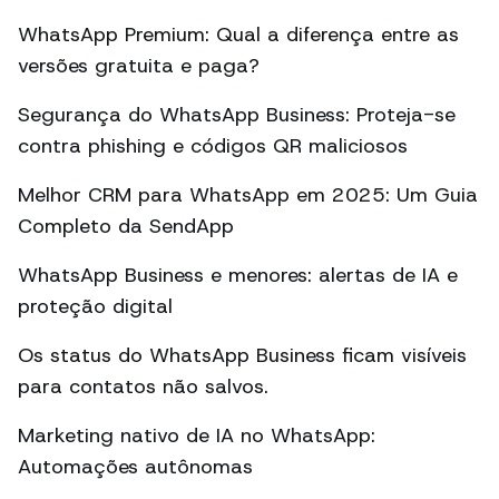
WhatsApp Premium: Qual a diferença entre as
versões gratuita e paga?
Segurança do WhatsApp Business: Proteja-se
contra phishing e códigos QR maliciosos
Melhor CRM para WhatsApp em 2025: Um Guia
Completo da SendApp
WhatsApp Business e menores: alertas de IA e
proteção digital
Os status do WhatsApp Business ficam visíveis
para contatos não salvos.
Marketing nativo de IA no WhatsApp:
Automações autônomas