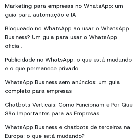
Marketing para empresas no WhatsApp: um
guia para automação e IA
Bloqueado no WhatsApp ao usar o WhatsApp
Business? Um guia para usar o WhatsApp
oficial.
Publicidade no WhatsApp: o que está mudando
e o que permanece privado
WhatsApp Business sem anúncios: um guia
completo para empresas
Chatbots Verticais: Como Funcionam e Por Que
São Importantes para as Empresas
WhatsApp Business e chatbots de terceiros na
Europa: o que está mudando?