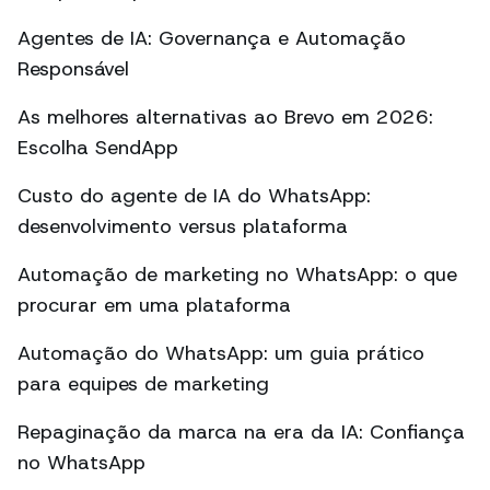
Agentes de IA: Governança e Automação
Responsável
As melhores alternativas ao Brevo em 2026:
Escolha SendApp
Custo do agente de IA do WhatsApp:
desenvolvimento versus plataforma
Automação de marketing no WhatsApp: o que
procurar em uma plataforma
Automação do WhatsApp: um guia prático
para equipes de marketing
Repaginação da marca na era da IA: Confiança
no WhatsApp