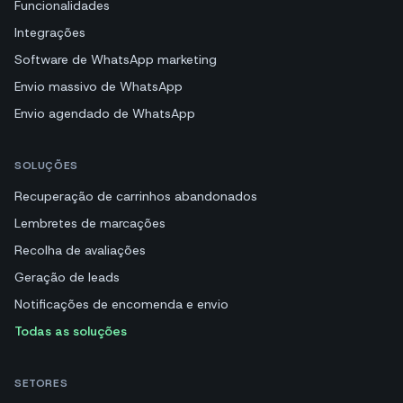
Funcionalidades
Integrações
Software de WhatsApp marketing
Envio massivo de WhatsApp
Envio agendado de WhatsApp
SOLUÇÕES
Recuperação de carrinhos abandonados
Lembretes de marcações
Recolha de avaliações
Geração de leads
Notificações de encomenda e envio
Todas as soluções
SETORES