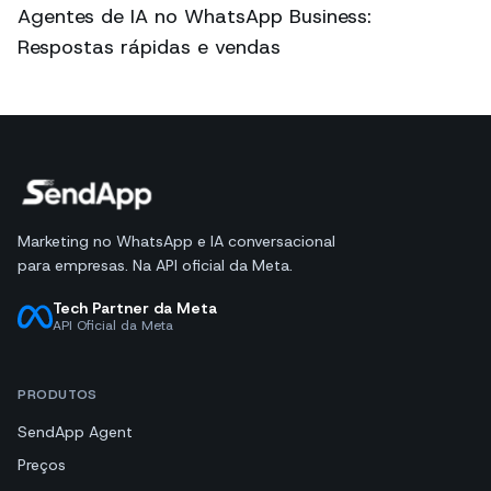
Agentes de IA no WhatsApp Business:
Respostas rápidas e vendas
Marketing no WhatsApp e IA conversacional
para empresas. Na API oficial da Meta.
Tech Partner da Meta
API Oficial da Meta
PRODUTOS
SendApp Agent
Preços