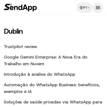
PT
Dublin
Trustpilot review
Google Gemini Enterprise: A Nova Era do
Trabalho em Nuvem
Introdução à análise do WhatsApp
Automação do WhatsApp Business: benefícios,
exemplos e IA
Soluções de saúde privadas via WhatsApp para