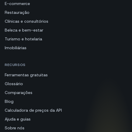
E-commerce
Restauração
Clínicas e consultórios
Beleza e bem-estar
Turismo e hotelaria
Imobiliárias
RECURSOS
Ferramentas gratuitas
Glossário
Comparações
Blog
Calculadora de preços da API
Ajuda e guias
Sobre nós