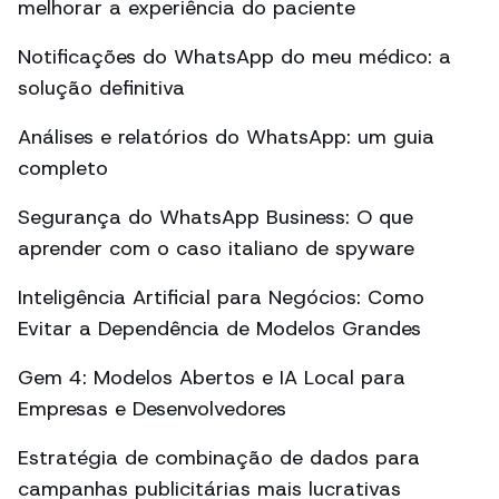
melhorar a experiência do paciente
Notificações do WhatsApp do meu médico: a
solução definitiva
Análises e relatórios do WhatsApp: um guia
completo
Segurança do WhatsApp Business: O que
aprender com o caso italiano de spyware
Inteligência Artificial para Negócios: Como
Evitar a Dependência de Modelos Grandes
Gem 4: Modelos Abertos e IA Local para
Empresas e Desenvolvedores
Estratégia de combinação de dados para
campanhas publicitárias mais lucrativas