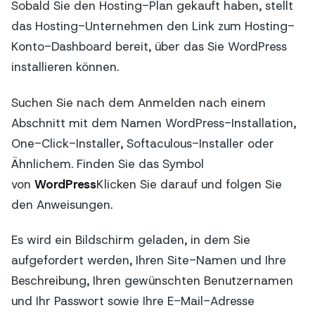
Sobald Sie den Hosting-Plan gekauft haben, stellt
das Hosting-Unternehmen den Link zum Hosting-
Konto-Dashboard bereit, über das Sie WordPress
installieren können.
Suchen Sie nach dem Anmelden nach einem
Abschnitt mit dem Namen WordPress-Installation,
One-Click-Installer, Softaculous-Installer oder
Ähnlichem. Finden Sie das Symbol
von
WordPress
Klicken Sie darauf und folgen Sie
den Anweisungen.
Es wird ein Bildschirm geladen, in dem Sie
aufgefordert werden, Ihren Site-Namen und Ihre
Beschreibung, Ihren gewünschten Benutzernamen
und Ihr Passwort sowie Ihre E-Mail-Adresse