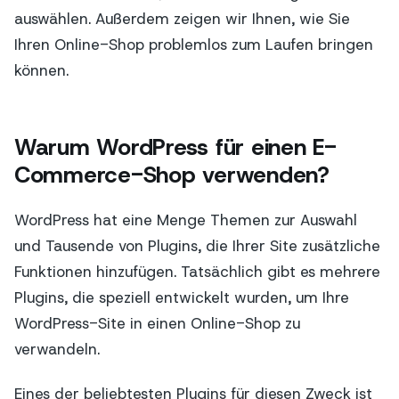
auswählen. Außerdem zeigen wir Ihnen, wie Sie
Ihren Online-Shop problemlos zum Laufen bringen
können.
Warum WordPress für einen E-
Commerce-Shop verwenden?
WordPress hat eine Menge Themen zur Auswahl
und Tausende von Plugins, die Ihrer Site zusätzliche
Funktionen hinzufügen. Tatsächlich gibt es mehrere
Plugins, die speziell entwickelt wurden, um Ihre
WordPress-Site in einen Online-Shop zu
verwandeln.
Eines der beliebtesten Plugins für diesen Zweck ist