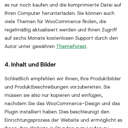
es nur noch kaufen und die komprimierte Datei auf
Ihren Computer herunterladen. Sie können auch
viele Themen für WooCommerce finden, die
regelmäßig aktualisiert werden und Ihnen Zugriff
auf sechs Monate kostenlosen Support durch den
Autor unter gewähren
ThemeForest
.
4. Inhalt und Bilder
Schließlich empfehlen wir Ihnen, Ihre Produktbilder
und Produktbeschreibungen vorzubereiten. Sie
müssen sie also nur kopieren und einfügen,
nachdem Sie das WooCommerce-Design und das
Plugin installiert haben. Dies beschleunigt den
Einrichtungsprozess der Website und ermöglicht es