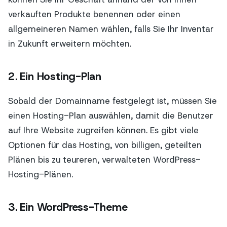
verkauften Produkte benennen oder einen
allgemeineren Namen wählen, falls Sie Ihr Inventar
in Zukunft erweitern möchten.
2. Ein Hosting-Plan
Sobald der Domainname festgelegt ist, müssen Sie
einen Hosting-Plan auswählen, damit die Benutzer
auf Ihre Website zugreifen können. Es gibt viele
Optionen für das Hosting, von billigen, geteilten
Plänen bis zu teureren, verwalteten WordPress-
Hosting-Plänen.
3. Ein WordPress-Theme