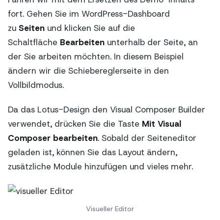
fort. Gehen Sie im WordPress-Dashboard
zu
Seiten
und klicken Sie auf die
Schaltfläche
Bearbeiten
unterhalb der Seite, an
der Sie arbeiten möchten. In diesem Beispiel
ändern wir die Schiebereglerseite in den
Vollbildmodus.
Da das Lotus-Design den Visual Composer Builder
verwendet, drücken Sie die Taste
Mit Visual
Composer bearbeiten
. Sobald der Seiteneditor
geladen ist, können Sie das Layout ändern,
zusätzliche Module hinzufügen und vieles mehr.
Visueller Editor