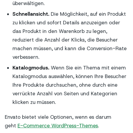
überwältigen.
Schnellansicht.
Die Möglichkeit, auf ein Produkt
zu klicken und sofort Details anzuzeigen oder
das Produkt in den Warenkorb zu legen,
reduziert die Anzahl der Klicks, die Besucher
machen müssen, und kann die Conversion-Rate
verbessern.
Katalogmodus.
Wenn Sie ein Thema mit einem
Katalogmodus auswählen, können Ihre Besucher
Ihre Produkte durchsuchen, ohne durch eine
verrückte Anzahl von Seiten und Kategorien
klicken zu müssen.
Envato bietet viele Optionen, wenn es darum
geht
E-Commerce WordPress-Themes
.