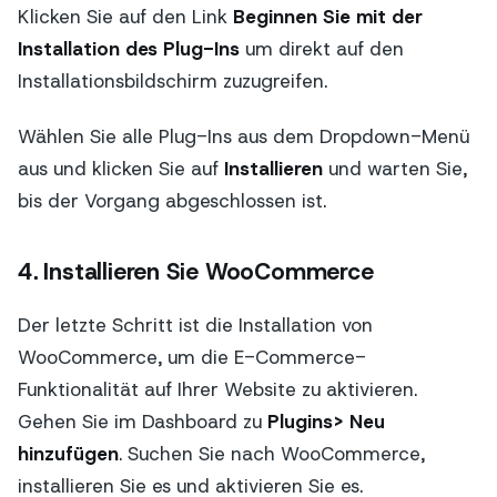
Klicken Sie auf den Link
Beginnen Sie mit der
Installation des Plug-Ins
um direkt auf den
Installationsbildschirm zuzugreifen.
Wählen Sie alle Plug-Ins aus dem Dropdown-Menü
aus und klicken Sie auf
Installieren
und warten Sie,
bis der Vorgang abgeschlossen ist.
4. Installieren Sie WooCommerce
Der letzte Schritt ist die Installation von
WooCommerce, um die E-Commerce-
Funktionalität auf Ihrer Website zu aktivieren.
Gehen Sie im Dashboard zu
Plugins> Neu
hinzufügen
. Suchen Sie nach WooCommerce,
installieren Sie es und aktivieren Sie es.