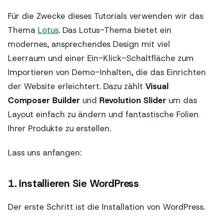
Für die Zwecke dieses Tutorials verwenden wir das
Thema
Lotus
. Das Lotus-Thema bietet ein
modernes, ansprechendes Design mit viel
Leerraum und einer Ein-Klick-Schaltfläche zum
Importieren von Demo-Inhalten, die das Einrichten
der Website erleichtert. Dazu zählt
Visual
Composer Builder
und
Revolution Slider
um das
Layout einfach zu ändern und fantastische Folien
Ihrer Produkte zu erstellen.
Lass uns anfangen:
1. Installieren Sie WordPress
Der erste Schritt ist die Installation von WordPress.