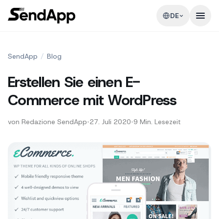
DE
SendApp
/
Blog
Erstellen Sie einen E-
Commerce mit WordPress
von
Redazione SendApp
•
27. Juli 2020
•
9
Min. Lesezeit