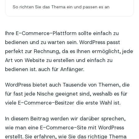
So richten Sie das Thema ein und passen es an
Ihre E-Commerce-Plattform sollte einfach zu
bedienen und zu warten sein. WordPress passt
perfekt zur Rechnung, da es Ihnen ermöglicht, jede
Art von Website zu erstellen und einfach zu
bedienen ist. auch für Anfänger.
WordPress bietet auch Tausende von Themen, die
für fast jede Nische geeignet sind, weshalb es für
viele E-Commerce-Besitzer die erste Wahl ist.
In diesem Beitrag werden wir darüber sprechen,
wie man eine E-Commerce-Site mit WordPress
erstellt. Sie erfahren, wie Sie das richtige Thema