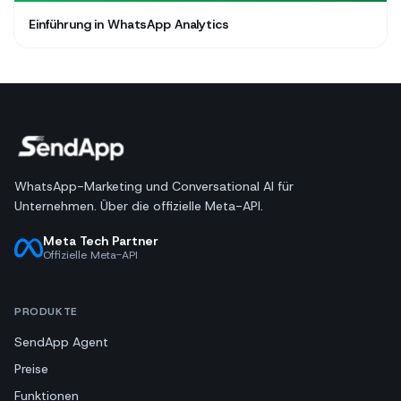
Einführung in WhatsApp Analytics
WhatsApp-Marketing und Conversational AI für
Unternehmen. Über die offizielle Meta-API.
Meta Tech Partner
Offizielle Meta-API
PRODUKTE
SendApp Agent
Preise
Funktionen