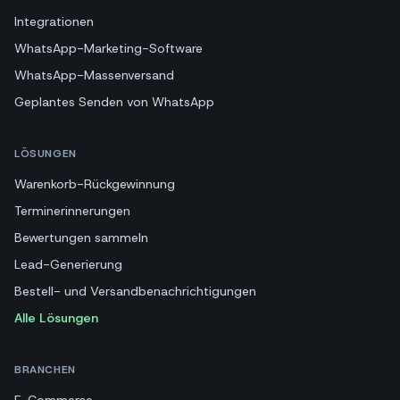
Integrationen
WhatsApp-Marketing-Software
WhatsApp-Massenversand
Geplantes Senden von WhatsApp
LÖSUNGEN
Warenkorb-Rückgewinnung
Terminerinnerungen
Bewertungen sammeln
Lead-Generierung
Bestell- und Versandbenachrichtigungen
Alle Lösungen
BRANCHEN
E-Commerce