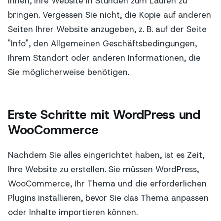
Ihnen, Ihre Website in Stunden zum Laufen zu
bringen. Vergessen Sie nicht, die Kopie auf anderen
Seiten Ihrer Website anzugeben, z. B. auf der Seite
"Info", den Allgemeinen Geschäftsbedingungen,
Ihrem Standort oder anderen Informationen, die
Sie möglicherweise benötigen.
Erste Schritte mit WordPress und
WooCommerce
Nachdem Sie alles eingerichtet haben, ist es Zeit,
Ihre Website zu erstellen. Sie müssen WordPress,
WooCommerce, Ihr Thema und die erforderlichen
Plugins installieren, bevor Sie das Thema anpassen
oder Inhalte importieren können.