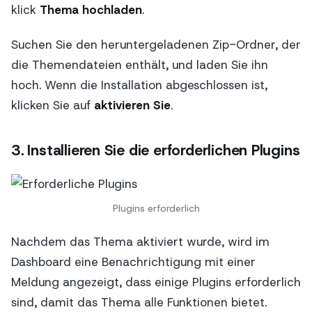
klick
Thema hochladen
.
Suchen Sie den heruntergeladenen Zip-Ordner, der
die Themendateien enthält, und laden Sie ihn
hoch. Wenn die Installation abgeschlossen ist,
klicken Sie auf
aktivieren Sie
.
3. Installieren Sie die erforderlichen Plugins
Plugins erforderlich
Nachdem das Thema aktiviert wurde, wird im
Dashboard eine Benachrichtigung mit einer
Meldung angezeigt, dass einige Plugins erforderlich
sind, damit das Thema alle Funktionen bietet.