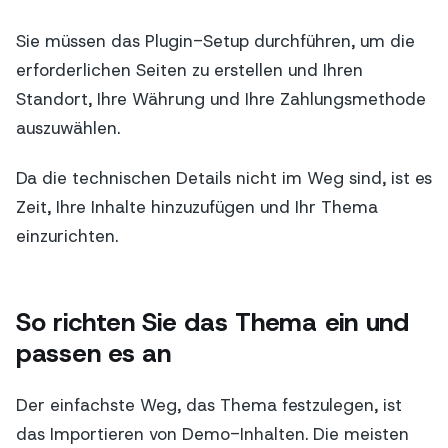
Sie müssen das Plugin-Setup durchführen, um die
erforderlichen Seiten zu erstellen und Ihren
Standort, Ihre Währung und Ihre Zahlungsmethode
auszuwählen.
Da die technischen Details nicht im Weg sind, ist es
Zeit, Ihre Inhalte hinzuzufügen und Ihr Thema
einzurichten.
So richten Sie das Thema ein und
passen es an
Der einfachste Weg, das Thema festzulegen, ist
das Importieren von Demo-Inhalten. Die meisten