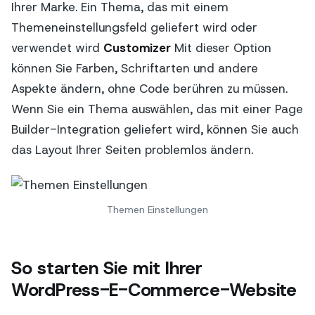
Ihrer Marke. Ein Thema, das mit einem
Themeneinstellungsfeld geliefert wird oder
verwendet wird
Customizer
Mit dieser Option
können Sie Farben, Schriftarten und andere
Aspekte ändern, ohne Code berühren zu müssen.
Wenn Sie ein Thema auswählen, das mit einer Page
Builder-Integration geliefert wird, können Sie auch
das Layout Ihrer Seiten problemlos ändern.
Themen Einstellungen
So starten Sie mit Ihrer
WordPress-E-Commerce-Website