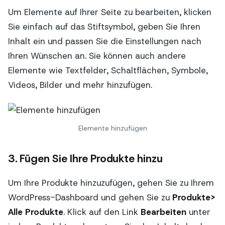
Um Elemente auf Ihrer Seite zu bearbeiten, klicken
Sie einfach auf das Stiftsymbol, geben Sie Ihren
Inhalt ein und passen Sie die Einstellungen nach
Ihren Wünschen an. Sie können auch andere
Elemente wie Textfelder, Schaltflächen, Symbole,
Videos, Bilder und mehr hinzufügen.
Elemente hinzufügen
3. Fügen Sie Ihre Produkte hinzu
Um Ihre Produkte hinzuzufügen, gehen Sie zu Ihrem
WordPress-Dashboard und gehen Sie zu
Produkte>
Alle Produkte
. Klick auf den Link
Bearbeiten
unter