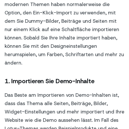
modernen Themen haben normalerweise die
Option, den Ein-Klick-Import zu verwenden, mit
dem Sie Dummy-Bilder, Beiträge und Seiten mit
nur einem Klick auf eine Schaltfläche importieren
können. Sobald Sie Ihre Inhalte importiert haben,
können Sie mit den Designeinstellungen
herumspielen, um Farben, Schriftarten und mehr zu
ändern.
1. Importieren Sie Demo-Inhalte
Das Beste am Importieren von Demo-Inhalten ist,
dass das Thema alle Seiten, Beiträge, Bilder,
Widget-Einstellungen und mehr importiert und Ihre
Website wie die Demo aussehen lässt. Im Fall des
Lotus-Themas werden Beispielprodukte und eine