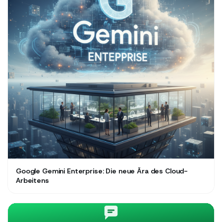
Google Gemini Enterprise: Die neue Ära des Cloud-
Arbeitens