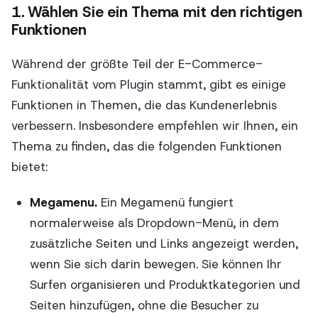
1. Wählen Sie ein Thema mit den richtigen
Funktionen
Während der größte Teil der E-Commerce-
Funktionalität vom Plugin stammt, gibt es einige
Funktionen in Themen, die das Kundenerlebnis
verbessern. Insbesondere empfehlen wir Ihnen, ein
Thema zu finden, das die folgenden Funktionen
bietet:
Megamenu.
Ein Megamenü fungiert
normalerweise als Dropdown-Menü, in dem
zusätzliche Seiten und Links angezeigt werden,
wenn Sie sich darin bewegen. Sie können Ihr
Surfen organisieren und Produktkategorien und
Seiten hinzufügen, ohne die Besucher zu