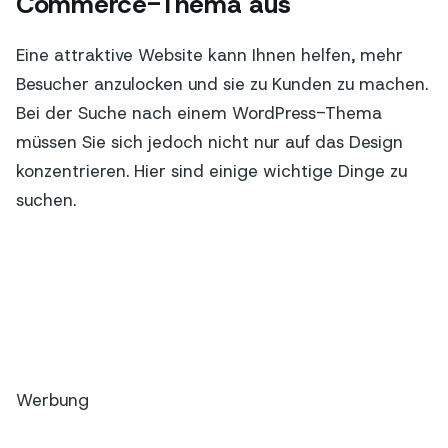
Commerce-Thema aus
Eine attraktive Website kann Ihnen helfen, mehr
Besucher anzulocken und sie zu Kunden zu machen.
Bei der Suche nach einem WordPress-Thema
müssen Sie sich jedoch nicht nur auf das Design
konzentrieren. Hier sind einige wichtige Dinge zu
suchen.
Werbung