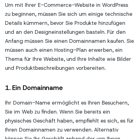
Um mit Ihrer E-Commerce-Website in WordPress
zu beginnen, müssen Sie sich um einige technische
Details kümmern, bevor Sie Produkte hinzufügen
und an den Designeinstellungen basteln. Für den
Anfang müssen Sie einen Domainnamen kaufen. Sie
müssen auch einen Hosting-Plan erwerben, ein
Thema für Ihre Website, und Ihre Inhalte wie Bilder
und Produktbeschreibungen vorbereiten.
1. Ein Domainname
Ihr Domain-Name ermöglicht es Ihren Besuchern,
Sie im Web zu finden. Wenn Sie bereits ein
physisches Geschäft haben, empfiehlt es sich, es für
Ihren Domainnamen zu verwenden. Alternativ
können Sie Ihr Geschäft anhand der von Ihnen