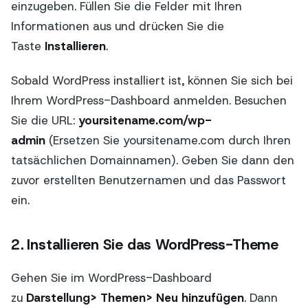
einzugeben. Füllen Sie die Felder mit Ihren
Informationen aus und drücken Sie die
Taste
Installieren
.
Sobald WordPress installiert ist, können Sie sich bei
Ihrem WordPress-Dashboard anmelden. Besuchen
Sie die URL:
yoursitename.com/wp-
admin
(Ersetzen Sie yoursitename.com durch Ihren
tatsächlichen Domainnamen). Geben Sie dann den
zuvor erstellten Benutzernamen und das Passwort
ein.
2. Installieren Sie das WordPress-Theme
Gehen Sie im WordPress-Dashboard
zu
Darstellung> Themen> Neu hinzufügen
. Dann