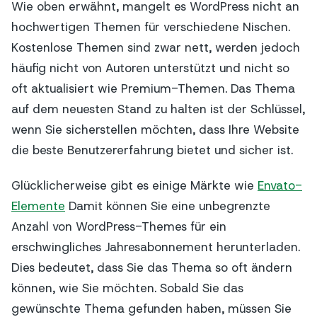
Wie oben erwähnt, mangelt es WordPress nicht an
hochwertigen Themen für verschiedene Nischen.
Kostenlose Themen sind zwar nett, werden jedoch
häufig nicht von Autoren unterstützt und nicht so
oft aktualisiert wie Premium-Themen. Das Thema
auf dem neuesten Stand zu halten ist der Schlüssel,
wenn Sie sicherstellen möchten, dass Ihre Website
die beste Benutzererfahrung bietet und sicher ist.
Glücklicherweise gibt es einige Märkte wie
Envato-
Elemente
Damit können Sie eine unbegrenzte
Anzahl von WordPress-Themes für ein
erschwingliches Jahresabonnement herunterladen.
Dies bedeutet, dass Sie das Thema so oft ändern
können, wie Sie möchten. Sobald Sie das
gewünschte Thema gefunden haben, müssen Sie