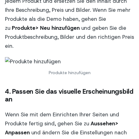
jedem Produkt und ersetzen Sie den Inhalt durch
Ihre Beschreibung, Preis und Bilder. Wenn Sie mehr
Produkte als die Demo haben, gehen Sie
zu
Produkte> Neu hinzufügen
und geben Sie die
Produktbeschreibung, Bilder und den richtigen Preis
ein.
Produkte hinzufügen
4. Passen Sie das visuelle Erscheinungsbild
an
Wenn Sie mit dem Einrichten Ihrer Seiten und
Produkte fertig sind, gehen Sie zu
Aussehen>
Anpassen
und ändern Sie die Einstellungen nach