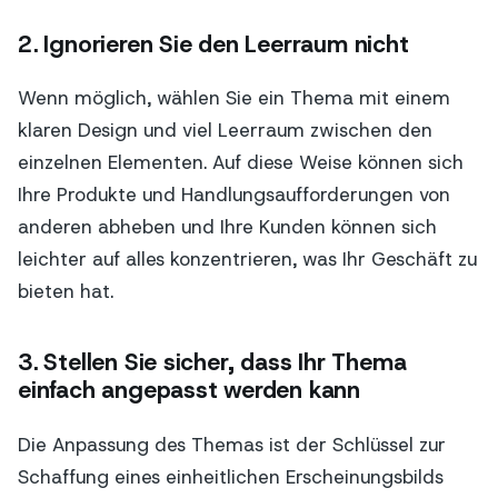
2. Ignorieren Sie den Leerraum nicht
Wenn möglich, wählen Sie ein Thema mit einem
klaren Design und viel Leerraum zwischen den
einzelnen Elementen. Auf diese Weise können sich
Ihre Produkte und Handlungsaufforderungen von
anderen abheben und Ihre Kunden können sich
leichter auf alles konzentrieren, was Ihr Geschäft zu
bieten hat.
3. Stellen Sie sicher, dass Ihr Thema
einfach angepasst werden kann
Die Anpassung des Themas ist der Schlüssel zur
Schaffung eines einheitlichen Erscheinungsbilds