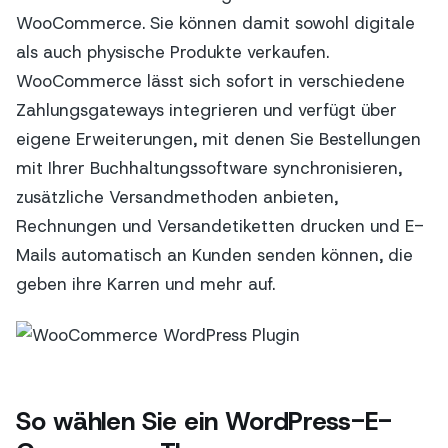
WooCommerce. Sie können damit sowohl digitale
als auch physische Produkte verkaufen.
WooCommerce lässt sich sofort in verschiedene
Zahlungsgateways integrieren und verfügt über
eigene Erweiterungen, mit denen Sie Bestellungen
mit Ihrer Buchhaltungssoftware synchronisieren,
zusätzliche Versandmethoden anbieten,
Rechnungen und Versandetiketten drucken und E-
Mails automatisch an Kunden senden können, die
geben ihre Karren und mehr auf.
So wählen Sie ein WordPress-E-