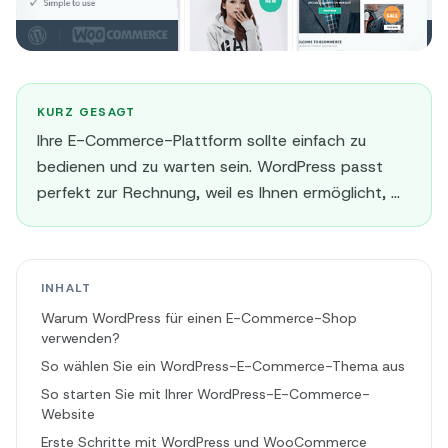
KURZ GESAGT
Ihre E-Commerce-Plattform sollte einfach zu
bedienen und zu warten sein. WordPress passt
perfekt zur Rechnung, weil es Ihnen ermöglicht, ...
INHALT
Warum WordPress für einen E-Commerce-Shop
verwenden?
So wählen Sie ein WordPress-E-Commerce-Thema aus
So starten Sie mit Ihrer WordPress-E-Commerce-
Website
Erste Schritte mit WordPress und WooCommerce