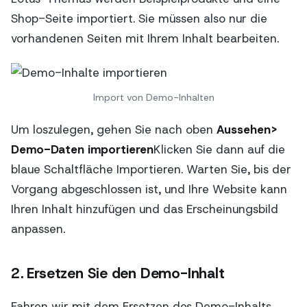
Shop-Seite importiert. Sie müssen also nur die
vorhandenen Seiten mit Ihrem Inhalt bearbeiten.
Import von Demo-Inhalten
Um loszulegen, gehen Sie nach oben
Aussehen>
Demo-Daten importieren
Klicken Sie dann auf die
blaue Schaltfläche Importieren. Warten Sie, bis der
Vorgang abgeschlossen ist, und Ihre Website kann
Ihren Inhalt hinzufügen und das Erscheinungsbild
anpassen.
2. Ersetzen Sie den Demo-Inhalt
Fahren wir mit dem Ersetzen des Demo-Inhalts