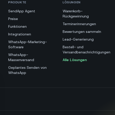
PRODUKTE
LÖSUNGEN
SendApp Agent
Warenkorb-
Rückgewinnung
Preise
Terminerinnerungen
Funktionen
Bewertungen sammeln
Integrationen
Lead-Generierung
WhatsApp-Marketing-
Software
Bestell- und
Versandbenachrichtigungen
WhatsApp-
Massenversand
Alle Lösungen
Geplantes Senden von
WhatsApp