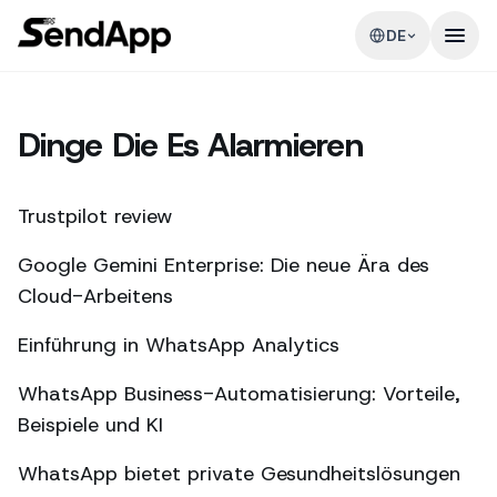
DE
Dinge Die Es Alarmieren
Trustpilot review
Google Gemini Enterprise: Die neue Ära des
Cloud-Arbeitens
Einführung in WhatsApp Analytics
WhatsApp Business-Automatisierung: Vorteile,
Beispiele und KI
WhatsApp bietet private Gesundheitslösungen