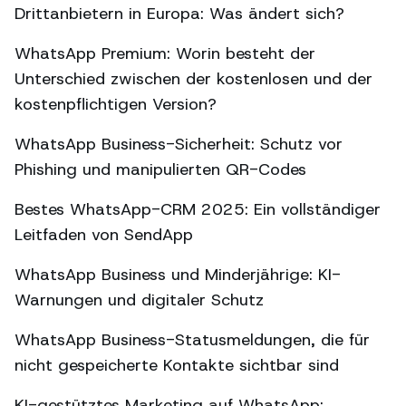
Drittanbietern in Europa: Was ändert sich?
WhatsApp Premium: Worin besteht der
Unterschied zwischen der kostenlosen und der
kostenpflichtigen Version?
WhatsApp Business-Sicherheit: Schutz vor
Phishing und manipulierten QR-Codes
Bestes WhatsApp-CRM 2025: Ein vollständiger
Leitfaden von SendApp
WhatsApp Business und Minderjährige: KI-
Warnungen und digitaler Schutz
WhatsApp Business-Statusmeldungen, die für
nicht gespeicherte Kontakte sichtbar sind
KI-gestütztes Marketing auf WhatsApp: