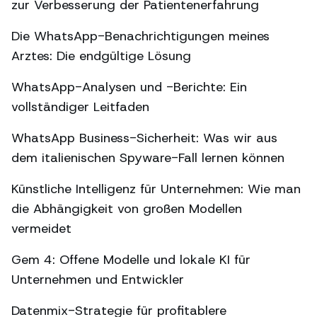
zur Verbesserung der Patientenerfahrung
Die WhatsApp-Benachrichtigungen meines
Arztes: Die endgültige Lösung
WhatsApp-Analysen und -Berichte: Ein
vollständiger Leitfaden
WhatsApp Business-Sicherheit: Was wir aus
dem italienischen Spyware-Fall lernen können
Künstliche Intelligenz für Unternehmen: Wie man
die Abhängigkeit von großen Modellen
vermeidet
Gem 4: Offene Modelle und lokale KI für
Unternehmen und Entwickler
Datenmix-Strategie für profitablere