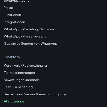
SendApp Agent
Preise
Funktionen
Integrationen
WhatsApp-Marketing-Software
WhatsApp-Massenversand
Geplantes Senden von WhatsApp
LÖSUNGEN
Warenkorb-Rückgewinnung
Terminerinnerungen
Bewertungen sammeln
Lead-Generierung
Bestell- und Versandbenachrichtigungen
Alle Lösungen