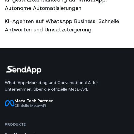
Autonome Automatisierungen
KI-Agenten auf WhatsApp Business: Schnelle
Antworten und Umsatzsteigerung
WhatsApp-Marketing und Conversational AI für
Unternehmen. Über die offizielle Meta-API.
Meta Tech Partner
Offizielle Meta-API
PRODUKTE