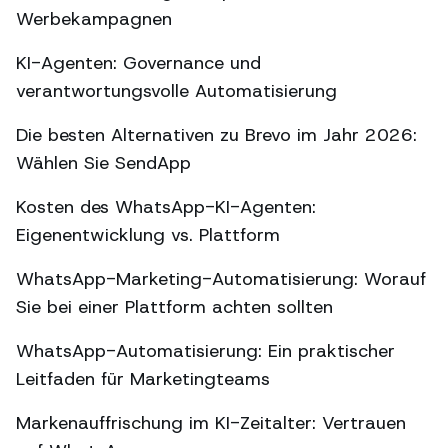
Werbekampagnen
KI-Agenten: Governance und
verantwortungsvolle Automatisierung
Die besten Alternativen zu Brevo im Jahr 2026:
Wählen Sie SendApp
Kosten des WhatsApp-KI-Agenten:
Eigenentwicklung vs. Plattform
WhatsApp-Marketing-Automatisierung: Worauf
Sie bei einer Plattform achten sollten
WhatsApp-Automatisierung: Ein praktischer
Leitfaden für Marketingteams
Markenauffrischung im KI-Zeitalter: Vertrauen