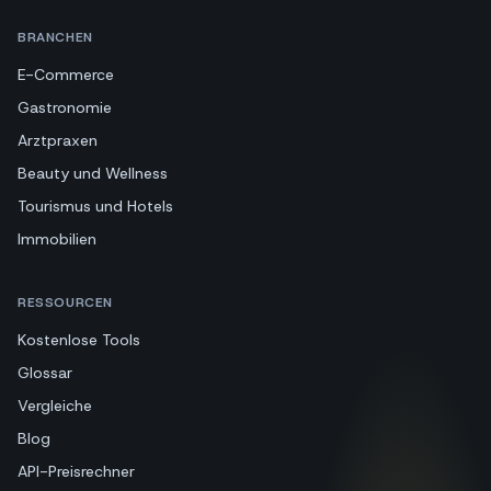
BRANCHEN
E-Commerce
Gastronomie
Arztpraxen
Beauty und Wellness
Tourismus und Hotels
Immobilien
RESSOURCEN
Kostenlose Tools
Glossar
Vergleiche
Blog
API-Preisrechner