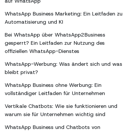
auf WhatsApp
WhatsApp Business Marketing: Ein Leitfaden zu
Automatisierung und KI
Bei WhatsApp über WhatsApp2Business
gesperrt? Ein Leitfaden zur Nutzung des
offiziellen WhatsApp-Dienstes
WhatsApp-Werbung: Was ändert sich und was
bleibt privat?
WhatsApp Business ohne Werbung: Ein
vollständiger Leitfaden für Unternehmen
Vertikale Chatbots: Wie sie funktionieren und
warum sie für Unternehmen wichtig sind
WhatsApp Business und Chatbots von