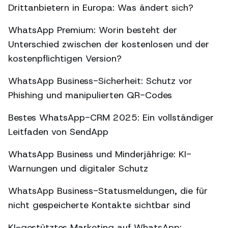
Drittanbietern in Europa: Was ändert sich?
WhatsApp Premium: Worin besteht der
Unterschied zwischen der kostenlosen und der
kostenpflichtigen Version?
WhatsApp Business-Sicherheit: Schutz vor
Phishing und manipulierten QR-Codes
Bestes WhatsApp-CRM 2025: Ein vollständiger
Leitfaden von SendApp
WhatsApp Business und Minderjährige: KI-
Warnungen und digitaler Schutz
WhatsApp Business-Statusmeldungen, die für
nicht gespeicherte Kontakte sichtbar sind
KI-gestütztes Marketing auf WhatsApp: