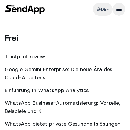
DE
Frei
Trustpilot review
Google Gemini Enterprise: Die neue Ära des
Cloud-Arbeitens
Einführung in WhatsApp Analytics
WhatsApp Business-Automatisierung: Vorteile,
Beispiele und KI
WhatsApp bietet private Gesundheitslösungen