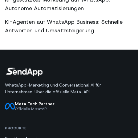
Autonome Automatisierungen
KI-Agenten auf WhatsApp Business: Schnelle
Antworten und Umsatzsteigerung
WhatsApp-Marketing und Conversational AI für
Unternehmen. Über die offizielle Meta-API.
Meta Tech Partner
Offizielle Meta-API
PRODUKTE