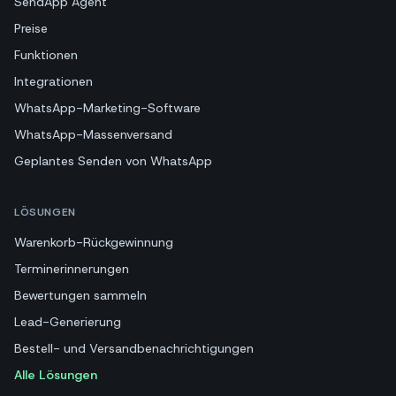
SendApp Agent
Preise
Funktionen
Integrationen
WhatsApp-Marketing-Software
WhatsApp-Massenversand
Geplantes Senden von WhatsApp
LÖSUNGEN
Warenkorb-Rückgewinnung
Terminerinnerungen
Bewertungen sammeln
Lead-Generierung
Bestell- und Versandbenachrichtigungen
Alle Lösungen