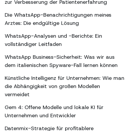
zur Verbesserung der Patientenerfahrung
Die WhatsApp-Benachrichtigungen meines
Arztes: Die endgültige Lösung
WhatsApp-Analysen und -Berichte: Ein
vollständiger Leitfaden
WhatsApp Business-Sicherheit: Was wir aus
dem italienischen Spyware-Fall lernen können
Künstliche Intelligenz für Unternehmen: Wie man
die Abhängigkeit von großen Modellen
vermeidet
Gem 4: Offene Modelle und lokale KI für
Unternehmen und Entwickler
Datenmix-Strategie für profitablere