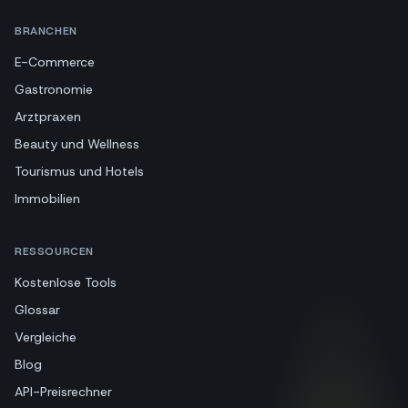
BRANCHEN
E-Commerce
Gastronomie
Arztpraxen
Beauty und Wellness
Tourismus und Hotels
Immobilien
RESSOURCEN
Kostenlose Tools
Glossar
Vergleiche
Blog
API-Preisrechner