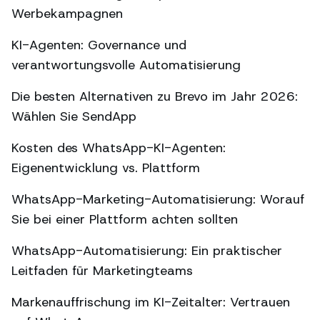
Werbekampagnen
KI-Agenten: Governance und
verantwortungsvolle Automatisierung
Die besten Alternativen zu Brevo im Jahr 2026:
Wählen Sie SendApp
Kosten des WhatsApp-KI-Agenten:
Eigenentwicklung vs. Plattform
WhatsApp-Marketing-Automatisierung: Worauf
Sie bei einer Plattform achten sollten
WhatsApp-Automatisierung: Ein praktischer
Leitfaden für Marketingteams
Markenauffrischung im KI-Zeitalter: Vertrauen