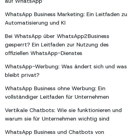
auf WhatsApp
WhatsApp Business Marketing: Ein Leitfaden zu
Automatisierung und KI
Bei WhatsApp über WhatsApp2Business
gesperrt? Ein Leitfaden zur Nutzung des
offiziellen WhatsApp-Dienstes
WhatsApp-Werbung: Was ändert sich und was
bleibt privat?
WhatsApp Business ohne Werbung: Ein
vollständiger Leitfaden für Unternehmen
Vertikale Chatbots: Wie sie funktionieren und
warum sie für Unternehmen wichtig sind
WhatsApp Business und Chatbots von