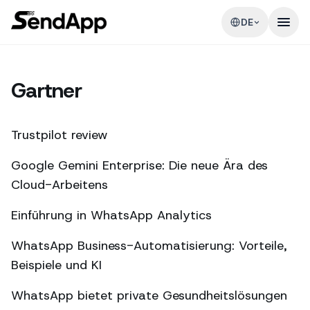
DE
Gartner
Trustpilot review
Google Gemini Enterprise: Die neue Ära des
Cloud-Arbeitens
Einführung in WhatsApp Analytics
WhatsApp Business-Automatisierung: Vorteile,
Beispiele und KI
WhatsApp bietet private Gesundheitslösungen