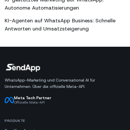
Autonome Automatisierungen
KI-Agenten auf WhatsApp Business: Schnelle
Antworten und Umsatzsteigerung
WhatsApp-Marketing und Conversational AI für
Unternehmen. Über die offizielle Meta-API.
Meta Tech Partner
Offizielle Meta-API
PRODUKTE