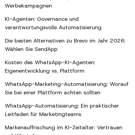
Werbekampagnen
KI-Agenten: Governance und
verantwortungsvolle Automatisierung
Die besten Alternativen zu Brevo im Jahr 2026:
Wählen Sie SendApp
Kosten des WhatsApp-KI-Agenten:
Eigenentwicklung vs. Plattform
WhatsApp-Marketing-Automatisierung: Worauf
Sie bei einer Plattform achten sollten
WhatsApp-Automatisierung: Ein praktischer
Leitfaden für Marketingteams
Markenauffrischung im KI-Zeitalter: Vertrauen