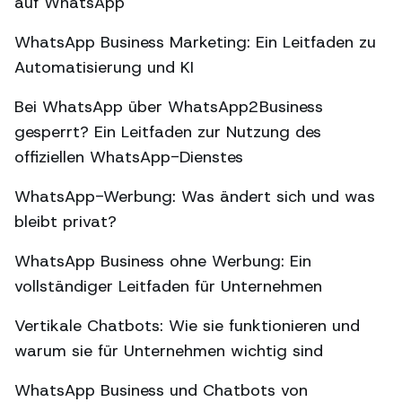
auf WhatsApp
WhatsApp Business Marketing: Ein Leitfaden zu
Automatisierung und KI
Bei WhatsApp über WhatsApp2Business
gesperrt? Ein Leitfaden zur Nutzung des
offiziellen WhatsApp-Dienstes
WhatsApp-Werbung: Was ändert sich und was
bleibt privat?
WhatsApp Business ohne Werbung: Ein
vollständiger Leitfaden für Unternehmen
Vertikale Chatbots: Wie sie funktionieren und
warum sie für Unternehmen wichtig sind
WhatsApp Business und Chatbots von