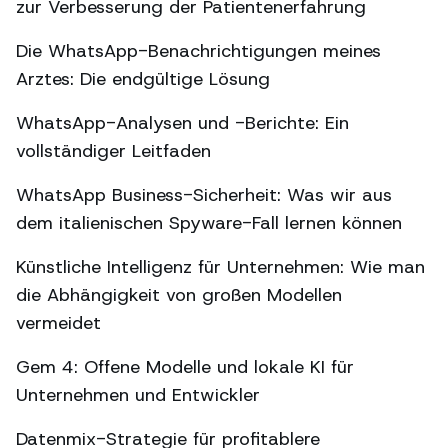
zur Verbesserung der Patientenerfahrung
Die WhatsApp-Benachrichtigungen meines
Arztes: Die endgültige Lösung
WhatsApp-Analysen und -Berichte: Ein
vollständiger Leitfaden
WhatsApp Business-Sicherheit: Was wir aus
dem italienischen Spyware-Fall lernen können
Künstliche Intelligenz für Unternehmen: Wie man
die Abhängigkeit von großen Modellen
vermeidet
Gem 4: Offene Modelle und lokale KI für
Unternehmen und Entwickler
Datenmix-Strategie für profitablere