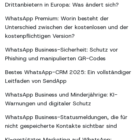
Drittanbietern in Europa: Was ändert sich?
WhatsApp Premium: Worin besteht der
Unterschied zwischen der kostenlosen und der
kostenpflichtigen Version?
WhatsApp Business-Sicherheit: Schutz vor
Phishing und manipulierten QR-Codes
Bestes WhatsApp-CRM 2025: Ein vollständiger
Leitfaden von SendApp
WhatsApp Business und Minderjährige: KI-
Warnungen und digitaler Schutz
WhatsApp Business-Statusmeldungen, die für
nicht gespeicherte Kontakte sichtbar sind
KI-gestütztes Marketing auf WhatsApp: