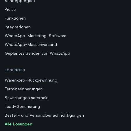
SendApp Agent
Preise
Funktionen
Integrationen
WhatsApp-Marketing-Software
WhatsApp-Massenversand
Geplantes Senden von WhatsApp
LÖSUNGEN
Warenkorb-Rückgewinnung
Terminerinnerungen
Bewertungen sammeln
Lead-Generierung
Bestell- und Versandbenachrichtigungen
Alle Lösungen