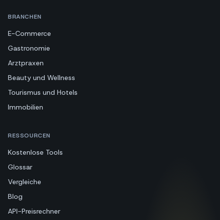
BRANCHEN
E-Commerce
Gastronomie
Arztpraxen
Beauty und Wellness
Tourismus und Hotels
Immobilien
RESSOURCEN
Kostenlose Tools
Glossar
Vergleiche
Blog
API-Preisrechner