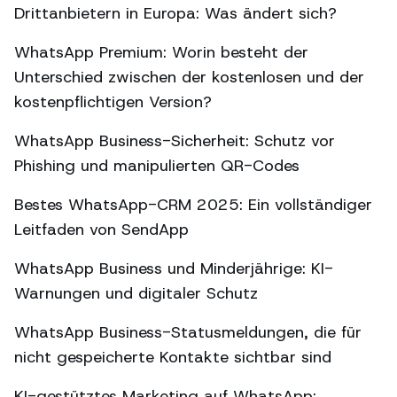
Drittanbietern in Europa: Was ändert sich?
WhatsApp Premium: Worin besteht der
Unterschied zwischen der kostenlosen und der
kostenpflichtigen Version?
WhatsApp Business-Sicherheit: Schutz vor
Phishing und manipulierten QR-Codes
Bestes WhatsApp-CRM 2025: Ein vollständiger
Leitfaden von SendApp
WhatsApp Business und Minderjährige: KI-
Warnungen und digitaler Schutz
WhatsApp Business-Statusmeldungen, die für
nicht gespeicherte Kontakte sichtbar sind
KI-gestütztes Marketing auf WhatsApp: