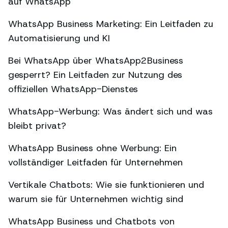
auf WhatsApp
WhatsApp Business Marketing: Ein Leitfaden zu
Automatisierung und KI
Bei WhatsApp über WhatsApp2Business
gesperrt? Ein Leitfaden zur Nutzung des
offiziellen WhatsApp-Dienstes
WhatsApp-Werbung: Was ändert sich und was
bleibt privat?
WhatsApp Business ohne Werbung: Ein
vollständiger Leitfaden für Unternehmen
Vertikale Chatbots: Wie sie funktionieren und
warum sie für Unternehmen wichtig sind
WhatsApp Business und Chatbots von