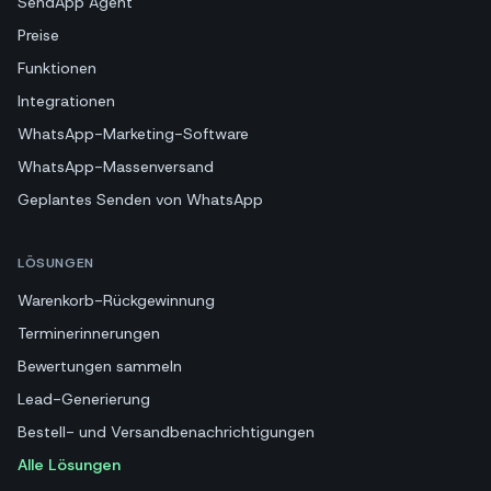
SendApp Agent
Preise
Funktionen
Integrationen
WhatsApp-Marketing-Software
WhatsApp-Massenversand
Geplantes Senden von WhatsApp
LÖSUNGEN
Warenkorb-Rückgewinnung
Terminerinnerungen
Bewertungen sammeln
Lead-Generierung
Bestell- und Versandbenachrichtigungen
Alle Lösungen