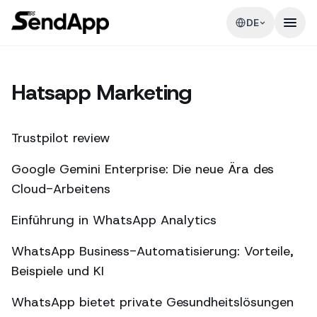
DE
Hatsapp Marketing
Trustpilot review
Google Gemini Enterprise: Die neue Ära des
Cloud-Arbeitens
Einführung in WhatsApp Analytics
WhatsApp Business-Automatisierung: Vorteile,
Beispiele und KI
WhatsApp bietet private Gesundheitslösungen