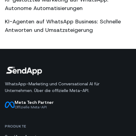
Autonome Automatisierungen
KI-Agenten auf WhatsApp Business: Schnelle
Antworten und Umsatzsteigerung
WhatsApp-Marketing und Conversational AI für
Unternehmen. Über die offizielle Meta-API.
Meta Tech Partner
Offizielle Meta-API
PRODUKTE