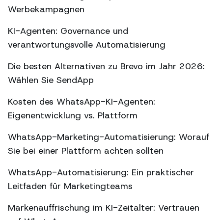
Werbekampagnen
KI-Agenten: Governance und
verantwortungsvolle Automatisierung
Die besten Alternativen zu Brevo im Jahr 2026:
Wählen Sie SendApp
Kosten des WhatsApp-KI-Agenten:
Eigenentwicklung vs. Plattform
WhatsApp-Marketing-Automatisierung: Worauf
Sie bei einer Plattform achten sollten
WhatsApp-Automatisierung: Ein praktischer
Leitfaden für Marketingteams
Markenauffrischung im KI-Zeitalter: Vertrauen