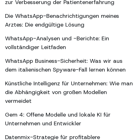
zur Verbesserung der Patientenerfahrung
Die WhatsApp-Benachrichtigungen meines
Arztes: Die endgültige Lösung
WhatsApp-Analysen und -Berichte: Ein
vollständiger Leitfaden
WhatsApp Business-Sicherheit: Was wir aus
dem italienischen Spyware-Fall lernen können
Künstliche Intelligenz für Unternehmen: Wie man
die Abhängigkeit von großen Modellen
vermeidet
Gem 4: Offene Modelle und lokale KI für
Unternehmen und Entwickler
Datenmix-Strategie für profitablere