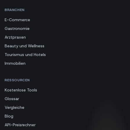
BRANCHEN
E-Commerce
Gastronomie
Arztpraxen
Beauty und Wellness
Tourismus und Hotels
Immobilien
RESSOURCEN
Kostenlose Tools
Glossar
Vergleiche
Blog
API-Preisrechner