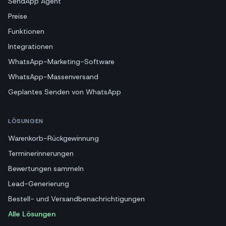
SendApp Agent
Preise
Funktionen
Integrationen
WhatsApp-Marketing-Software
WhatsApp-Massenversand
Geplantes Senden von WhatsApp
LÖSUNGEN
Warenkorb-Rückgewinnung
Terminerinnerungen
Bewertungen sammeln
Lead-Generierung
Bestell- und Versandbenachrichtigungen
Alle Lösungen