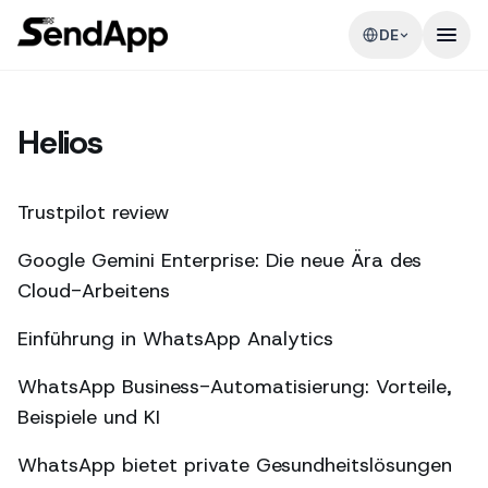
DE
Helios
Trustpilot review
Google Gemini Enterprise: Die neue Ära des
Cloud-Arbeitens
Einführung in WhatsApp Analytics
WhatsApp Business-Automatisierung: Vorteile,
Beispiele und KI
WhatsApp bietet private Gesundheitslösungen