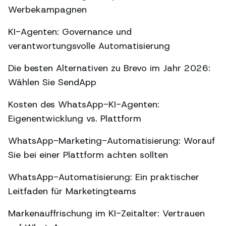
Werbekampagnen
KI-Agenten: Governance und
verantwortungsvolle Automatisierung
Die besten Alternativen zu Brevo im Jahr 2026:
Wählen Sie SendApp
Kosten des WhatsApp-KI-Agenten:
Eigenentwicklung vs. Plattform
WhatsApp-Marketing-Automatisierung: Worauf
Sie bei einer Plattform achten sollten
WhatsApp-Automatisierung: Ein praktischer
Leitfaden für Marketingteams
Markenauffrischung im KI-Zeitalter: Vertrauen