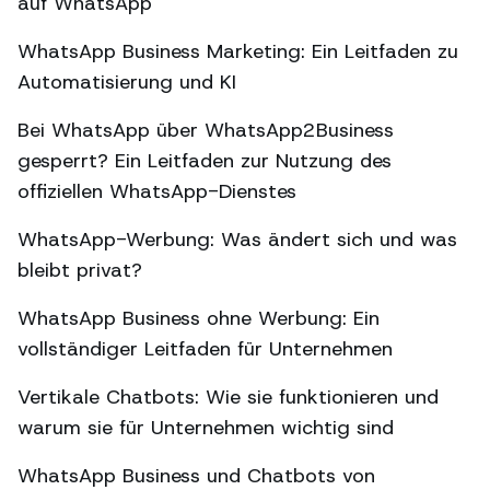
auf WhatsApp
WhatsApp Business Marketing: Ein Leitfaden zu
Automatisierung und KI
Bei WhatsApp über WhatsApp2Business
gesperrt? Ein Leitfaden zur Nutzung des
offiziellen WhatsApp-Dienstes
WhatsApp-Werbung: Was ändert sich und was
bleibt privat?
WhatsApp Business ohne Werbung: Ein
vollständiger Leitfaden für Unternehmen
Vertikale Chatbots: Wie sie funktionieren und
warum sie für Unternehmen wichtig sind
WhatsApp Business und Chatbots von