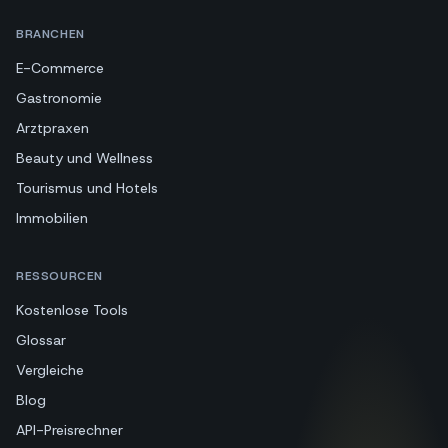
BRANCHEN
E-Commerce
Gastronomie
Arztpraxen
Beauty und Wellness
Tourismus und Hotels
Immobilien
RESSOURCEN
Kostenlose Tools
Glossar
Vergleiche
Blog
API-Preisrechner