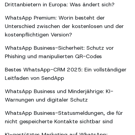
Drittanbietern in Europa: Was ändert sich?
WhatsApp Premium: Worin besteht der
Unterschied zwischen der kostenlosen und der
kostenpflichtigen Version?
WhatsApp Business-Sicherheit: Schutz vor
Phishing und manipulierten QR-Codes
Bestes WhatsApp-CRM 2025: Ein vollständiger
Leitfaden von SendApp
WhatsApp Business und Minderjährige: KI-
Warnungen und digitaler Schutz
WhatsApp Business-Statusmeldungen, die für
nicht gespeicherte Kontakte sichtbar sind
KI-gestütztes Marketing auf WhatsApp: