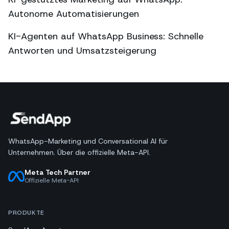
Autonome Automatisierungen
KI-Agenten auf WhatsApp Business: Schnelle
Antworten und Umsatzsteigerung
WhatsApp-Marketing und Conversational AI für
Unternehmen. Über die offizielle Meta-API.
Meta Tech Partner
Offizielle Meta-API
PRODUKTE