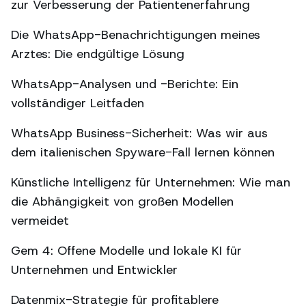
zur Verbesserung der Patientenerfahrung
Die WhatsApp-Benachrichtigungen meines
Arztes: Die endgültige Lösung
WhatsApp-Analysen und -Berichte: Ein
vollständiger Leitfaden
WhatsApp Business-Sicherheit: Was wir aus
dem italienischen Spyware-Fall lernen können
Künstliche Intelligenz für Unternehmen: Wie man
die Abhängigkeit von großen Modellen
vermeidet
Gem 4: Offene Modelle und lokale KI für
Unternehmen und Entwickler
Datenmix-Strategie für profitablere