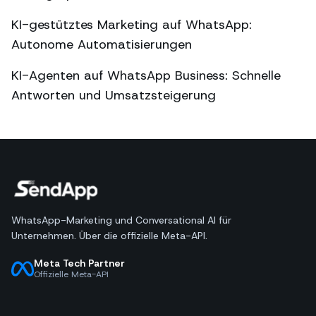
KI-gestütztes Marketing auf WhatsApp:
Autonome Automatisierungen
KI-Agenten auf WhatsApp Business: Schnelle
Antworten und Umsatzsteigerung
WhatsApp-Marketing und Conversational AI für
Unternehmen. Über die offizielle Meta-API.
Meta Tech Partner
Offizielle Meta-API