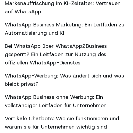
Markenauffrischung im KI-Zeitalter: Vertrauen
auf WhatsApp
WhatsApp Business Marketing: Ein Leitfaden zu
Automatisierung und KI
Bei WhatsApp über WhatsApp2Business
gesperrt? Ein Leitfaden zur Nutzung des
offiziellen WhatsApp-Dienstes
WhatsApp-Werbung: Was ändert sich und was
bleibt privat?
WhatsApp Business ohne Werbung: Ein
vollständiger Leitfaden für Unternehmen
Vertikale Chatbots: Wie sie funktionieren und
warum sie für Unternehmen wichtig sind