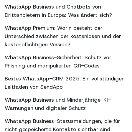
WhatsApp Business und Chatbots von
Drittanbietern in Europa: Was ändert sich?
WhatsApp Premium: Worin besteht der
Unterschied zwischen der kostenlosen und der
kostenpflichtigen Version?
WhatsApp Business-Sicherheit: Schutz vor
Phishing und manipulierten QR-Codes
Bestes WhatsApp-CRM 2025: Ein vollständiger
Leitfaden von SendApp
WhatsApp Business und Minderjährige: KI-
Warnungen und digitaler Schutz
WhatsApp Business-Statusmeldungen, die für
nicht gespeicherte Kontakte sichtbar sind