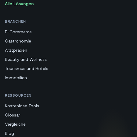
Alle Lösungen
BRANCHEN
E-Commerce
Gastronomie
Arztpraxen
Beauty und Wellness
Tourismus und Hotels
Immobilien
RESSOURCEN
Kostenlose Tools
Glossar
Vergleiche
Blog