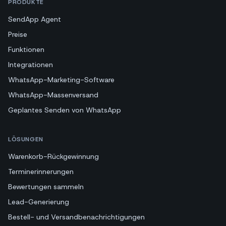
PRODUKTE
SendApp Agent
Preise
Funktionen
Integrationen
WhatsApp-Marketing-Software
WhatsApp-Massenversand
Geplantes Senden von WhatsApp
LÖSUNGEN
Warenkorb-Rückgewinnung
Terminerinnerungen
Bewertungen sammeln
Lead-Generierung
Bestell- und Versandbenachrichtigungen