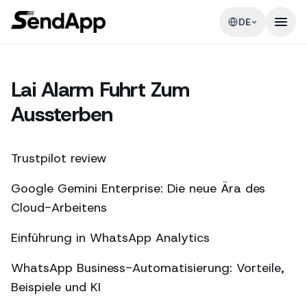
DE
Lai Alarm Fuhrt Zum
Aussterben
Trustpilot review
Google Gemini Enterprise: Die neue Ära des
Cloud-Arbeitens
Einführung in WhatsApp Analytics
WhatsApp Business-Automatisierung: Vorteile,
Beispiele und KI