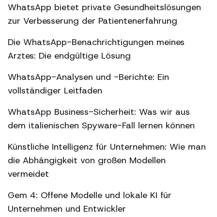
WhatsApp bietet private Gesundheitslösungen
zur Verbesserung der Patientenerfahrung
Die WhatsApp-Benachrichtigungen meines
Arztes: Die endgültige Lösung
WhatsApp-Analysen und -Berichte: Ein
vollständiger Leitfaden
WhatsApp Business-Sicherheit: Was wir aus
dem italienischen Spyware-Fall lernen können
Künstliche Intelligenz für Unternehmen: Wie man
die Abhängigkeit von großen Modellen
vermeidet
Gem 4: Offene Modelle und lokale KI für
Unternehmen und Entwickler