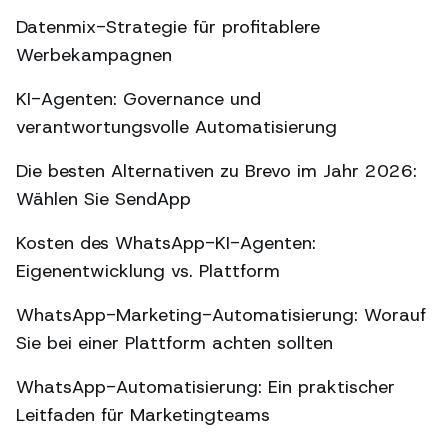
Datenmix-Strategie für profitablere
Werbekampagnen
KI-Agenten: Governance und
verantwortungsvolle Automatisierung
Die besten Alternativen zu Brevo im Jahr 2026:
Wählen Sie SendApp
Kosten des WhatsApp-KI-Agenten:
Eigenentwicklung vs. Plattform
WhatsApp-Marketing-Automatisierung: Worauf
Sie bei einer Plattform achten sollten
WhatsApp-Automatisierung: Ein praktischer
Leitfaden für Marketingteams