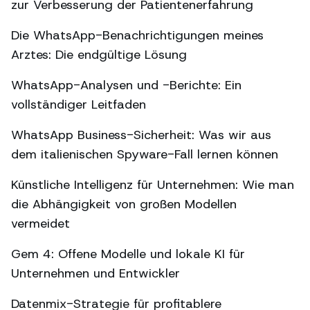
zur Verbesserung der Patientenerfahrung
Die WhatsApp-Benachrichtigungen meines
Arztes: Die endgültige Lösung
WhatsApp-Analysen und -Berichte: Ein
vollständiger Leitfaden
WhatsApp Business-Sicherheit: Was wir aus
dem italienischen Spyware-Fall lernen können
Künstliche Intelligenz für Unternehmen: Wie man
die Abhängigkeit von großen Modellen
vermeidet
Gem 4: Offene Modelle und lokale KI für
Unternehmen und Entwickler
Datenmix-Strategie für profitablere