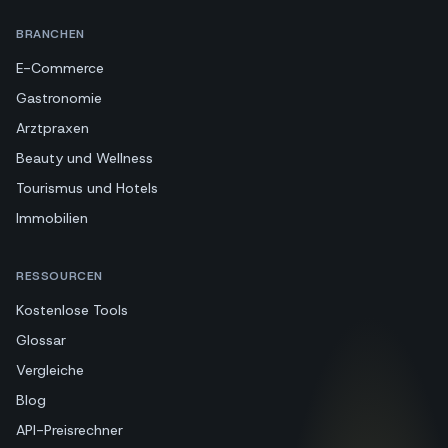
BRANCHEN
E-Commerce
Gastronomie
Arztpraxen
Beauty und Wellness
Tourismus und Hotels
Immobilien
RESSOURCEN
Kostenlose Tools
Glossar
Vergleiche
Blog
API-Preisrechner