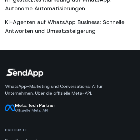
Autonome Automatisierungen
KI-Agenten auf WhatsApp Business: Schnelle
Antworten und Umsatzsteigerung
WhatsApp-Marketing und Conversational AI für
Unternehmen. Über die offizielle Meta-API.
Meta Tech Partner
Offizielle Meta-API
PRODUKTE