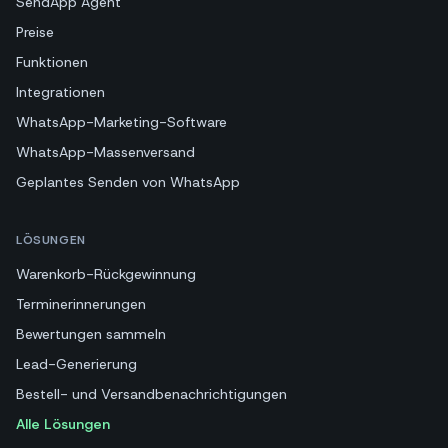
SendApp Agent
Preise
Funktionen
Integrationen
WhatsApp-Marketing-Software
WhatsApp-Massenversand
Geplantes Senden von WhatsApp
LÖSUNGEN
Warenkorb-Rückgewinnung
Terminerinnerungen
Bewertungen sammeln
Lead-Generierung
Bestell- und Versandbenachrichtigungen
Alle Lösungen