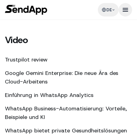
DE
Video
Trustpilot review
Google Gemini Enterprise: Die neue Ära des
Cloud-Arbeitens
Einführung in WhatsApp Analytics
WhatsApp Business-Automatisierung: Vorteile,
Beispiele und KI
WhatsApp bietet private Gesundheitslösungen