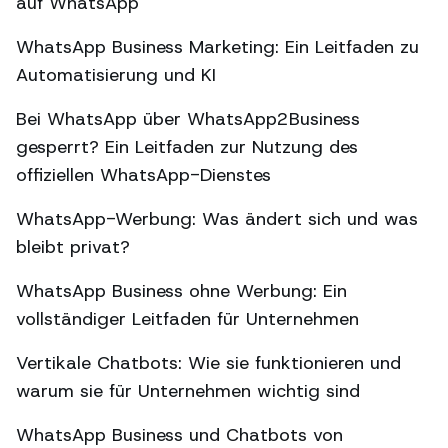
auf WhatsApp
WhatsApp Business Marketing: Ein Leitfaden zu
Automatisierung und KI
Bei WhatsApp über WhatsApp2Business
gesperrt? Ein Leitfaden zur Nutzung des
offiziellen WhatsApp-Dienstes
WhatsApp-Werbung: Was ändert sich und was
bleibt privat?
WhatsApp Business ohne Werbung: Ein
vollständiger Leitfaden für Unternehmen
Vertikale Chatbots: Wie sie funktionieren und
warum sie für Unternehmen wichtig sind
WhatsApp Business und Chatbots von