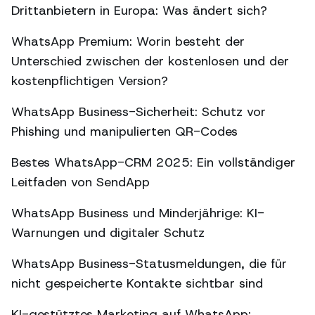
Drittanbietern in Europa: Was ändert sich?
WhatsApp Premium: Worin besteht der
Unterschied zwischen der kostenlosen und der
kostenpflichtigen Version?
WhatsApp Business-Sicherheit: Schutz vor
Phishing und manipulierten QR-Codes
Bestes WhatsApp-CRM 2025: Ein vollständiger
Leitfaden von SendApp
WhatsApp Business und Minderjährige: KI-
Warnungen und digitaler Schutz
WhatsApp Business-Statusmeldungen, die für
nicht gespeicherte Kontakte sichtbar sind
KI-gestütztes Marketing auf WhatsApp: