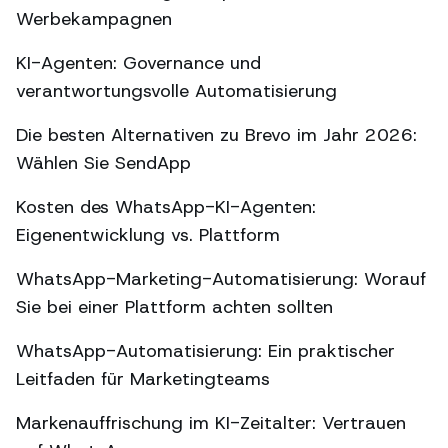
Werbekampagnen
KI-Agenten: Governance und
verantwortungsvolle Automatisierung
Die besten Alternativen zu Brevo im Jahr 2026:
Wählen Sie SendApp
Kosten des WhatsApp-KI-Agenten:
Eigenentwicklung vs. Plattform
WhatsApp-Marketing-Automatisierung: Worauf
Sie bei einer Plattform achten sollten
WhatsApp-Automatisierung: Ein praktischer
Leitfaden für Marketingteams
Markenauffrischung im KI-Zeitalter: Vertrauen