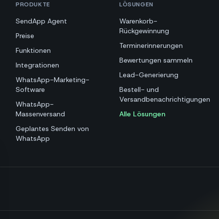
PRODUKTE
LÖSUNGEN
SendApp Agent
Warenkorb-
Rückgewinnung
Preise
Terminerinnerungen
Funktionen
Bewertungen sammeln
Integrationen
Lead-Generierung
WhatsApp-Marketing-
Software
Bestell- und
Versandbenachrichtigungen
WhatsApp-
Massenversand
Alle Lösungen
Geplantes Senden von
WhatsApp