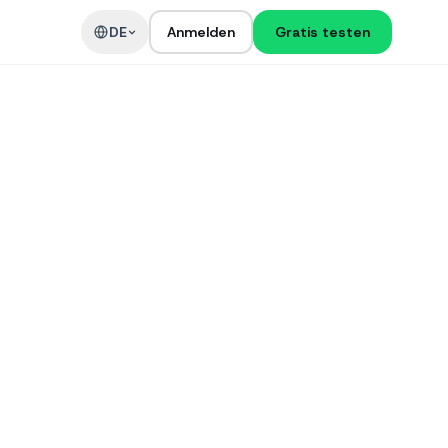
DE
Anmelden
Gratis testen