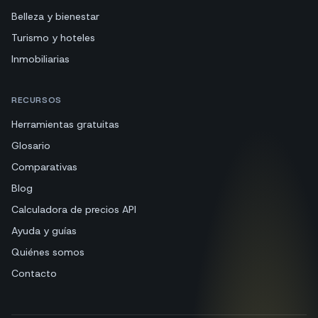
Belleza y bienestar
Turismo y hoteles
Inmobiliarias
RECURSOS
Herramientas gratuitas
Glosario
Comparativas
Blog
Calculadora de precios API
Ayuda y guías
Quiénes somos
Contacto