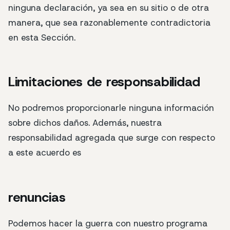
ninguna declaración, ya sea en su sitio o de otra
manera, que sea razonablemente contradictoria
en esta Sección.
Limitaciones de responsabilidad
No podremos proporcionarle ninguna información
sobre dichos daños. Además, nuestra
responsabilidad agregada que surge con respecto
a este acuerdo es
renuncias
Podemos hacer la guerra con nuestro programa