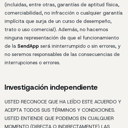
(incluidas, entre otras, garantías de aptitud física,
comerciabilidad, no infracción o cualquier garantía
implícita que surja de un curso de desempeño,
trato o uso comercial). Además, no hacemos
ninguna representación de que el funcionamiento
de la
SendApp
será ininterrumpido o sin errores, y
no seremos responsables de las consecuencias de
interrupciones o errores.
Investigación independiente
USTED RECONOCE QUE HA LEÍDO ESTE ACUERDO Y
ACEPTA TODOS SUS TÉRMINOS Y CONDICIONES.
USTED ENTIENDE QUE PODEMOS EN CUALQUIER
MOMENTO (DIRECTA O INDIRECTAMENTE) LAS