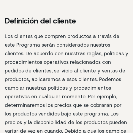
Definición del cliente
Los clientes que compren productos a través de
este Programa serán considerados nuestros
clientes. De acuerdo con nuestras reglas, políticas y
procedimientos operativos relacionados con
pedidos de clientes, servicio al cliente y ventas de
productos, aplicaremos a esos clientes. Podemos
cambiar nuestras políticas y procedimientos
operativos en cualquier momento. Por ejemplo,
determinaremos los precios que se cobrarán por
los productos vendidos bajo este programa. Los
precios y la disponibilidad de los productos pueden
variar de vez en cuando. Debido a que los cambios