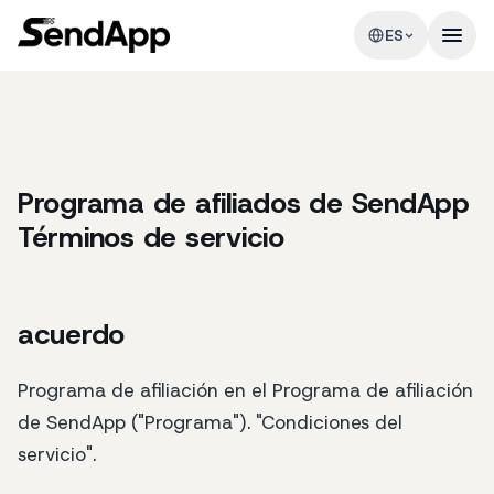
ES
Programa de afiliados de SendApp
Términos de servicio
acuerdo
Programa de afiliación en el Programa de afiliación
de SendApp ("Programa"). "Condiciones del
servicio".