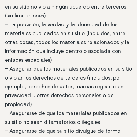
en su sitio no viola ningún acuerdo entre terceros
(sin limitaciones)
- La precisión, la verdad y la idoneidad de los
materiales publicados en su sitio (incluidos, entre
otras cosas, todos los materiales relacionados y la
información que incluye dentro o asociada con
enlaces especiales)
- Asegurar que los materiales publicados en su sitio
o violar los derechos de terceros (incluidos, por
ejemplo, derechos de autor, marcas registradas,
privacidad u otros derechos personales o de
propiedad)
- Asegurarse de que los materiales publicados en
su sitio no sean difamatorios o ilegales
- Asegurarse de que su sitio divulgue de forma