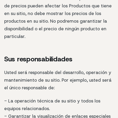
de precios pueden afectar los Productos que tiene
en su sitio, no debe mostrar los precios de los
productos en su sitio. No podremos garantizar la
disponibilidad o el precio de ningún producto en
particular.
Sus responsabilidades
Usted será responsable del desarrollo, operación y
mantenimiento de su sitio. Por ejemplo, usted será
el único responsable de:
- La operación técnica de su sitio y todos los
equipos relacionados.
- Garantizar la visualización de enlaces especiales