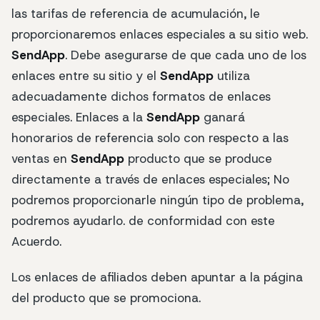
las tarifas de referencia de acumulación, le
proporcionaremos enlaces especiales a su sitio web.
SendApp
. Debe asegurarse de que cada uno de los
enlaces entre su sitio y el
SendApp
utiliza
adecuadamente dichos formatos de enlaces
especiales. Enlaces a la
SendApp
ganará
honorarios de referencia solo con respecto a las
ventas en
SendApp
producto que se produce
directamente a través de enlaces especiales; No
podremos proporcionarle ningún tipo de problema,
podremos ayudarlo. de conformidad con este
Acuerdo.
Los enlaces de afiliados deben apuntar a la página
del producto que se promociona.