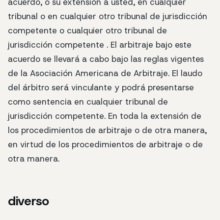
acuerdo, o su extensión a usted, en cualquier
tribunal o en cualquier otro tribunal de jurisdicción
competente o cualquier otro tribunal de
jurisdicción competente . El arbitraje bajo este
acuerdo se llevará a cabo bajo las reglas vigentes
de la Asociación Americana de Arbitraje. El laudo
del árbitro será vinculante y podrá presentarse
como sentencia en cualquier tribunal de
jurisdicción competente. En toda la extensión de
los procedimientos de arbitraje o de otra manera,
en virtud de los procedimientos de arbitraje o de
otra manera.
diverso