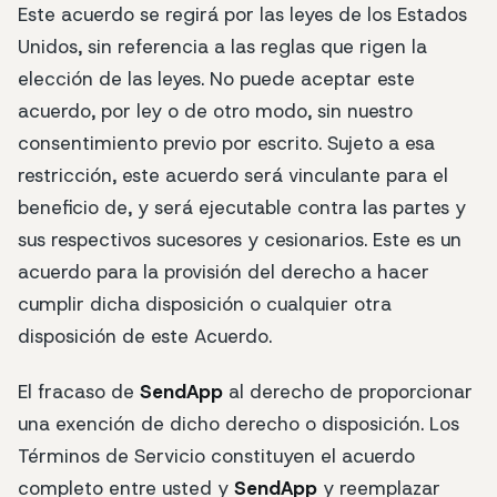
Este acuerdo se regirá por las leyes de los Estados
Unidos, sin referencia a las reglas que rigen la
elección de las leyes. No puede aceptar este
acuerdo, por ley o de otro modo, sin nuestro
consentimiento previo por escrito. Sujeto a esa
restricción, este acuerdo será vinculante para el
beneficio de, y será ejecutable contra las partes y
sus respectivos sucesores y cesionarios. Este es un
acuerdo para la provisión del derecho a hacer
cumplir dicha disposición o cualquier otra
disposición de este Acuerdo.
El fracaso de
SendApp
al derecho de proporcionar
una exención de dicho derecho o disposición. Los
Términos de Servicio constituyen el acuerdo
completo entre usted y
SendApp
y reemplazar