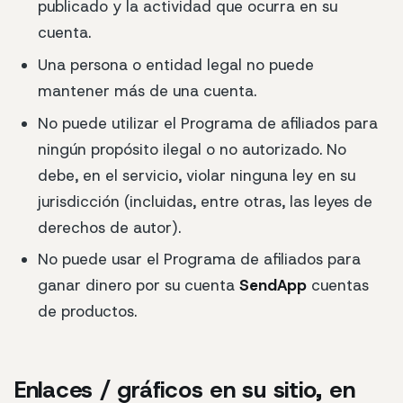
publicado y la actividad que ocurra en su
cuenta.
Una persona o entidad legal no puede
mantener más de una cuenta.
No puede utilizar el Programa de afiliados para
ningún propósito ilegal o no autorizado. No
debe, en el servicio, violar ninguna ley en su
jurisdicción (incluidas, entre otras, las leyes de
derechos de autor).
No puede usar el Programa de afiliados para
ganar dinero por su cuenta
SendApp
cuentas
de productos.
Enlaces / gráficos en su sitio, en