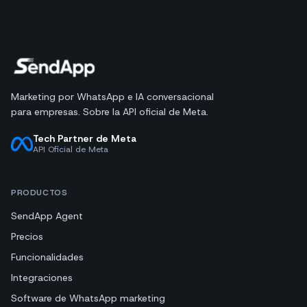
Marketing por WhatsApp e IA conversacional
para empresas. Sobre la API oficial de Meta.
Tech Partner de Meta
API Oficial de Meta
PRODUCTOS
SendApp Agent
Precios
Funcionalidades
Integraciones
Software de WhatsApp marketing