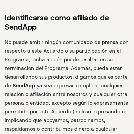
Identificarse como afiliado de
SendApp
No puede emitir ningún comunicado de prensa con
respecto a este Acuerdo o su participación en el
Programa; dicha acción puede resultar en su
terminación del Programa. Además, puede estar
desarrollando sus productos, digamos que es parte
de
SendApp
ya sea expresar o implicar cualquier
relación o afiliación entre nosotros y cualquier otra
persona o entidad, excepto según lo expresamente
permitido por este Acuerdo (incluso expresando o
implicando que apoyamos, patrocinamos,
respaldamos o contribuimos dinero a cualquier