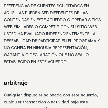
REFERENCIAS DE CLIENTES SOLICITADOS EN
AQUELLAS PUEDEN SER DIFERENTES DE LAS
CONTENIDAS EN ESTE ACUERDO O OPERAR SITIOS
WEB SIMILARES O COMPETIR CON SU SITIO WEB.
USTED HA EVALUADO INDEPENDIENTEMENTE LA
DESEABILIDAD DE PARTICIPAR EN EL PROGRAMA Y
NO CONFÍA EN NINGUNA REPRESENTACIÓN,
GARANTÍA O DECLARACIÓN QUE NO SEA LO
ESTABLECIDO EN ESTE ACUERDO.
arbitraje
Cualquier disputa relacionada con este acuerdo,
cualquier transacción o actividad bajo este