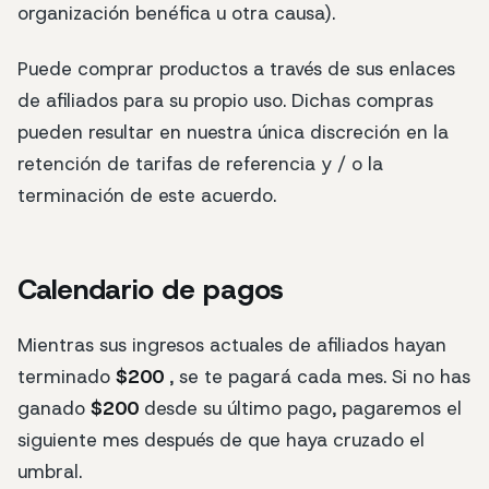
organización benéfica u otra causa).
Puede comprar productos a través de sus enlaces
de afiliados para su propio uso. Dichas compras
pueden resultar en nuestra única discreción en la
retención de tarifas de referencia y / o la
terminación de este acuerdo.
Calendario de pagos
Mientras sus ingresos actuales de afiliados hayan
terminado
$200
, se te pagará cada mes. Si no has
ganado
$200
desde su último pago, pagaremos el
siguiente mes después de que haya cruzado el
umbral.