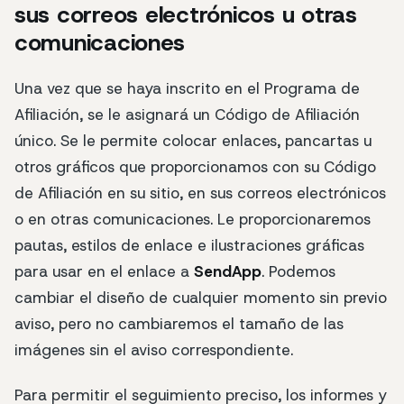
sus correos electrónicos u otras
comunicaciones
Una vez que se haya inscrito en el Programa de
Afiliación, se le asignará un Código de Afiliación
único. Se le permite colocar enlaces, pancartas u
otros gráficos que proporcionamos con su Código
de Afiliación en su sitio, en sus correos electrónicos
o en otras comunicaciones. Le proporcionaremos
pautas, estilos de enlace e ilustraciones gráficas
para usar en el enlace a
SendApp
. Podemos
cambiar el diseño de cualquier momento sin previo
aviso, pero no cambiaremos el tamaño de las
imágenes sin el aviso correspondiente.
Para permitir el seguimiento preciso, los informes y