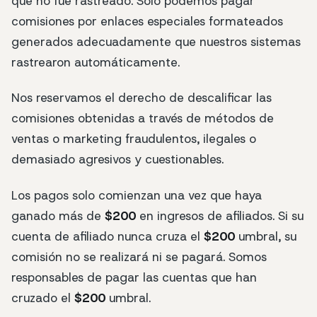
que no fue rastreado. Solo podemos pagar
comisiones por enlaces especiales formateados
generados adecuadamente que nuestros sistemas
rastrearon automáticamente.
Nos reservamos el derecho de descalificar las
comisiones obtenidas a través de métodos de
ventas o marketing fraudulentos, ilegales o
demasiado agresivos y cuestionables.
Los pagos solo comienzan una vez que haya
ganado más de
$200
en ingresos de afiliados. Si su
cuenta de afiliado nunca cruza el
$200
umbral, su
comisión no se realizará ni se pagará. Somos
responsables de pagar las cuentas que han
cruzado el
$200
umbral.