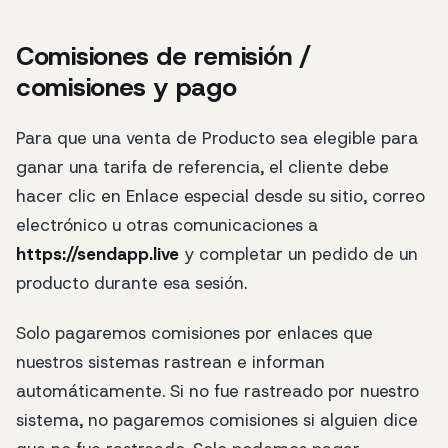
Comisiones de remisión /
comisiones y pago
Para que una venta de Producto sea elegible para
ganar una tarifa de referencia, el cliente debe
hacer clic en Enlace especial desde su sitio, correo
electrónico u otras comunicaciones a
https://sendapp.live
y completar un pedido de un
producto durante esa sesión.
Solo pagaremos comisiones por enlaces que
nuestros sistemas rastrean e informan
automáticamente. Si no fue rastreado por nuestro
sistema, no pagaremos comisiones si alguien dice