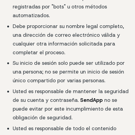
registradas por "bots" u otros métodos
automatizados.
Debe proporcionar su nombre legal completo,
una dirección de correo electrónico válida y
cualquier otra información solicitada para
completar el proceso.
Su inicio de sesión solo puede ser utilizado por
una persona; no se permite un inicio de sesión
único compartido por varias personas.
Usted es responsable de mantener la seguridad
de su cuenta y contraseña.
SendApp
no se
puede evitar por este incumplimiento de esta
obligación de seguridad.
Usted es responsable de todo el contenido