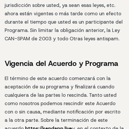
jurisdicción sobre usted, ya sean esas leyes, etc.
ahora están vigentes o más tarde como un efecto
durante el tiempo que usted es un participante del
Programa. Sin limitar la obligación anterior, la Ley
CAN-SPAM de 2003 y todo Otras leyes antispam.
Vigencia del Acuerdo y Programa
El término de este acuerdo comenzará con la
aceptación de su programa y finalizará cuando
cualquiera de las partes lo rescinda. Tanto usted
como nosotros podemos rescindir este Acuerdo
con o sin causa, mediante notificación por escrito
a la otra parte. Sobre la terminación de este
acuerdo
https://sendapp.live
y, en el contexto de la