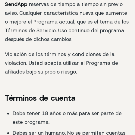
SendApp
reservas de tiempo a tiempo sin previo
aviso. Cualquier característica nueva que aumente
o mejore el Programa actual, que es el tema de los
Términos de Servicio. Uso continuo del programa
después de dichos cambios.
Violación de los términos y condiciones de la
violación. Usted acepta utilizar el Programa de
afiliados bajo su propio riesgo.
Términos de cuenta
Debe tener 18 años o más para ser parte de
este programa.
Debes ser un humano. No se permiten cuentas