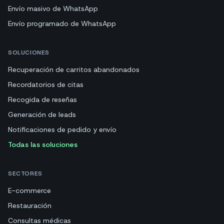
Envío masivo de WhatsApp
Envío programado de WhatsApp
SOLUCIONES
Recuperación de carritos abandonados
Recordatorios de citas
Recogida de reseñas
Generación de leads
Notificaciones de pedido y envío
Todas las soluciones
SECTORES
E-commerce
Restauración
Consultas médicas