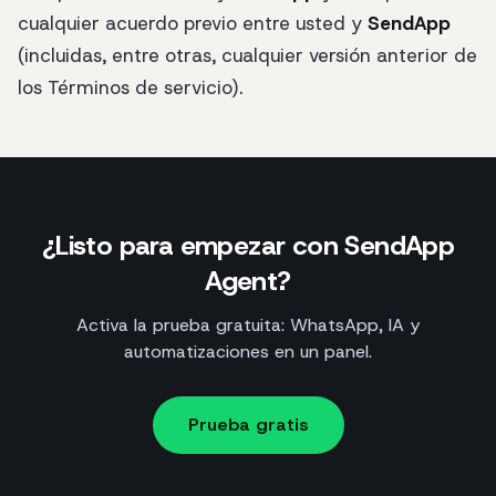
cualquier acuerdo previo entre usted y
SendApp
(incluidas, entre otras, cualquier versión anterior de
los Términos de servicio).
¿Listo para empezar con SendApp
Agent?
Activa la prueba gratuita: WhatsApp, IA y
automatizaciones en un panel.
Prueba gratis