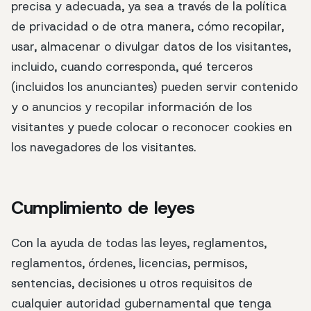
precisa y adecuada, ya sea a través de la política
de privacidad o de otra manera, cómo recopilar,
usar, almacenar o divulgar datos de los visitantes,
incluido, cuando corresponda, qué terceros
(incluidos los anunciantes) pueden servir contenido
y o anuncios y recopilar información de los
visitantes y puede colocar o reconocer cookies en
los navegadores de los visitantes.
Cumplimiento de leyes
Con la ayuda de todas las leyes, reglamentos,
reglamentos, órdenes, licencias, permisos,
sentencias, decisiones u otros requisitos de
cualquier autoridad gubernamental que tenga