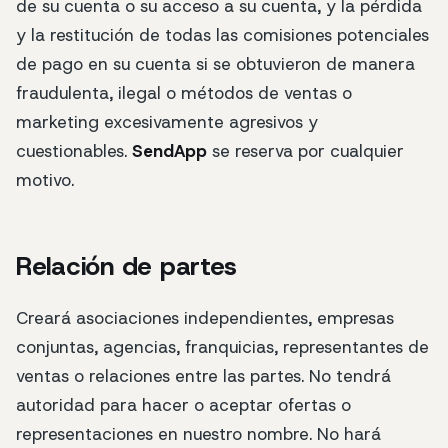
de su cuenta o su acceso a su cuenta, y la pérdida
y la restitución de todas las comisiones potenciales
de pago en su cuenta si se obtuvieron de manera
fraudulenta, ilegal o métodos de ventas o
marketing excesivamente agresivos y
cuestionables.
SendApp
se reserva por cualquier
motivo.
Relación de partes
Creará asociaciones independientes, empresas
conjuntas, agencias, franquicias, representantes de
ventas o relaciones entre las partes. No tendrá
autoridad para hacer o aceptar ofertas o
representaciones en nuestro nombre. No hará