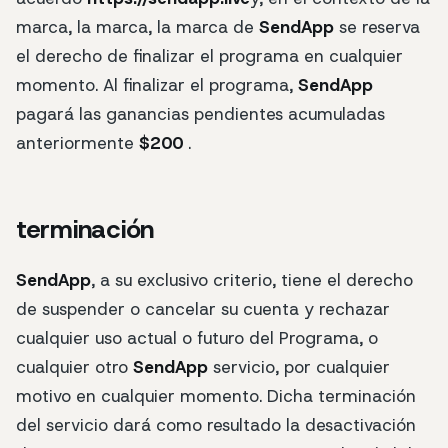
marca, la marca, la marca de
SendApp
se reserva
el derecho de finalizar el programa en cualquier
momento. Al finalizar el programa,
SendApp
pagará las ganancias pendientes acumuladas
anteriormente
$200
.
terminación
SendApp
, a su exclusivo criterio, tiene el derecho
de suspender o cancelar su cuenta y rechazar
cualquier uso actual o futuro del Programa, o
cualquier otro
SendApp
servicio, por cualquier
motivo en cualquier momento. Dicha terminación
del servicio dará como resultado la desactivación