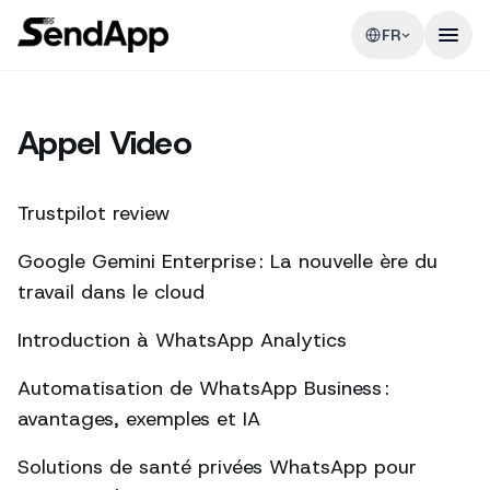
FR
Appel Video
Trustpilot review
Google Gemini Enterprise : La nouvelle ère du
travail dans le cloud
Introduction à WhatsApp Analytics
Automatisation de WhatsApp Business :
avantages, exemples et IA
Solutions de santé privées WhatsApp pour