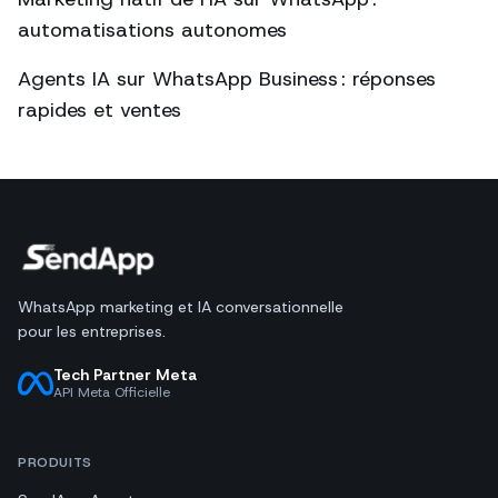
automatisations autonomes
Agents IA sur WhatsApp Business : réponses
rapides et ventes
WhatsApp marketing et IA conversationnelle
pour les entreprises.
Tech Partner Meta
API Meta Officielle
PRODUITS