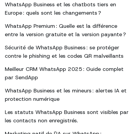
WhatsApp Business et les chatbots tiers en
Europe : quels sont les changements ?
WhatsApp Premium : Quelle est la différence
entre la version gratuite et la version payante ?
Sécurité de WhatsApp Business : se protéger
contre le phishing et les codes QR malveillants
Meilleur CRM WhatsApp 2025 : Guide complet
par SendApp
WhatsApp Business et les mineurs : alertes IA et
protection numérique
Les statuts WhatsApp Business sont visibles par
les contacts non enregistrés.
Marketing natif de l'IA sur WhatsApp :