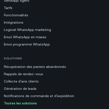
SendApp Agent
Tarifs
Fonctionnalités
Intégrations
Logiciel WhatsApp marketing
Envoi WhatsApp en masse
Envoi programmé WhatsApp
SOLUTIONS
Récupération des paniers abandonnés
Rappels de rendez-vous
Collecte d'avis clients
Génération de leads
Notifications de commande et d'expédition
Toutes les solutions