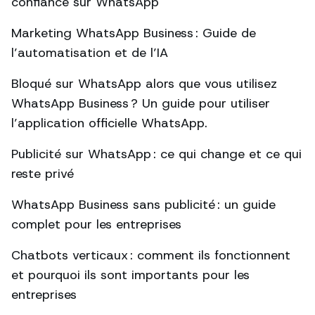
confiance sur WhatsApp
Marketing WhatsApp Business : Guide de
l’automatisation et de l’IA
Bloqué sur WhatsApp alors que vous utilisez
WhatsApp Business ? Un guide pour utiliser
l’application officielle WhatsApp.
Publicité sur WhatsApp : ce qui change et ce qui
reste privé
WhatsApp Business sans publicité : un guide
complet pour les entreprises
Chatbots verticaux : comment ils fonctionnent
et pourquoi ils sont importants pour les
entreprises