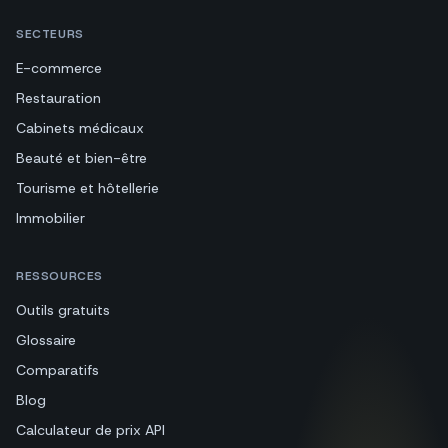
SECTEURS
E-commerce
Restauration
Cabinets médicaux
Beauté et bien-être
Tourisme et hôtellerie
Immobilier
RESSOURCES
Outils gratuits
Glossaire
Comparatifs
Blog
Calculateur de prix API