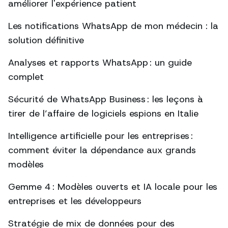
améliorer l'expérience patient
Les notifications WhatsApp de mon médecin : la
solution définitive
Analyses et rapports WhatsApp : un guide
complet
Sécurité de WhatsApp Business : les leçons à
tirer de l’affaire de logiciels espions en Italie
Intelligence artificielle pour les entreprises :
comment éviter la dépendance aux grands
modèles
Gemme 4 : Modèles ouverts et IA locale pour les
entreprises et les développeurs
Stratégie de mix de données pour des