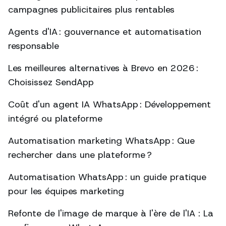
campagnes publicitaires plus rentables
Agents d'IA : gouvernance et automatisation
responsable
Les meilleures alternatives à Brevo en 2026 :
Choisissez SendApp
Coût d'un agent IA WhatsApp : Développement
intégré ou plateforme
Automatisation marketing WhatsApp : Que
rechercher dans une plateforme ?
Automatisation WhatsApp : un guide pratique
pour les équipes marketing
Refonte de l'image de marque à l'ère de l'IA : La