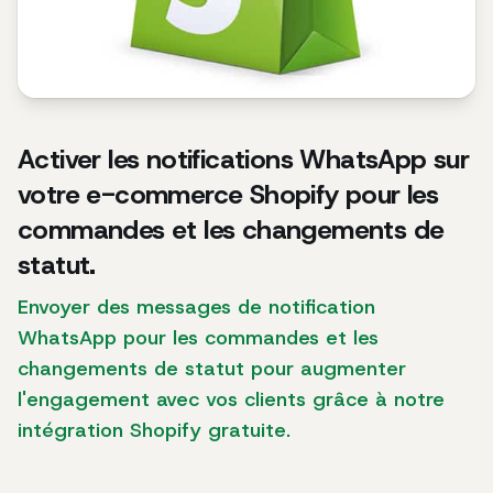
Activer les notifications WhatsApp sur
votre e-commerce Shopify pour les
commandes et les changements de
statut.
Envoyer des messages de notification
WhatsApp pour les commandes et les
changements de statut pour augmenter
l'engagement avec vos clients grâce à notre
intégration Shopify gratuite.