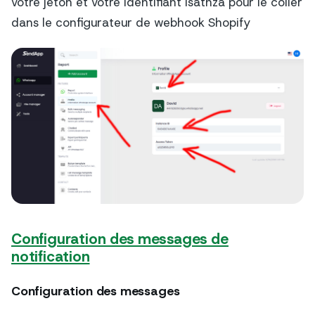
votre jeton et votre identifiant Isatnza pour le coller
dans le configurateur de webhook Shopify
Configuration des messages de
notification
Configuration des messages