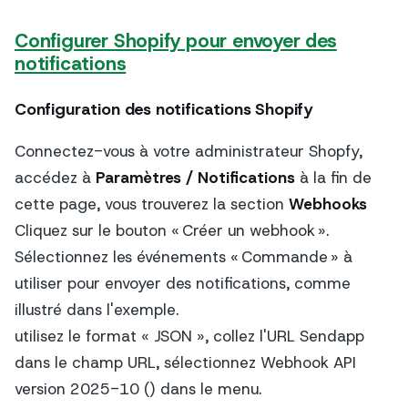
Configurer Shopify pour envoyer des
notifications
Configuration des notifications Shopify
Connectez-vous à votre administrateur Shopfy,
accédez à
Paramètres / Notifications
à la fin de
cette page, vous trouverez la section
Webhooks
Cliquez sur le bouton « Créer un webhook ».
Sélectionnez les événements « Commande » à
utiliser pour envoyer des notifications, comme
illustré dans l'exemple.
utilisez le format « JSON », collez l'URL Sendapp
dans le champ URL, sélectionnez Webhook API
version 2025-10 () dans le menu.