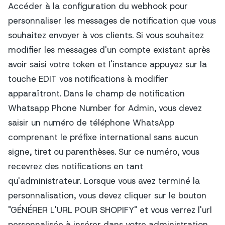
Accéder à la configuration du webhook pour
personnaliser les messages de notification que vous
souhaitez envoyer à vos clients. Si vous souhaitez
modifier les messages d'un compte existant après
avoir saisi votre token et l'instance appuyez sur la
touche EDIT vos notifications à modifier
apparaîtront. Dans le champ de notification
Whatsapp Phone Number for Admin, vous devez
saisir un numéro de téléphone WhatsApp
comprenant le préfixe international sans aucun
signe, tiret ou parenthèses. Sur ce numéro, vous
recevrez des notifications en tant
qu'administrateur. Lorsque vous avez terminé la
personnalisation, vous devez cliquer sur le bouton
"GÉNÉRER L'URL POUR SHOPIFY" et vous verrez l'url
personnalisée à insérer dans votre administration