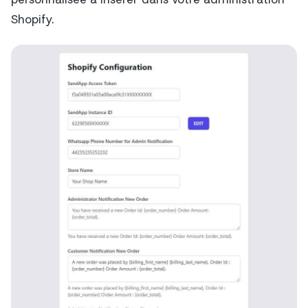
Shopify.