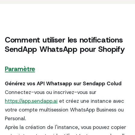
Comment utiliser les notifications
SendApp WhatsApp pour Shopify
Paramètre
Générez vos API Whatsapp sur Sendapp Colud
Connectez-vous ou inscrivez-vous sur
https://app.sendapp.ai
et créez une instance avec
votre compte multisession WhatsApp Business ou
Personal.
Après la création de l'instance, vous pouvez copier