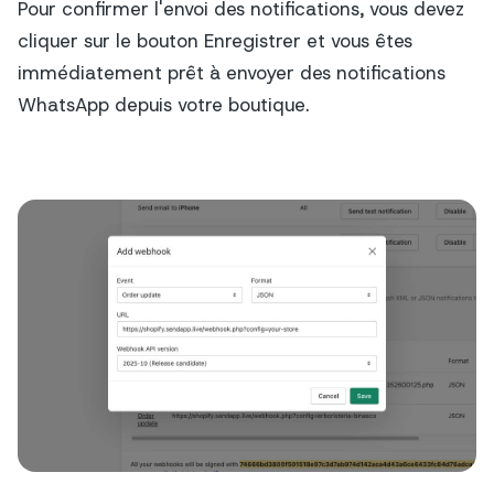
Pour confirmer l'envoi des notifications, vous devez
cliquer sur le bouton Enregistrer et vous êtes
immédiatement prêt à envoyer des notifications
WhatsApp depuis votre boutique.