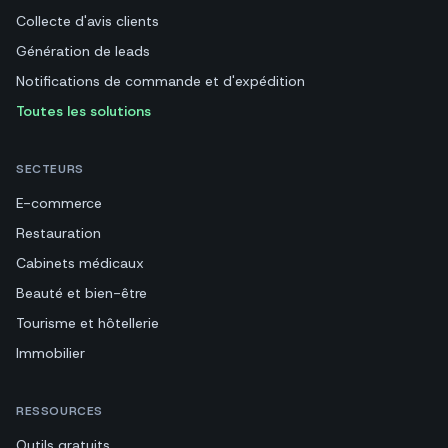
Collecte d'avis clients
Génération de leads
Notifications de commande et d'expédition
Toutes les solutions
SECTEURS
E-commerce
Restauration
Cabinets médicaux
Beauté et bien-être
Tourisme et hôtellerie
Immobilier
RESSOURCES
Outils gratuits