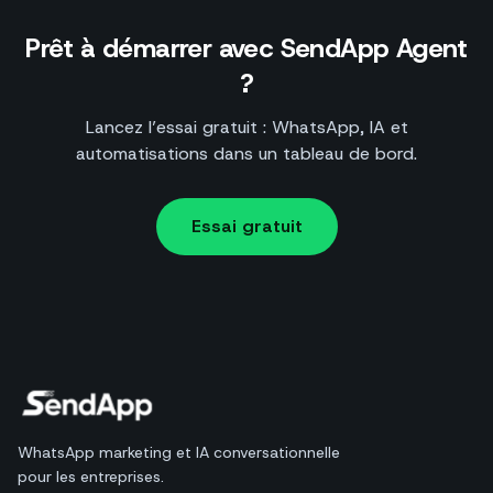
Prêt à démarrer avec SendApp Agent
?
Lancez l’essai gratuit : WhatsApp, IA et
automatisations dans un tableau de bord.
Essai gratuit
WhatsApp marketing et IA conversationnelle
pour les entreprises.