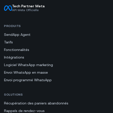
Tech Partner Meta
API Meta Officielle
PRODUITS
SendApp Agent
Tarifs
Fonctionnalités
Intégrations
Logiciel WhatsApp marketing
Envoi WhatsApp en masse
Envoi programmé WhatsApp
SOLUTIONS
Récupération des paniers abandonnés
Rappels de rendez-vous