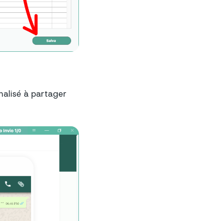
nnalisé à partager