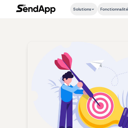
Solutions
Fonctionnalit