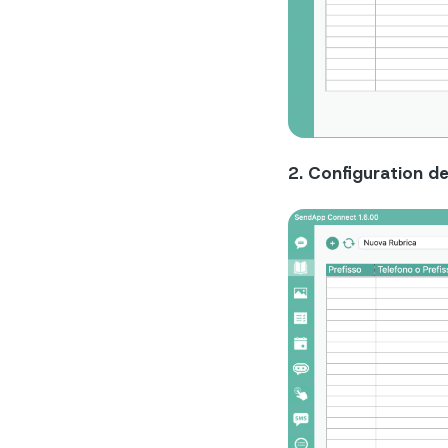
2. Configuration 