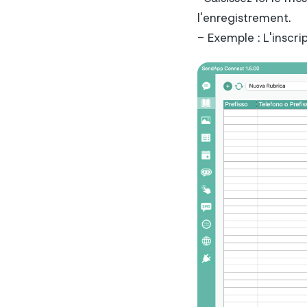
l'enregistrement.
- Exemple : L'inscr