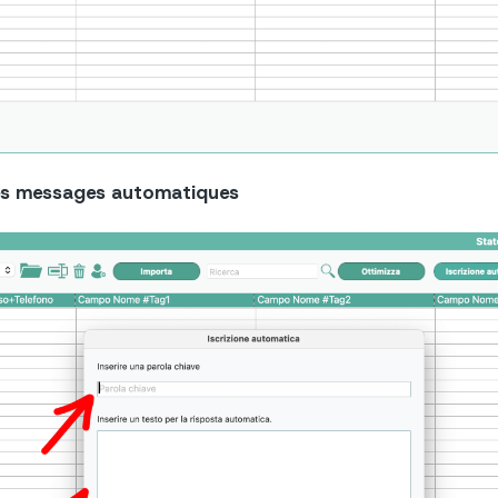
des messages automatiques