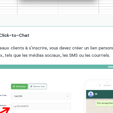
 Click-to-Chat
eaux clients à s'inscrire, vous devez créer un lien perso
x, tels que les médias sociaux, les SMS ou les courriels.