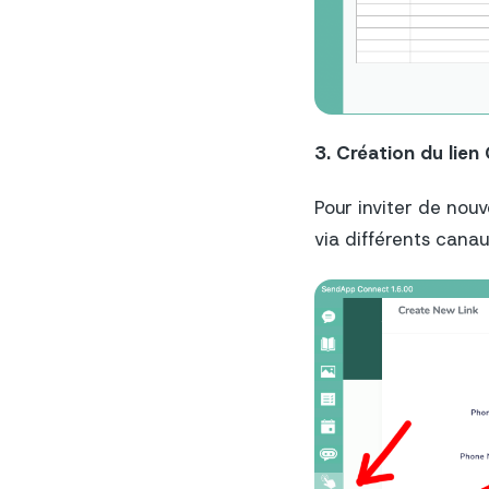
3. Création du lien
Pour inviter de nouv
via différents canau