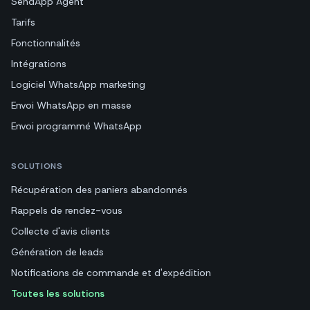
SendApp Agent
Tarifs
Fonctionnalités
Intégrations
Logiciel WhatsApp marketing
Envoi WhatsApp en masse
Envoi programmé WhatsApp
SOLUTIONS
Récupération des paniers abandonnés
Rappels de rendez-vous
Collecte d'avis clients
Génération de leads
Notifications de commande et d'expédition
Toutes les solutions