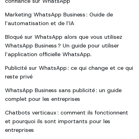
confiance sur WhatsApp
Marketing WhatsApp Business : Guide de
l’automatisation et de l’IA
Bloqué sur WhatsApp alors que vous utilisez
WhatsApp Business ? Un guide pour utiliser
l’application officielle WhatsApp.
Publicité sur WhatsApp : ce qui change et ce qui
reste privé
WhatsApp Business sans publicité : un guide
complet pour les entreprises
Chatbots verticaux : comment ils fonctionnent
et pourquoi ils sont importants pour les
entreprises