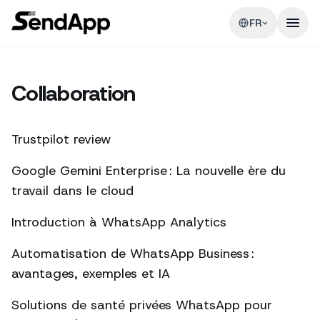
FR
Collaboration
Trustpilot review
Google Gemini Enterprise : La nouvelle ère du
travail dans le cloud
Introduction à WhatsApp Analytics
Automatisation de WhatsApp Business :
avantages, exemples et IA
Solutions de santé privées WhatsApp pour