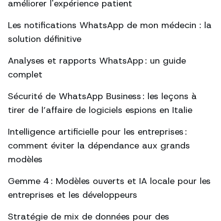
améliorer l'expérience patient
Les notifications WhatsApp de mon médecin : la
solution définitive
Analyses et rapports WhatsApp : un guide
complet
Sécurité de WhatsApp Business : les leçons à
tirer de l’affaire de logiciels espions en Italie
Intelligence artificielle pour les entreprises :
comment éviter la dépendance aux grands
modèles
Gemme 4 : Modèles ouverts et IA locale pour les
entreprises et les développeurs
Stratégie de mix de données pour des