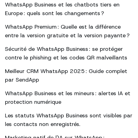
WhatsApp Business et les chatbots tiers en
Europe : quels sont les changements ?
WhatsApp Premium : Quelle est la différence
entre la version gratuite et la version payante ?
Sécurité de WhatsApp Business : se protéger
contre le phishing et les codes QR malveillants
Meilleur CRM WhatsApp 2025 : Guide complet
par SendApp
WhatsApp Business et les mineurs : alertes IA et
protection numérique
Les statuts WhatsApp Business sont visibles par
les contacts non enregistrés.
Marketing natif de l'IA sur WhatsApp :