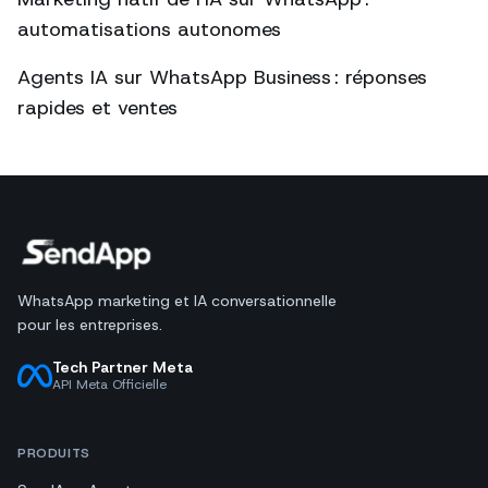
automatisations autonomes
Agents IA sur WhatsApp Business : réponses
rapides et ventes
WhatsApp marketing et IA conversationnelle
pour les entreprises.
Tech Partner Meta
API Meta Officielle
PRODUITS