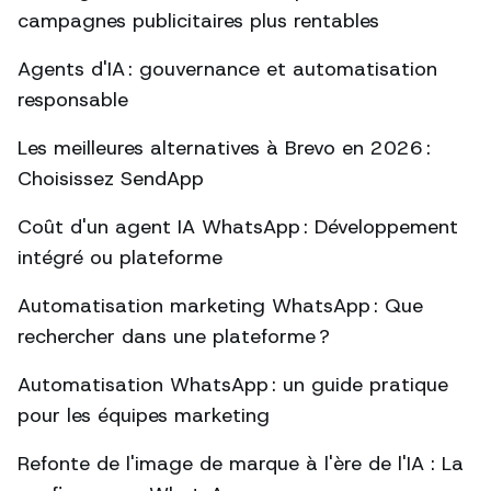
campagnes publicitaires plus rentables
Agents d'IA : gouvernance et automatisation
responsable
Les meilleures alternatives à Brevo en 2026 :
Choisissez SendApp
Coût d'un agent IA WhatsApp : Développement
intégré ou plateforme
Automatisation marketing WhatsApp : Que
rechercher dans une plateforme ?
Automatisation WhatsApp : un guide pratique
pour les équipes marketing
Refonte de l'image de marque à l'ère de l'IA : La