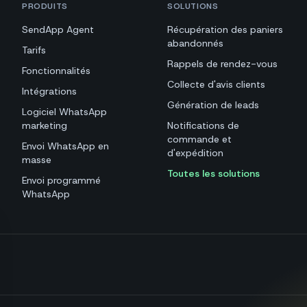
PRODUITS
SOLUTIONS
SendApp Agent
Récupération des paniers
abandonnés
Tarifs
Rappels de rendez-vous
Fonctionnalités
Collecte d'avis clients
Intégrations
Génération de leads
Logiciel WhatsApp
marketing
Notifications de
commande et
Envoi WhatsApp en
d'expédition
masse
Toutes les solutions
Envoi programmé
WhatsApp