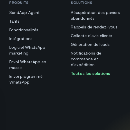
PRODUITS
SOLUTIONS
SendApp Agent
Récupération des paniers
abandonnés
Tarifs
Rappels de rendez-vous
Fonctionnalités
Collecte d'avis clients
Intégrations
Génération de leads
Logiciel WhatsApp
marketing
Notifications de
commande et
Envoi WhatsApp en
d'expédition
masse
Toutes les solutions
Envoi programmé
WhatsApp