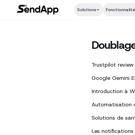
Solutions
Fonctionnalit
Doublage
Trustpilot review
Google Gemini Ent
Introduction à 
Automatisation 
Solutions de san
Les notification