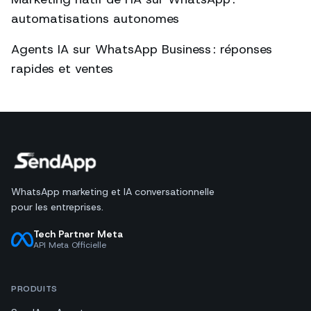
automatisations autonomes
Agents IA sur WhatsApp Business : réponses
rapides et ventes
WhatsApp marketing et IA conversationnelle
pour les entreprises.
Tech Partner Meta
API Meta Officielle
PRODUITS