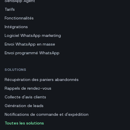
SendApp Agent
Tarifs
Fonctionnalités
Intégrations
Logiciel WhatsApp marketing
Envoi WhatsApp en masse
Envoi programmé WhatsApp
SOLUTIONS
Récupération des paniers abandonnés
Rappels de rendez-vous
Collecte d'avis clients
Génération de leads
Notifications de commande et d'expédition
Toutes les solutions