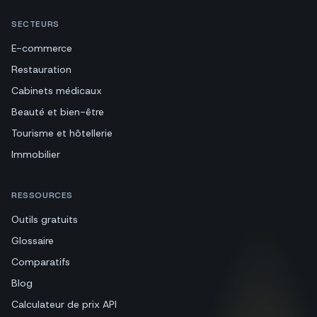
SECTEURS
E-commerce
Restauration
Cabinets médicaux
Beauté et bien-être
Tourisme et hôtellerie
Immobilier
RESSOURCES
Outils gratuits
Glossaire
Comparatifs
Blog
Calculateur de prix API