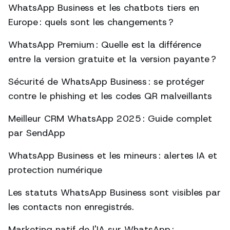
WhatsApp Business et les chatbots tiers en
Europe : quels sont les changements ?
WhatsApp Premium : Quelle est la différence
entre la version gratuite et la version payante ?
Sécurité de WhatsApp Business : se protéger
contre le phishing et les codes QR malveillants
Meilleur CRM WhatsApp 2025 : Guide complet
par SendApp
WhatsApp Business et les mineurs : alertes IA et
protection numérique
Les statuts WhatsApp Business sont visibles par
les contacts non enregistrés.
Marketing natif de l'IA sur WhatsApp :