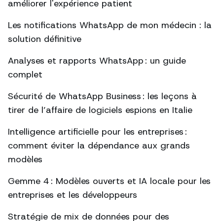
améliorer l'expérience patient
Les notifications WhatsApp de mon médecin : la
solution définitive
Analyses et rapports WhatsApp : un guide
complet
Sécurité de WhatsApp Business : les leçons à
tirer de l’affaire de logiciels espions en Italie
Intelligence artificielle pour les entreprises :
comment éviter la dépendance aux grands
modèles
Gemme 4 : Modèles ouverts et IA locale pour les
entreprises et les développeurs
Stratégie de mix de données pour des