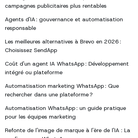
campagnes publicitaires plus rentables
Agents d'IA : gouvernance et automatisation
responsable
Les meilleures alternatives à Brevo en 2026 :
Choisissez SendApp
Coût d'un agent IA WhatsApp : Développement
intégré ou plateforme
Automatisation marketing WhatsApp : Que
rechercher dans une plateforme ?
Automatisation WhatsApp : un guide pratique
pour les équipes marketing
Refonte de l'image de marque à l'ère de l'IA : La