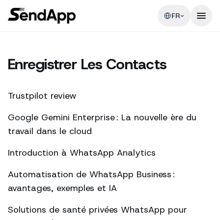
FR
Enregistrer Les Contacts
Trustpilot review
Google Gemini Enterprise : La nouvelle ère du
travail dans le cloud
Introduction à WhatsApp Analytics
Automatisation de WhatsApp Business :
avantages, exemples et IA
Solutions de santé privées WhatsApp pour