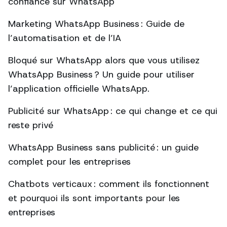
confiance sur WhatsApp
Marketing WhatsApp Business : Guide de
l’automatisation et de l’IA
Bloqué sur WhatsApp alors que vous utilisez
WhatsApp Business ? Un guide pour utiliser
l’application officielle WhatsApp.
Publicité sur WhatsApp : ce qui change et ce qui
reste privé
WhatsApp Business sans publicité : un guide
complet pour les entreprises
Chatbots verticaux : comment ils fonctionnent
et pourquoi ils sont importants pour les
entreprises