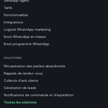
SendApp Agent
Tarifs
Fonctionnalités
Intégrations
Logiciel WhatsApp marketing
Envoi WhatsApp en masse
Envoi programmé WhatsApp
SOLUTIONS
Récupération des paniers abandonnés
Rappels de rendez-vous
Collecte d'avis clients
Génération de leads
Notifications de commande et d'expédition
Toutes les solutions