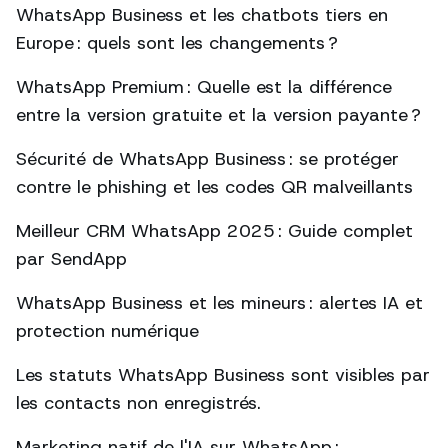
WhatsApp Business et les chatbots tiers en
Europe : quels sont les changements ?
WhatsApp Premium : Quelle est la différence
entre la version gratuite et la version payante ?
Sécurité de WhatsApp Business : se protéger
contre le phishing et les codes QR malveillants
Meilleur CRM WhatsApp 2025 : Guide complet
par SendApp
WhatsApp Business et les mineurs : alertes IA et
protection numérique
Les statuts WhatsApp Business sont visibles par
les contacts non enregistrés.
Marketing natif de l'IA sur WhatsApp :