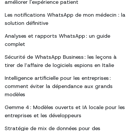
améliorer l'expérience patient
Les notifications WhatsApp de mon médecin : la
solution définitive
Analyses et rapports WhatsApp : un guide
complet
Sécurité de WhatsApp Business : les leçons à
tirer de l’affaire de logiciels espions en Italie
Intelligence artificielle pour les entreprises :
comment éviter la dépendance aux grands
modèles
Gemme 4 : Modèles ouverts et IA locale pour les
entreprises et les développeurs
Stratégie de mix de données pour des