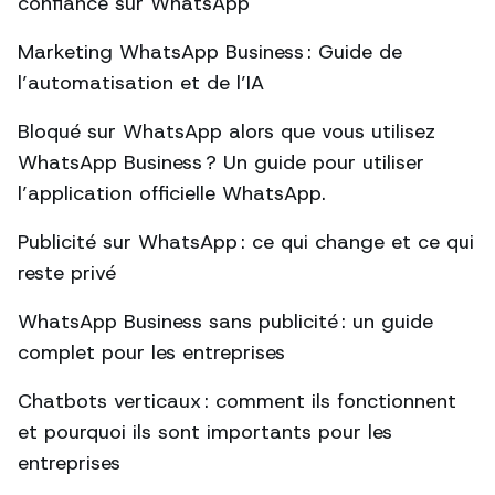
confiance sur WhatsApp
Marketing WhatsApp Business : Guide de
l’automatisation et de l’IA
Bloqué sur WhatsApp alors que vous utilisez
WhatsApp Business ? Un guide pour utiliser
l’application officielle WhatsApp.
Publicité sur WhatsApp : ce qui change et ce qui
reste privé
WhatsApp Business sans publicité : un guide
complet pour les entreprises
Chatbots verticaux : comment ils fonctionnent
et pourquoi ils sont importants pour les
entreprises