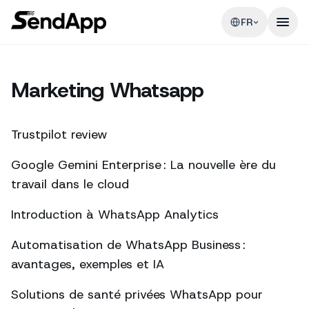
FR
Marketing Whatsapp
Trustpilot review
Google Gemini Enterprise : La nouvelle ère du
travail dans le cloud
Introduction à WhatsApp Analytics
Automatisation de WhatsApp Business :
avantages, exemples et IA
Solutions de santé privées WhatsApp pour