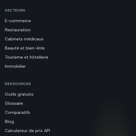
SECTEURS
E-commerce
Restauration
Cabinets médicaux
Beauté et bien-être
Tourisme et hôtellerie
Immobilier
RESSOURCES
Outils gratuits
Glossaire
Comparatifs
Blog
Calculateur de prix API