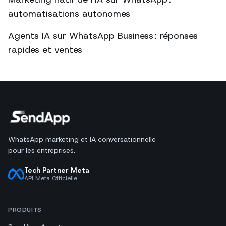
automatisations autonomes
Agents IA sur WhatsApp Business : réponses
rapides et ventes
WhatsApp marketing et IA conversationnelle
pour les entreprises.
Tech Partner Meta
API Meta Officielle
PRODUITS