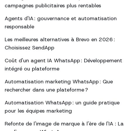
campagnes publicitaires plus rentables
Agents d'IA : gouvernance et automatisation
responsable
Les meilleures alternatives à Brevo en 2026 :
Choisissez SendApp
Coût d'un agent IA WhatsApp : Développement
intégré ou plateforme
Automatisation marketing WhatsApp : Que
rechercher dans une plateforme ?
Automatisation WhatsApp : un guide pratique
pour les équipes marketing
Refonte de l'image de marque à l'ère de l'IA : La