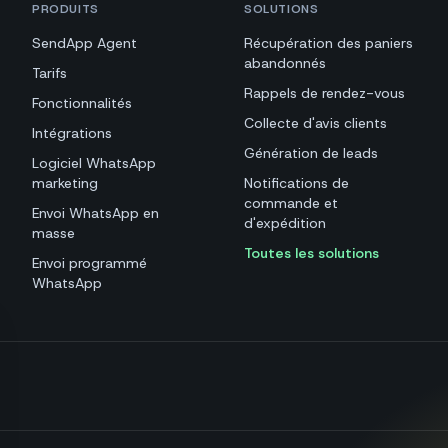
PRODUITS
SOLUTIONS
SendApp Agent
Récupération des paniers
abandonnés
Tarifs
Rappels de rendez-vous
Fonctionnalités
Collecte d'avis clients
Intégrations
Génération de leads
Logiciel WhatsApp
marketing
Notifications de
commande et
Envoi WhatsApp en
d'expédition
masse
Toutes les solutions
Envoi programmé
WhatsApp