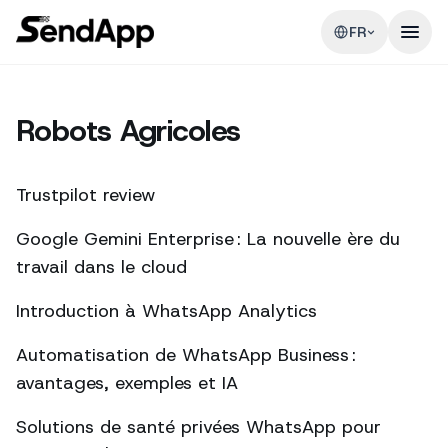
FR
Robots Agricoles
Trustpilot review
Google Gemini Enterprise : La nouvelle ère du
travail dans le cloud
Introduction à WhatsApp Analytics
Automatisation de WhatsApp Business :
avantages, exemples et IA
Solutions de santé privées WhatsApp pour