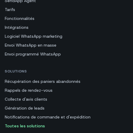
SendApp Agent
Tarifs
Fonctionnalités
Intégrations
Logiciel WhatsApp marketing
Envoi WhatsApp en masse
Envoi programmé WhatsApp
SOLUTIONS
Récupération des paniers abandonnés
Rappels de rendez-vous
Collecte d'avis clients
Génération de leads
Notifications de commande et d'expédition
Toutes les solutions