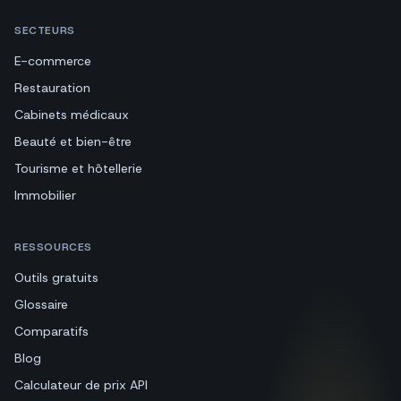
SECTEURS
E-commerce
Restauration
Cabinets médicaux
Beauté et bien-être
Tourisme et hôtellerie
Immobilier
RESSOURCES
Outils gratuits
Glossaire
Comparatifs
Blog
Calculateur de prix API