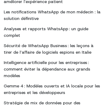
améliorer l'expérience patient
Les notifications WhatsApp de mon médecin : la
solution définitive
Analyses et rapports WhatsApp : un guide
complet
Sécurité de WhatsApp Business : les leçons à
tirer de l’affaire de logiciels espions en Italie
Intelligence artificielle pour les entreprises :
comment éviter la dépendance aux grands
modèles
Gemme 4 : Modèles ouverts et IA locale pour les
entreprises et les développeurs
Stratégie de mix de données pour des