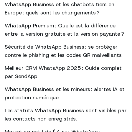
WhatsApp Business et les chatbots tiers en
Europe : quels sont les changements ?
WhatsApp Premium : Quelle est la différence
entre la version gratuite et la version payante ?
Sécurité de WhatsApp Business : se protéger
contre le phishing et les codes QR malveillants
Meilleur CRM WhatsApp 2025 : Guide complet
par SendApp
WhatsApp Business et les mineurs : alertes IA et
protection numérique
Les statuts WhatsApp Business sont visibles par
les contacts non enregistrés.
Marketing natif de l'IA sur WhatsApp :