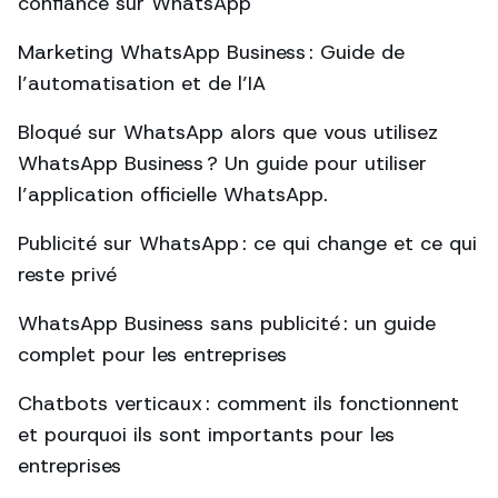
confiance sur WhatsApp
Marketing WhatsApp Business : Guide de
l’automatisation et de l’IA
Bloqué sur WhatsApp alors que vous utilisez
WhatsApp Business ? Un guide pour utiliser
l’application officielle WhatsApp.
Publicité sur WhatsApp : ce qui change et ce qui
reste privé
WhatsApp Business sans publicité : un guide
complet pour les entreprises
Chatbots verticaux : comment ils fonctionnent
et pourquoi ils sont importants pour les
entreprises