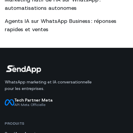
automatisations autonomes
Agents IA sur WhatsApp Business : réponses
rapides et ventes
WhatsApp marketing et IA conversationnelle
pour les entreprises.
Tech Partner Meta
API Meta Officielle
PRODUITS