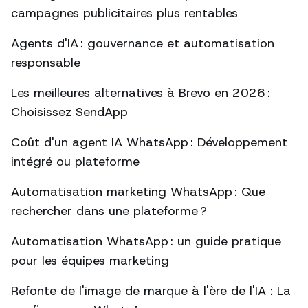
campagnes publicitaires plus rentables
Agents d'IA : gouvernance et automatisation
responsable
Les meilleures alternatives à Brevo en 2026 :
Choisissez SendApp
Coût d'un agent IA WhatsApp : Développement
intégré ou plateforme
Automatisation marketing WhatsApp : Que
rechercher dans une plateforme ?
Automatisation WhatsApp : un guide pratique
pour les équipes marketing
Refonte de l'image de marque à l'ère de l'IA : La