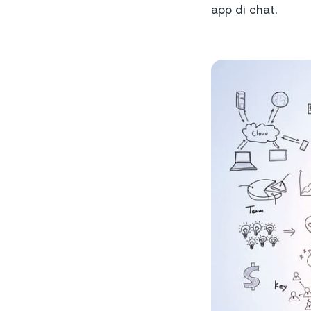
app di chat.