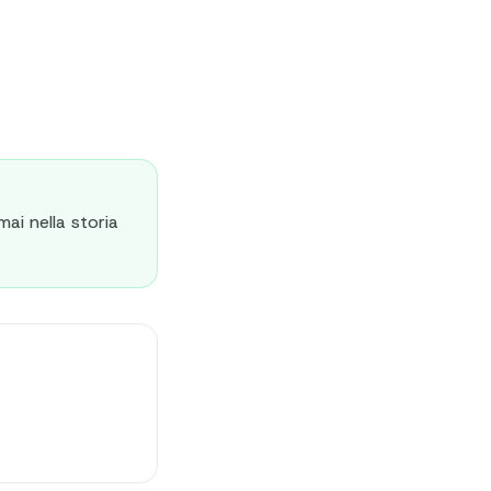
ai nella storia