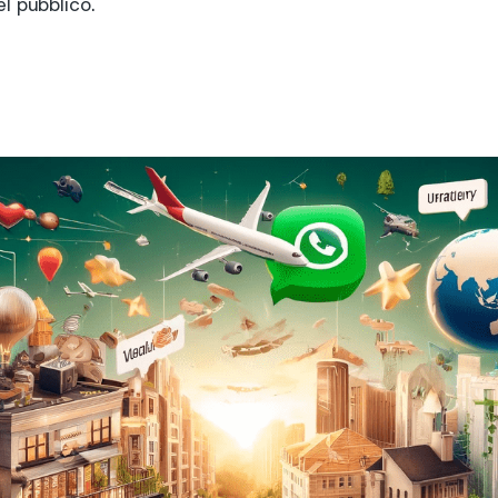
l pubblico.