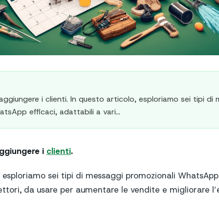
giungere i clienti. In questo articolo, esploriamo sei tipi di
sApp efficaci, adattabili a vari...
ggiungere i
clienti
.
, esploriamo sei tipi di messaggi promozionali WhatsApp 
 settori, da usare per aumentare le vendite e migliorare