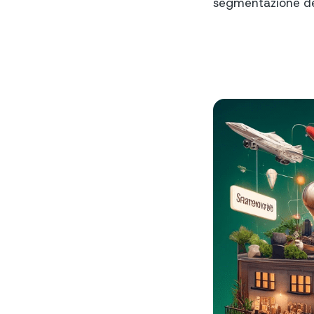
segmentazione de