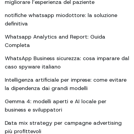
migliorare l’esperienza del paziente
notifiche whatsapp miodottore: la soluzione
definitiva
Whatsapp Analytics and Report: Guida
Completa
WhatsApp Business sicurezza: cosa imparare dal
caso spyware italiano
Intelligenza artificiale per imprese: come evitare
la dipendenza dai grandi modelli
Gemma 4: modelli aperti e AI locale per
business e sviluppatori
Data mix strategy per campagne advertising
più profittevoli