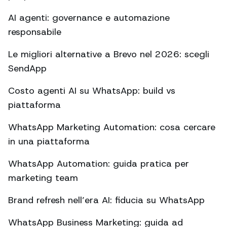
AI agenti: governance e automazione
responsabile
Le migliori alternative a Brevo nel 2026: scegli
SendApp
Costo agenti AI su WhatsApp: build vs
piattaforma
WhatsApp Marketing Automation: cosa cercare
in una piattaforma
WhatsApp Automation: guida pratica per
marketing team
Brand refresh nell’era AI: fiducia su WhatsApp
WhatsApp Business Marketing: guida ad