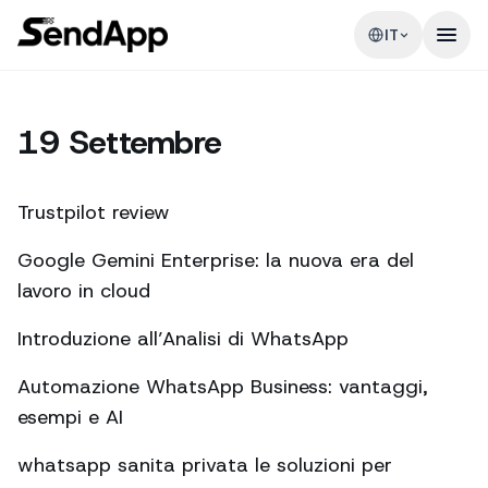
IT
19 Settembre
Trustpilot review
Google Gemini Enterprise: la nuova era del
lavoro in cloud
Introduzione all’Analisi di WhatsApp
Automazione WhatsApp Business: vantaggi,
esempi e AI
whatsapp sanita privata le soluzioni per