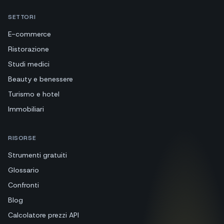
SETTORI
E-commerce
Ristorazione
Studi medici
Beauty e benessere
Turismo e hotel
Immobiliari
RISORSE
Strumenti gratuiti
Glossario
Confronti
Blog
Calcolatore prezzi API