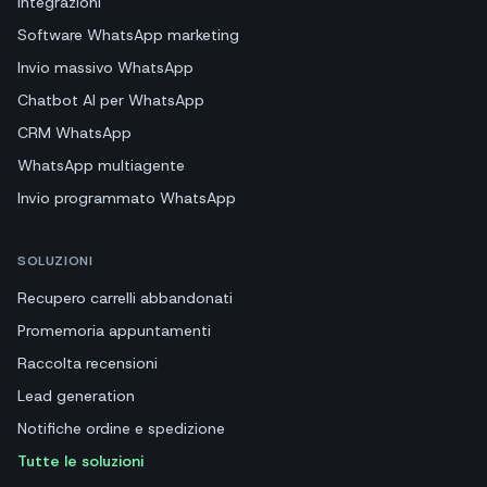
Integrazioni
Software WhatsApp marketing
Invio massivo WhatsApp
Chatbot AI per WhatsApp
CRM WhatsApp
WhatsApp multiagente
Invio programmato WhatsApp
SOLUZIONI
Recupero carrelli abbandonati
Promemoria appuntamenti
Raccolta recensioni
Lead generation
Notifiche ordine e spedizione
Tutte le soluzioni