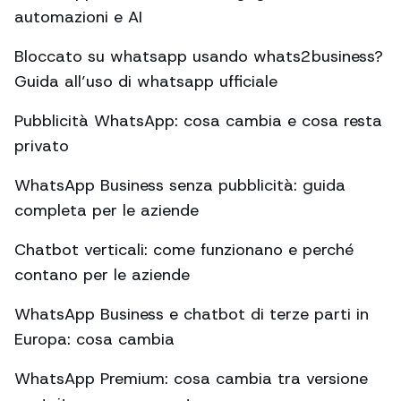
automazioni e AI
Bloccato su whatsapp usando whats2business?
Guida all’uso di whatsapp ufficiale
Pubblicità WhatsApp: cosa cambia e cosa resta
privato
WhatsApp Business senza pubblicità: guida
completa per le aziende
Chatbot verticali: come funzionano e perché
contano per le aziende
WhatsApp Business e chatbot di terze parti in
Europa: cosa cambia
WhatsApp Premium: cosa cambia tra versione