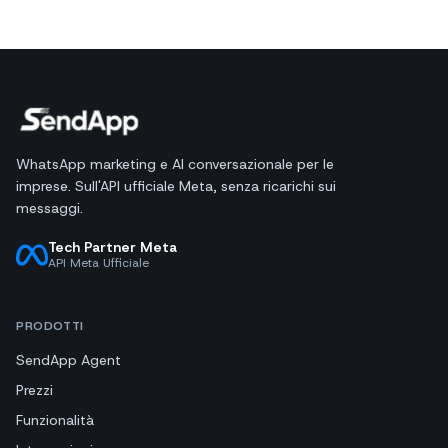
WhatsApp marketing e AI conversazionale per le
imprese. Sull'API ufficiale Meta, senza ricarichi sui
messaggi.
Tech Partner Meta
API Meta Ufficiale
PRODOTTI
SendApp Agent
Prezzi
Funzionalità