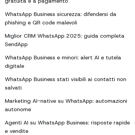
gratuita e a pagamento
WhatsApp Business sicurezza: difendersi da
phishing e QR code malevoli
Miglior CRM WhatsApp 2025: guida completa
SendApp
WhatsApp Business e minori: alert AI e tutela
digitale
WhatsApp Business stati visibili ai contatti non
salvati
Marketing AI-native su WhatsApp: automazioni
autonome
Agenti AI su WhatsApp Business: risposte rapide
e vendite