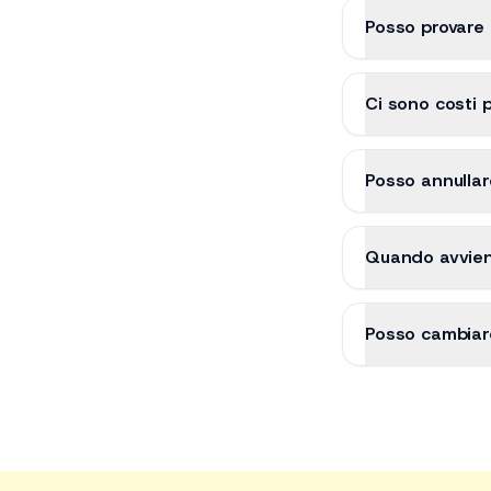
Posso provare 
Ci sono costi 
Posso annullar
Quando avvien
Posso cambiar