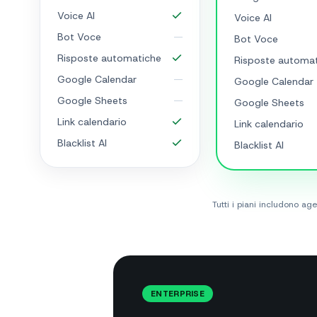
Voice AI
Voice AI
Bot Voce
Bot Voce
Risposte automatiche
Risposte automa
Google Calendar
Google Calendar
Google Sheets
Google Sheets
Link calendario
Link calendario
Blacklist AI
Blacklist AI
Tutti i piani includono 
ENTERPRISE