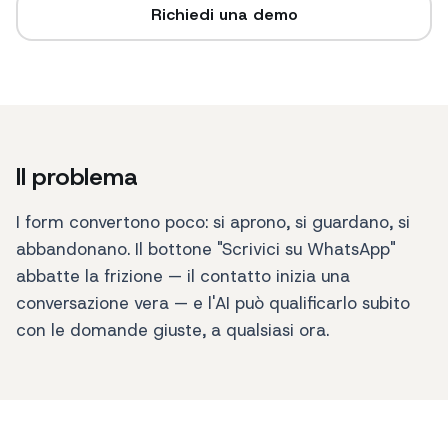
Richiedi una demo
Il problema
I form convertono poco: si aprono, si guardano, si
abbandonano. Il bottone "Scrivici su WhatsApp"
abbatte la frizione — il contatto inizia una
conversazione vera — e l'AI può qualificarlo subito
con le domande giuste, a qualsiasi ora.