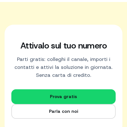
Attivalo sul tuo numero
Parti gratis: colleghi il canale, importi i
contatti e attivi la soluzione in giornata.
Senza carta di credito.
Prova gratis
Parla con noi