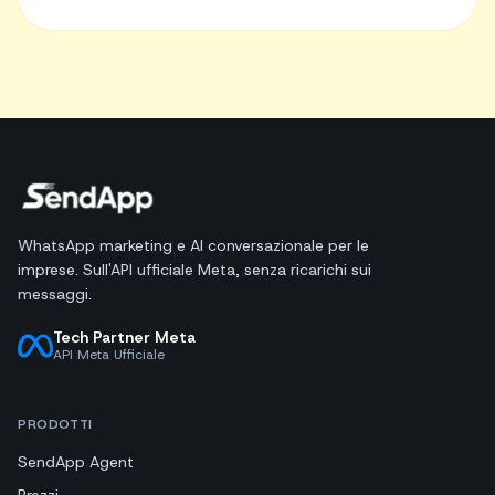
WhatsApp marketing e AI conversazionale per le
imprese. Sull'API ufficiale Meta, senza ricarichi sui
messaggi.
Tech Partner Meta
API Meta Ufficiale
PRODOTTI
SendApp Agent
Prezzi