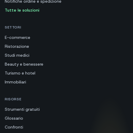
Notifiche ordine e spedizione
Tutte le soluzioni
SETTORI
E-commerce
Ristorazione
Studi medici
Beauty e benessere
Turismo e hotel
Immobiliari
RISORSE
Strumenti gratuiti
Glossario
Confronti