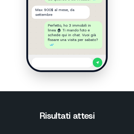
Max 900$ al mese, da
settembre
Perfetto, ho 3 immobili in
linea 🏠 Ti mando foto e
schede qui in chat. Vuoi già
fissare una visita per sabato?
Risultati attesi