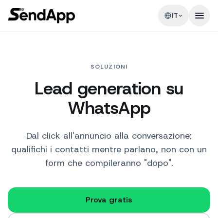
IT
SOLUZIONI
Lead generation su
WhatsApp
Dal click all'annuncio alla conversazione:
qualifichi i contatti mentre parlano, non con un
form che compileranno "dopo".
Prova gratis