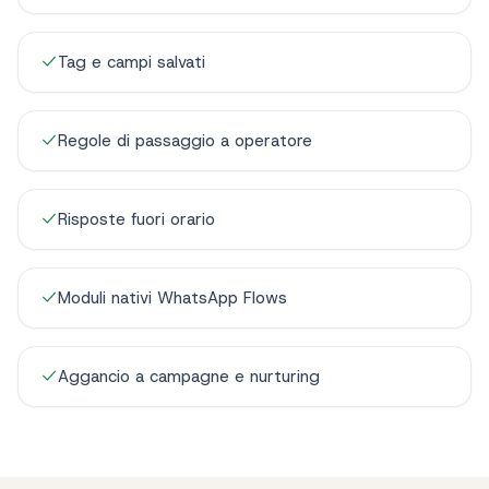
Tag e campi salvati
Regole di passaggio a operatore
Risposte fuori orario
Moduli nativi WhatsApp Flows
Aggancio a campagne e nurturing