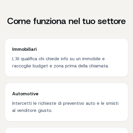
Come funziona nel tuo settore
Immobiliari
L’AI qualifica chi chiede info su un immobile e
raccoglie budget e zona prima della chiamata.
Automotive
Intercetti le richieste di preventivo auto e le smisti
al venditore giusto.