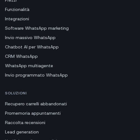
Funzionalità
Integrazioni
Software WhatsApp marketing
Invio massivo WhatsApp
Chatbot AI per WhatsApp
CRM WhatsApp
WhatsApp multiagente
Invio programmato WhatsApp
SOLUZIONI
Recupero carrelli abbandonati
Promemoria appuntamenti
Raccolta recensioni
Lead generation