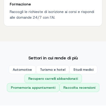
Formazione
Raccogli le richieste di iscrizione ai corsi e rispondi
alle domande 24/7 con l’AI.
Settori in cui rende di più
Automotive
Turismo e hotel
Studi medici
Recupero carrelli abbandonati
Promemoria appuntamenti
Raccolta recensioni