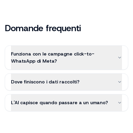
Domande frequenti
Funziona con le campagne click-to-
WhatsApp di Meta?
Dove finiscono i dati raccolti?
L'AI capisce quando passare a un umano?