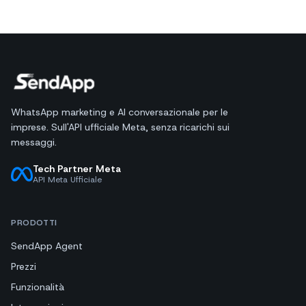
WhatsApp marketing e AI conversazionale per le
imprese. Sull'API ufficiale Meta, senza ricarichi sui
messaggi.
Tech Partner Meta
API Meta Ufficiale
PRODOTTI
SendApp Agent
Prezzi
Funzionalità