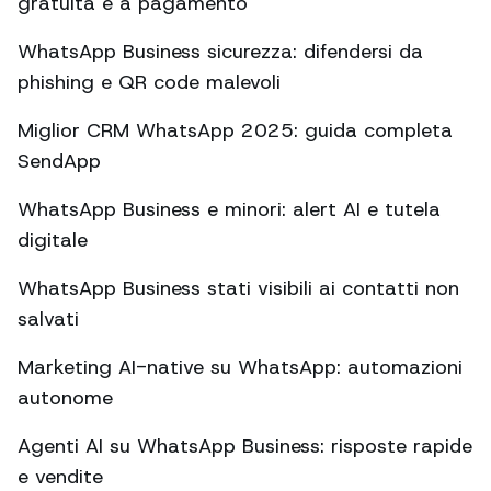
gratuita e a pagamento
WhatsApp Business sicurezza: difendersi da
phishing e QR code malevoli
Miglior CRM WhatsApp 2025: guida completa
SendApp
WhatsApp Business e minori: alert AI e tutela
digitale
WhatsApp Business stati visibili ai contatti non
salvati
Marketing AI-native su WhatsApp: automazioni
autonome
Agenti AI su WhatsApp Business: risposte rapide
e vendite