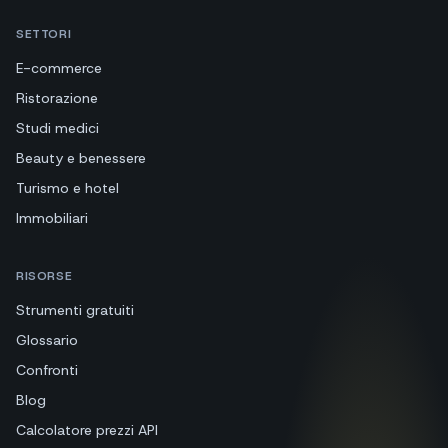
SETTORI
E-commerce
Ristorazione
Studi medici
Beauty e benessere
Turismo e hotel
Immobiliari
RISORSE
Strumenti gratuiti
Glossario
Confronti
Blog
Calcolatore prezzi API