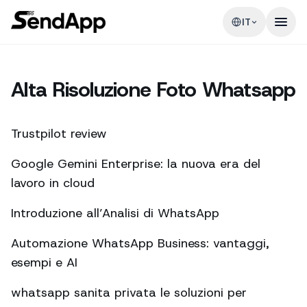
IT
Alta Risoluzione Foto Whatsapp
Trustpilot review
Google Gemini Enterprise: la nuova era del
lavoro in cloud
Introduzione all’Analisi di WhatsApp
Automazione WhatsApp Business: vantaggi,
esempi e AI
whatsapp sanita privata le soluzioni per