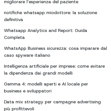
migliorare l’esperienza del paziente
notifiche whatsapp miodottore: la soluzione
definitiva
Whatsapp Analytics and Report: Guida
Completa
WhatsApp Business sicurezza: cosa imparare dal
caso spyware italiano
Intelligenza artificiale per imprese: come evitare
la dipendenza dai grandi modelli
Gemma 4: modelli aperti e AI locale per
business e sviluppatori
Data mix strategy per campagne advertising
più profittevoli