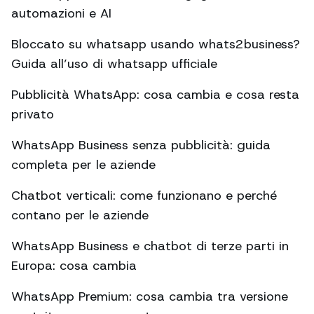
automazioni e AI
Bloccato su whatsapp usando whats2business?
Guida all’uso di whatsapp ufficiale
Pubblicità WhatsApp: cosa cambia e cosa resta
privato
WhatsApp Business senza pubblicità: guida
completa per le aziende
Chatbot verticali: come funzionano e perché
contano per le aziende
WhatsApp Business e chatbot di terze parti in
Europa: cosa cambia
WhatsApp Premium: cosa cambia tra versione