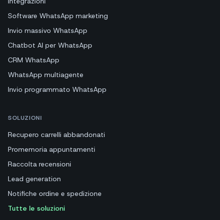
Integrazioni
Software WhatsApp marketing
Invio massivo WhatsApp
Chatbot AI per WhatsApp
CRM WhatsApp
WhatsApp multiagente
Invio programmato WhatsApp
SOLUZIONI
Recupero carrelli abbandonati
Promemoria appuntamenti
Raccolta recensioni
Lead generation
Notifiche ordine e spedizione
Tutte le soluzioni