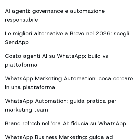
AI agenti: governance e automazione
responsabile
Le migliori alternative a Brevo nel 2026: scegli
SendApp
Costo agenti AI su WhatsApp: build vs
piattaforma
WhatsApp Marketing Automation: cosa cercare
in una piattaforma
WhatsApp Automation: guida pratica per
marketing team
Brand refresh nell’era AI: fiducia su WhatsApp
WhatsApp Business Marketing: guida ad