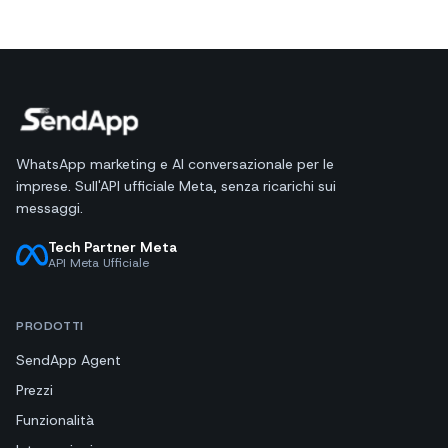
WhatsApp marketing e AI conversazionale per le
imprese. Sull'API ufficiale Meta, senza ricarichi sui
messaggi.
Tech Partner Meta
API Meta Ufficiale
PRODOTTI
SendApp Agent
Prezzi
Funzionalità