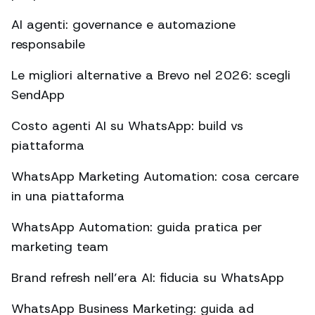
AI agenti: governance e automazione
responsabile
Le migliori alternative a Brevo nel 2026: scegli
SendApp
Costo agenti AI su WhatsApp: build vs
piattaforma
WhatsApp Marketing Automation: cosa cercare
in una piattaforma
WhatsApp Automation: guida pratica per
marketing team
Brand refresh nell’era AI: fiducia su WhatsApp
WhatsApp Business Marketing: guida ad