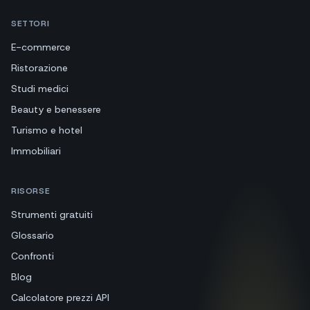
SETTORI
E-commerce
Ristorazione
Studi medici
Beauty e benessere
Turismo e hotel
Immobiliari
RISORSE
Strumenti gratuiti
Glossario
Confronti
Blog
Calcolatore prezzi API