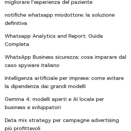
migliorare l’esperienza del paziente
notifiche whatsapp miodottore: la soluzione
definitiva
Whatsapp Analytics and Report: Guida
Completa
WhatsApp Business sicurezza: cosa imparare dal
caso spyware italiano
Intelligenza artificiale per imprese: come evitare
la dipendenza dai grandi modelli
Gemma 4: modelli aperti e AI locale per
business e sviluppatori
Data mix strategy per campagne advertising
più profittevoli