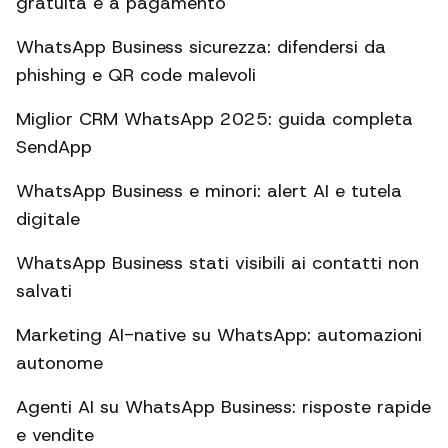
gratuita e a pagamento
WhatsApp Business sicurezza: difendersi da
phishing e QR code malevoli
Miglior CRM WhatsApp 2025: guida completa
SendApp
WhatsApp Business e minori: alert AI e tutela
digitale
WhatsApp Business stati visibili ai contatti non
salvati
Marketing AI-native su WhatsApp: automazioni
autonome
Agenti AI su WhatsApp Business: risposte rapide
e vendite