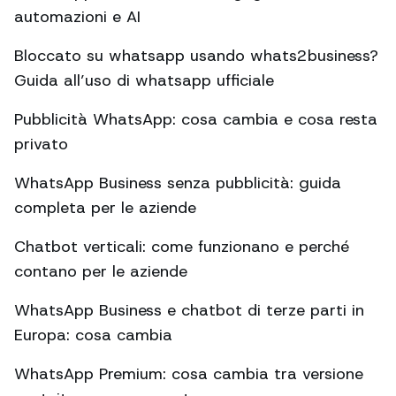
automazioni e AI
Bloccato su whatsapp usando whats2business?
Guida all’uso di whatsapp ufficiale
Pubblicità WhatsApp: cosa cambia e cosa resta
privato
WhatsApp Business senza pubblicità: guida
completa per le aziende
Chatbot verticali: come funzionano e perché
contano per le aziende
WhatsApp Business e chatbot di terze parti in
Europa: cosa cambia
WhatsApp Premium: cosa cambia tra versione