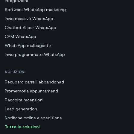
Integrazioni
Software WhatsApp marketing
Invio massivo WhatsApp
Chatbot AI per WhatsApp
CRM WhatsApp
WhatsApp multiagente
Invio programmato WhatsApp
SOLUZIONI
Recupero carrelli abbandonati
Promemoria appuntamenti
Raccolta recensioni
Lead generation
Notifiche ordine e spedizione
Tutte le soluzioni