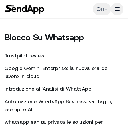
IT
Blocco Su Whatsapp
Trustpilot review
Google Gemini Enterprise: la nuova era del
lavoro in cloud
Introduzione all’Analisi di WhatsApp
Automazione WhatsApp Business: vantaggi,
esempi e AI
whatsapp sanita privata le soluzioni per