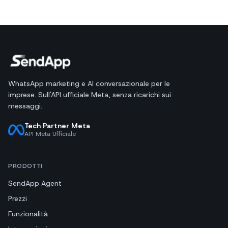
WhatsApp marketing e AI conversazionale per le
imprese. Sull'API ufficiale Meta, senza ricarichi sui
messaggi.
Tech Partner Meta
API Meta Ufficiale
PRODOTTI
SendApp Agent
Prezzi
Funzionalità