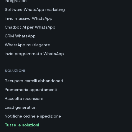
Integrazioni
Software WhatsApp marketing
Invio massivo WhatsApp
Chatbot AI per WhatsApp
CRM WhatsApp
WhatsApp multiagente
Invio programmato WhatsApp
SOLUZIONI
Recupero carrelli abbandonati
Promemoria appuntamenti
Raccolta recensioni
Lead generation
Notifiche ordine e spedizione
Tutte le soluzioni