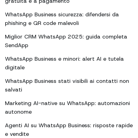
gratuita e a pagamento
WhatsApp Business sicurezza: difendersi da
phishing e QR code malevoli
Miglior CRM WhatsApp 2025: guida completa
SendApp
WhatsApp Business e minori: alert AI e tutela
digitale
WhatsApp Business stati visibili ai contatti non
salvati
Marketing AI-native su WhatsApp: automazioni
autonome
Agenti AI su WhatsApp Business: risposte rapide
e vendite