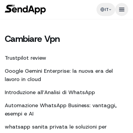
IT
Cambiare Vpn
Trustpilot review
Google Gemini Enterprise: la nuova era del
lavoro in cloud
Introduzione all’Analisi di WhatsApp
Automazione WhatsApp Business: vantaggi,
esempi e AI
whatsapp sanita privata le soluzioni per