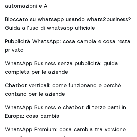
automazioni e AI
Bloccato su whatsapp usando whats2business?
Guida all’uso di whatsapp ufficiale
Pubblicità WhatsApp: cosa cambia e cosa resta
privato
WhatsApp Business senza pubblicità: guida
completa per le aziende
Chatbot verticali: come funzionano e perché
contano per le aziende
WhatsApp Business e chatbot di terze parti in
Europa: cosa cambia
WhatsApp Premium: cosa cambia tra versione