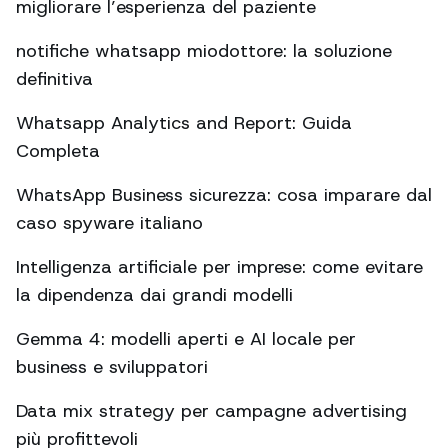
migliorare l’esperienza del paziente
notifiche whatsapp miodottore: la soluzione
definitiva
Whatsapp Analytics and Report: Guida
Completa
WhatsApp Business sicurezza: cosa imparare dal
caso spyware italiano
Intelligenza artificiale per imprese: come evitare
la dipendenza dai grandi modelli
Gemma 4: modelli aperti e AI locale per
business e sviluppatori
Data mix strategy per campagne advertising
più profittevoli