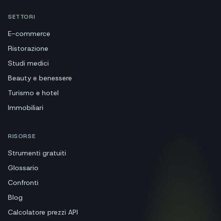
SETTORI
E-commerce
Ristorazione
Studi medici
Beauty e benessere
Turismo e hotel
Immobiliari
RISORSE
Strumenti gratuiti
Glossario
Confronti
Blog
Calcolatore prezzi API