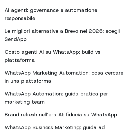
AI agenti: governance e automazione
responsabile
Le migliori alternative a Brevo nel 2026: scegli
SendApp
Costo agenti AI su WhatsApp: build vs
piattaforma
WhatsApp Marketing Automation: cosa cercare
in una piattaforma
WhatsApp Automation: guida pratica per
marketing team
Brand refresh nell’era AI: fiducia su WhatsApp
WhatsApp Business Marketing: guida ad