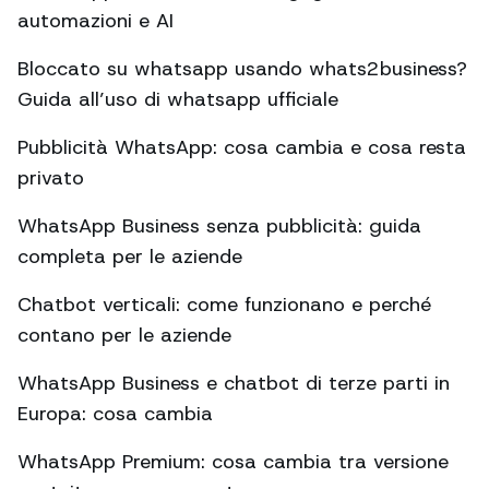
automazioni e AI
Bloccato su whatsapp usando whats2business?
Guida all’uso di whatsapp ufficiale
Pubblicità WhatsApp: cosa cambia e cosa resta
privato
WhatsApp Business senza pubblicità: guida
completa per le aziende
Chatbot verticali: come funzionano e perché
contano per le aziende
WhatsApp Business e chatbot di terze parti in
Europa: cosa cambia
WhatsApp Premium: cosa cambia tra versione