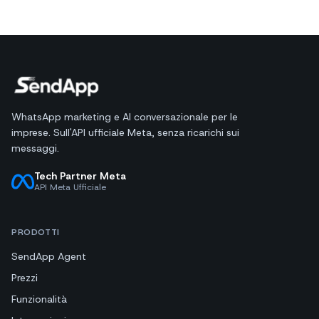
WhatsApp marketing e AI conversazionale per le
imprese. Sull'API ufficiale Meta, senza ricarichi sui
messaggi.
Tech Partner Meta
API Meta Ufficiale
PRODOTTI
SendApp Agent
Prezzi
Funzionalità