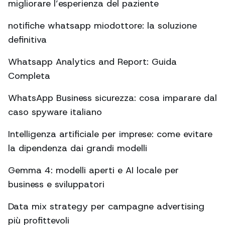
migliorare l’esperienza del paziente
notifiche whatsapp miodottore: la soluzione
definitiva
Whatsapp Analytics and Report: Guida
Completa
WhatsApp Business sicurezza: cosa imparare dal
caso spyware italiano
Intelligenza artificiale per imprese: come evitare
la dipendenza dai grandi modelli
Gemma 4: modelli aperti e AI locale per
business e sviluppatori
Data mix strategy per campagne advertising
più profittevoli