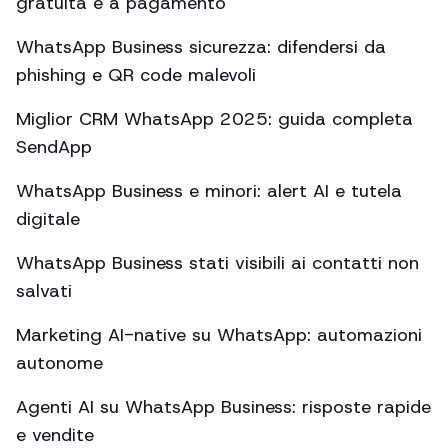
gratuita e a pagamento
WhatsApp Business sicurezza: difendersi da
phishing e QR code malevoli
Miglior CRM WhatsApp 2025: guida completa
SendApp
WhatsApp Business e minori: alert AI e tutela
digitale
WhatsApp Business stati visibili ai contatti non
salvati
Marketing AI-native su WhatsApp: automazioni
autonome
Agenti AI su WhatsApp Business: risposte rapide
e vendite