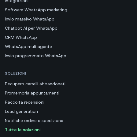
Integrazioni
Software WhatsApp marketing
Invio massivo WhatsApp
Chatbot AI per WhatsApp
CRM WhatsApp
WhatsApp multiagente
Invio programmato WhatsApp
SOLUZIONI
Recupero carrelli abbandonati
Promemoria appuntamenti
Raccolta recensioni
Lead generation
Notifiche ordine e spedizione
Tutte le soluzioni