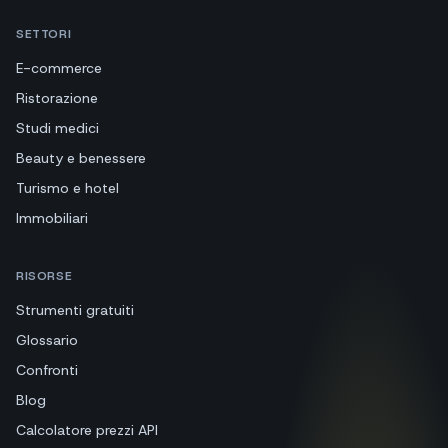
SETTORI
E-commerce
Ristorazione
Studi medici
Beauty e benessere
Turismo e hotel
Immobiliari
RISORSE
Strumenti gratuiti
Glossario
Confronti
Blog
Calcolatore prezzi API