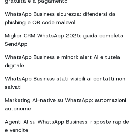
gratuita e a pagamento
WhatsApp Business sicurezza: difendersi da
phishing e QR code malevoli
Miglior CRM WhatsApp 2025: guida completa
SendApp
WhatsApp Business e minori: alert AI e tutela
digitale
WhatsApp Business stati visibili ai contatti non
salvati
Marketing AI-native su WhatsApp: automazioni
autonome
Agenti AI su WhatsApp Business: risposte rapide
e vendite