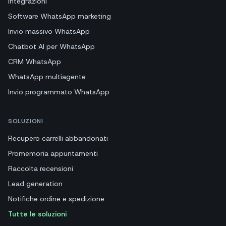
Integrazioni
Software WhatsApp marketing
Invio massivo WhatsApp
Chatbot AI per WhatsApp
CRM WhatsApp
WhatsApp multiagente
Invio programmato WhatsApp
SOLUZIONI
Recupero carrelli abbandonati
Promemoria appuntamenti
Raccolta recensioni
Lead generation
Notifiche ordine e spedizione
Tutte le soluzioni