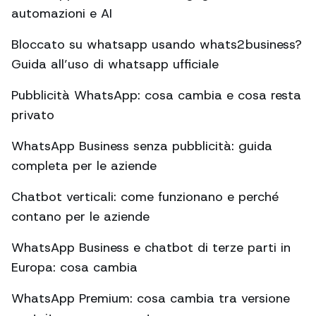
automazioni e AI
Bloccato su whatsapp usando whats2business?
Guida all’uso di whatsapp ufficiale
Pubblicità WhatsApp: cosa cambia e cosa resta
privato
WhatsApp Business senza pubblicità: guida
completa per le aziende
Chatbot verticali: come funzionano e perché
contano per le aziende
WhatsApp Business e chatbot di terze parti in
Europa: cosa cambia
WhatsApp Premium: cosa cambia tra versione