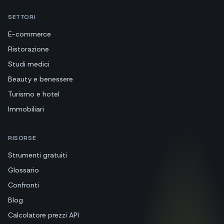
SETTORI
E-commerce
Ristorazione
Studi medici
Beauty e benessere
Turismo e hotel
Immobiliari
RISORSE
Strumenti gratuiti
Glossario
Confronti
Blog
Calcolatore prezzi API