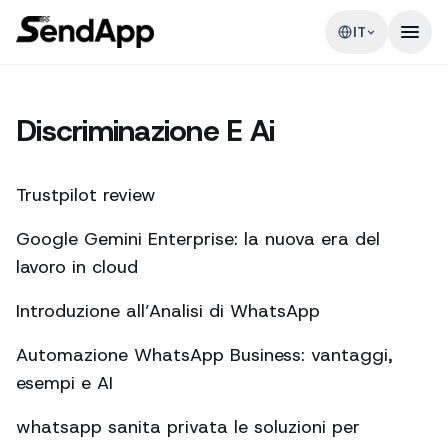
IT
Discriminazione E Ai
Trustpilot review
Google Gemini Enterprise: la nuova era del
lavoro in cloud
Introduzione all’Analisi di WhatsApp
Automazione WhatsApp Business: vantaggi,
esempi e AI
whatsapp sanita privata le soluzioni per