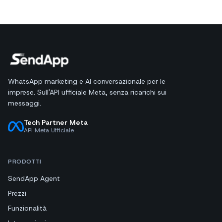
WhatsApp marketing e AI conversazionale per le
imprese. Sull'API ufficiale Meta, senza ricarichi sui
messaggi.
Tech Partner Meta
API Meta Ufficiale
PRODOTTI
SendApp Agent
Prezzi
Funzionalità