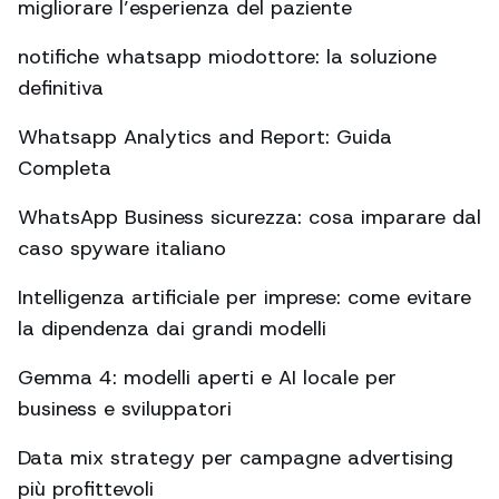
migliorare l’esperienza del paziente
notifiche whatsapp miodottore: la soluzione
definitiva
Whatsapp Analytics and Report: Guida
Completa
WhatsApp Business sicurezza: cosa imparare dal
caso spyware italiano
Intelligenza artificiale per imprese: come evitare
la dipendenza dai grandi modelli
Gemma 4: modelli aperti e AI locale per
business e sviluppatori
Data mix strategy per campagne advertising
più profittevoli