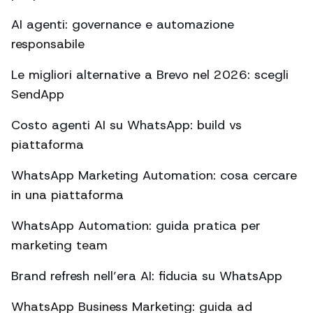
AI agenti: governance e automazione
responsabile
Le migliori alternative a Brevo nel 2026: scegli
SendApp
Costo agenti AI su WhatsApp: build vs
piattaforma
WhatsApp Marketing Automation: cosa cercare
in una piattaforma
WhatsApp Automation: guida pratica per
marketing team
Brand refresh nell’era AI: fiducia su WhatsApp
WhatsApp Business Marketing: guida ad