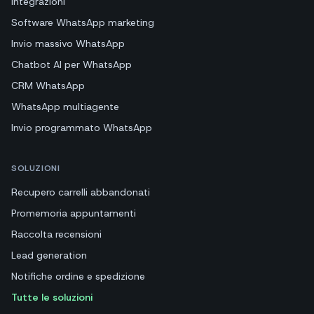
Integrazioni
Software WhatsApp marketing
Invio massivo WhatsApp
Chatbot AI per WhatsApp
CRM WhatsApp
WhatsApp multiagente
Invio programmato WhatsApp
SOLUZIONI
Recupero carrelli abbandonati
Promemoria appuntamenti
Raccolta recensioni
Lead generation
Notifiche ordine e spedizione
Tutte le soluzioni