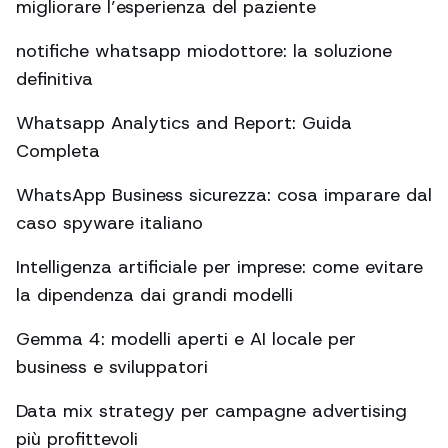
migliorare l’esperienza del paziente
notifiche whatsapp miodottore: la soluzione
definitiva
Whatsapp Analytics and Report: Guida
Completa
WhatsApp Business sicurezza: cosa imparare dal
caso spyware italiano
Intelligenza artificiale per imprese: come evitare
la dipendenza dai grandi modelli
Gemma 4: modelli aperti e AI locale per
business e sviluppatori
Data mix strategy per campagne advertising
più profittevoli