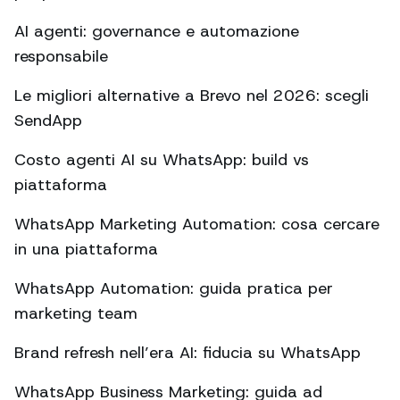
AI agenti: governance e automazione
responsabile
Le migliori alternative a Brevo nel 2026: scegli
SendApp
Costo agenti AI su WhatsApp: build vs
piattaforma
WhatsApp Marketing Automation: cosa cercare
in una piattaforma
WhatsApp Automation: guida pratica per
marketing team
Brand refresh nell’era AI: fiducia su WhatsApp
WhatsApp Business Marketing: guida ad