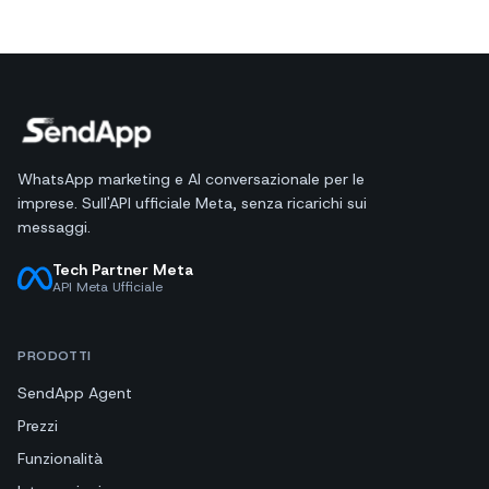
WhatsApp marketing e AI conversazionale per le
imprese. Sull'API ufficiale Meta, senza ricarichi sui
messaggi.
Tech Partner Meta
API Meta Ufficiale
PRODOTTI
SendApp Agent
Prezzi
Funzionalità