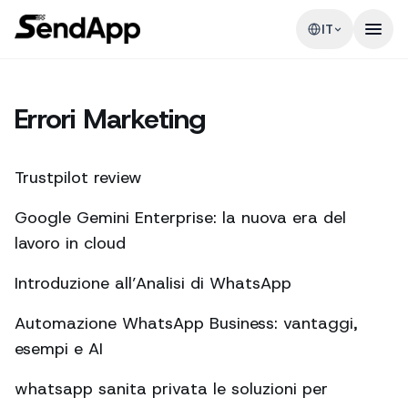
IT
Errori Marketing
Trustpilot review
Google Gemini Enterprise: la nuova era del
lavoro in cloud
Introduzione all’Analisi di WhatsApp
Automazione WhatsApp Business: vantaggi,
esempi e AI
whatsapp sanita privata le soluzioni per