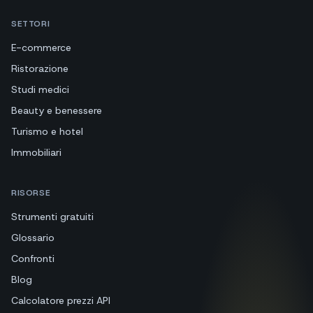
SETTORI
E-commerce
Ristorazione
Studi medici
Beauty e benessere
Turismo e hotel
Immobiliari
RISORSE
Strumenti gratuiti
Glossario
Confronti
Blog
Calcolatore prezzi API