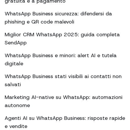
gratuita e a pagamento
WhatsApp Business sicurezza: difendersi da
phishing e QR code malevoli
Miglior CRM WhatsApp 2025: guida completa
SendApp
WhatsApp Business e minori: alert AI e tutela
digitale
WhatsApp Business stati visibili ai contatti non
salvati
Marketing AI-native su WhatsApp: automazioni
autonome
Agenti AI su WhatsApp Business: risposte rapide
e vendite