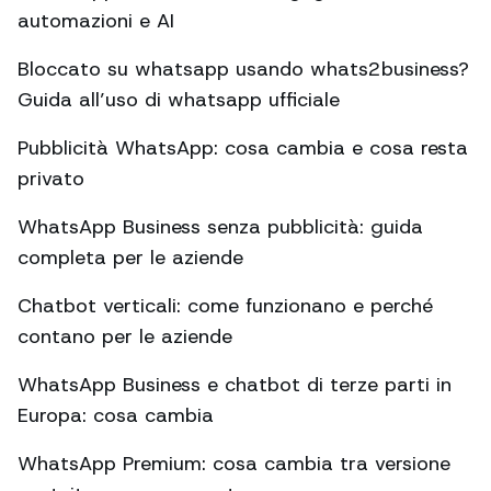
automazioni e AI
Bloccato su whatsapp usando whats2business?
Guida all’uso di whatsapp ufficiale
Pubblicità WhatsApp: cosa cambia e cosa resta
privato
WhatsApp Business senza pubblicità: guida
completa per le aziende
Chatbot verticali: come funzionano e perché
contano per le aziende
WhatsApp Business e chatbot di terze parti in
Europa: cosa cambia
WhatsApp Premium: cosa cambia tra versione