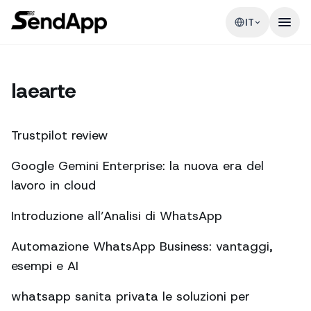
IT
Iaearte
Trustpilot review
Google Gemini Enterprise: la nuova era del
lavoro in cloud
Introduzione all’Analisi di WhatsApp
Automazione WhatsApp Business: vantaggi,
esempi e AI
whatsapp sanita privata le soluzioni per