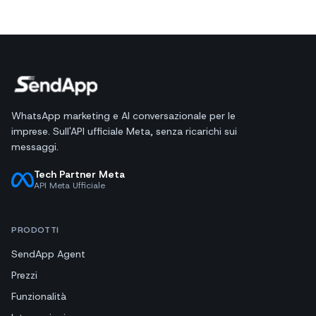
WhatsApp marketing e AI conversazionale per le
imprese. Sull'API ufficiale Meta, senza ricarichi sui
messaggi.
Tech Partner Meta
API Meta Ufficiale
PRODOTTI
SendApp Agent
Prezzi
Funzionalità