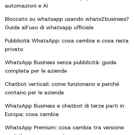
automazioni e AI
Bloccato su whatsapp usando whats2business?
Guida all’uso di whatsapp ufficiale
Pubblicità WhatsApp: cosa cambia e cosa resta
privato
WhatsApp Business senza pubblicità: guida
completa per le aziende
Chatbot verticali: come funzionano e perché
contano per le aziende
WhatsApp Business e chatbot di terze parti in
Europa: cosa cambia
WhatsApp Premium: cosa cambia tra versione