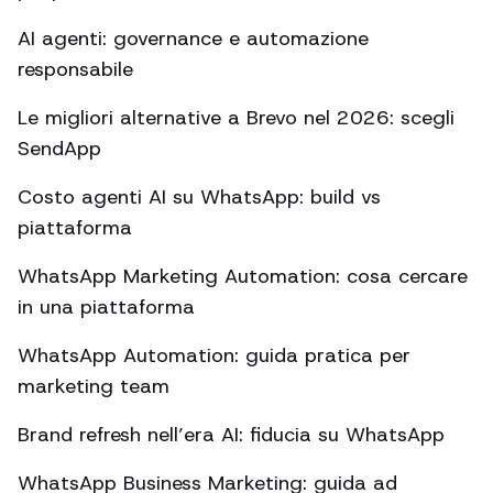
AI agenti: governance e automazione
responsabile
Le migliori alternative a Brevo nel 2026: scegli
SendApp
Costo agenti AI su WhatsApp: build vs
piattaforma
WhatsApp Marketing Automation: cosa cercare
in una piattaforma
WhatsApp Automation: guida pratica per
marketing team
Brand refresh nell’era AI: fiducia su WhatsApp
WhatsApp Business Marketing: guida ad