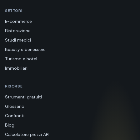
SETTORI
E-commerce
Ristorazione
Studi medici
Beauty e benessere
Turismo e hotel
Immobiliari
RISORSE
Strumenti gratuiti
Glossario
Confronti
Blog
Calcolatore prezzi API