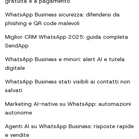
gratuita e a pagamento
WhatsApp Business sicurezza: difendersi da
phishing e QR code malevoli
Miglior CRM WhatsApp 2025: guida completa
SendApp
WhatsApp Business e minori: alert AI e tutela
digitale
WhatsApp Business stati visibili ai contatti non
salvati
Marketing AI-native su WhatsApp: automazioni
autonome
Agenti AI su WhatsApp Business: risposte rapide
e vendite