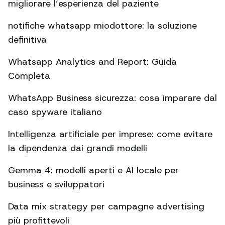
migliorare l’esperienza del paziente
notifiche whatsapp miodottore: la soluzione
definitiva
Whatsapp Analytics and Report: Guida
Completa
WhatsApp Business sicurezza: cosa imparare dal
caso spyware italiano
Intelligenza artificiale per imprese: come evitare
la dipendenza dai grandi modelli
Gemma 4: modelli aperti e AI locale per
business e sviluppatori
Data mix strategy per campagne advertising
più profittevoli