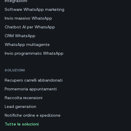
Integrazioni
Software WhatsApp marketing
Invio massivo WhatsApp
Chatbot AI per WhatsApp
CRM WhatsApp
WhatsApp multiagente
Invio programmato WhatsApp
SOLUZIONI
Recupero carrelli abbandonati
Promemoria appuntamenti
Raccolta recensioni
Lead generation
Notifiche ordine e spedizione
Tutte le soluzioni