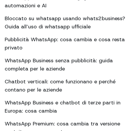
automazioni e AI
Bloccato su whatsapp usando whats2business?
Guida all’uso di whatsapp ufficiale
Pubblicità WhatsApp: cosa cambia e cosa resta
privato
WhatsApp Business senza pubblicità: guida
completa per le aziende
Chatbot verticali: come funzionano e perché
contano per le aziende
WhatsApp Business e chatbot di terze parti in
Europa: cosa cambia
WhatsApp Premium: cosa cambia tra versione