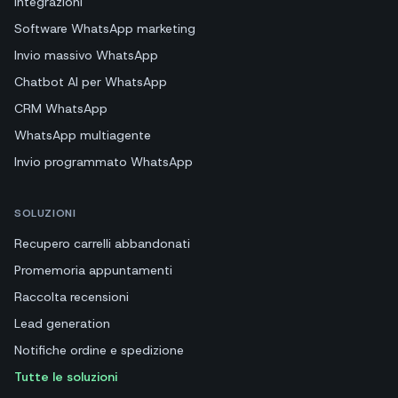
Integrazioni
Software WhatsApp marketing
Invio massivo WhatsApp
Chatbot AI per WhatsApp
CRM WhatsApp
WhatsApp multiagente
Invio programmato WhatsApp
SOLUZIONI
Recupero carrelli abbandonati
Promemoria appuntamenti
Raccolta recensioni
Lead generation
Notifiche ordine e spedizione
Tutte le soluzioni