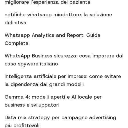
migliorare l’esperienza del paziente
notifiche whatsapp miodottore: la soluzione
definitiva
Whatsapp Analytics and Report: Guida
Completa
WhatsApp Business sicurezza: cosa imparare dal
caso spyware italiano
Intelligenza artificiale per imprese: come evitare
la dipendenza dai grandi modelli
Gemma 4: modelli aperti e AI locale per
business e sviluppatori
Data mix strategy per campagne advertising
più profittevoli