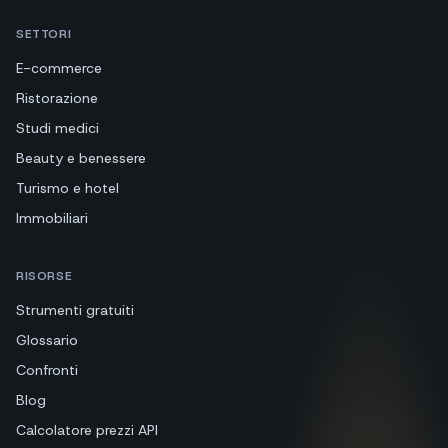
SETTORI
E-commerce
Ristorazione
Studi medici
Beauty e benessere
Turismo e hotel
Immobiliari
RISORSE
Strumenti gratuiti
Glossario
Confronti
Blog
Calcolatore prezzi API