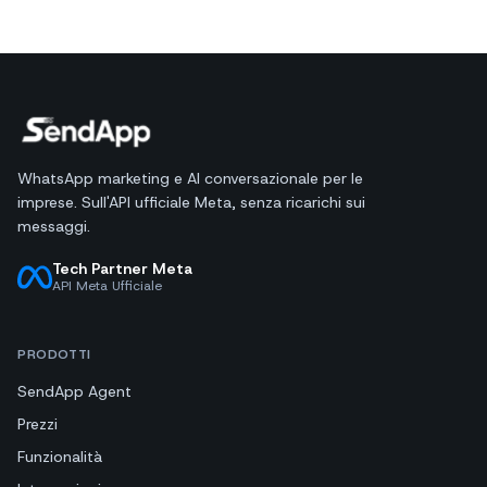
WhatsApp marketing e AI conversazionale per le
imprese. Sull'API ufficiale Meta, senza ricarichi sui
messaggi.
Tech Partner Meta
API Meta Ufficiale
PRODOTTI
SendApp Agent
Prezzi
Funzionalità