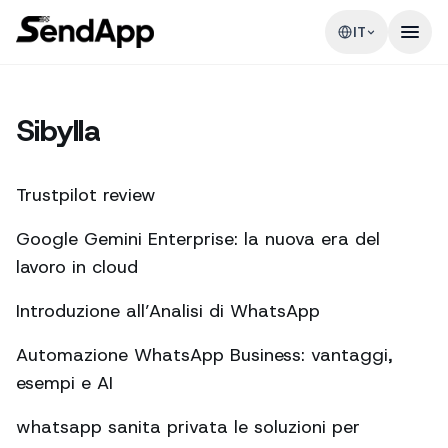
IT
Sibylla
Trustpilot review
Google Gemini Enterprise: la nuova era del
lavoro in cloud
Introduzione all’Analisi di WhatsApp
Automazione WhatsApp Business: vantaggi,
esempi e AI
whatsapp sanita privata le soluzioni per