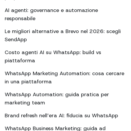
AI agenti: governance e automazione
responsabile
Le migliori alternative a Brevo nel 2026: scegli
SendApp
Costo agenti AI su WhatsApp: build vs
piattaforma
WhatsApp Marketing Automation: cosa cercare
in una piattaforma
WhatsApp Automation: guida pratica per
marketing team
Brand refresh nell’era AI: fiducia su WhatsApp
WhatsApp Business Marketing: guida ad