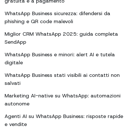
gratuita e a pagamento
WhatsApp Business sicurezza: difendersi da
phishing e QR code malevoli
Miglior CRM WhatsApp 2025: guida completa
SendApp
WhatsApp Business e minori: alert AI e tutela
digitale
WhatsApp Business stati visibili ai contatti non
salvati
Marketing AI-native su WhatsApp: automazioni
autonome
Agenti AI su WhatsApp Business: risposte rapide
e vendite