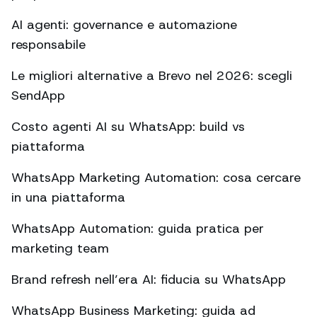
AI agenti: governance e automazione
responsabile
Le migliori alternative a Brevo nel 2026: scegli
SendApp
Costo agenti AI su WhatsApp: build vs
piattaforma
WhatsApp Marketing Automation: cosa cercare
in una piattaforma
WhatsApp Automation: guida pratica per
marketing team
Brand refresh nell’era AI: fiducia su WhatsApp
WhatsApp Business Marketing: guida ad