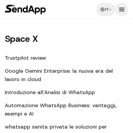
IT
Space X
Trustpilot review
Google Gemini Enterprise: la nuova era del
lavoro in cloud
Introduzione all’Analisi di WhatsApp
Automazione WhatsApp Business: vantaggi,
esempi e AI
whatsapp sanita privata le soluzioni per