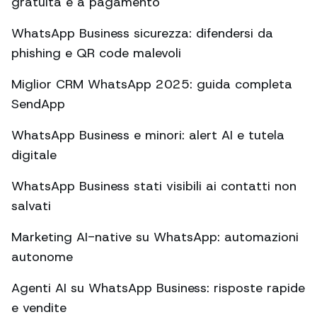
gratuita e a pagamento
WhatsApp Business sicurezza: difendersi da
phishing e QR code malevoli
Miglior CRM WhatsApp 2025: guida completa
SendApp
WhatsApp Business e minori: alert AI e tutela
digitale
WhatsApp Business stati visibili ai contatti non
salvati
Marketing AI-native su WhatsApp: automazioni
autonome
Agenti AI su WhatsApp Business: risposte rapide
e vendite