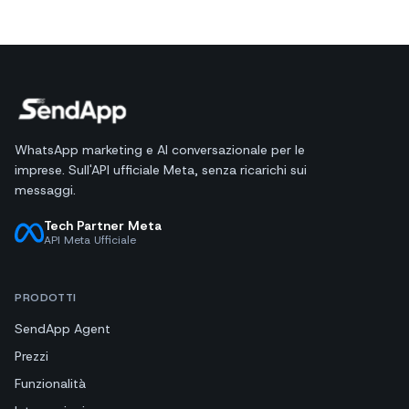
WhatsApp marketing e AI conversazionale per le
imprese. Sull'API ufficiale Meta, senza ricarichi sui
messaggi.
Tech Partner Meta
API Meta Ufficiale
PRODOTTI
SendApp Agent
Prezzi
Funzionalità