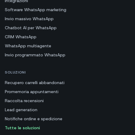
Integrazioni
Software WhatsApp marketing
Invio massivo WhatsApp
Chatbot AI per WhatsApp
CRM WhatsApp
WhatsApp multiagente
Invio programmato WhatsApp
SOLUZIONI
Recupero carrelli abbandonati
Promemoria appuntamenti
Raccolta recensioni
Lead generation
Notifiche ordine e spedizione
Tutte le soluzioni