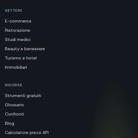
SETTORI
E-commerce
Ristorazione
Studi medici
Beauty e benessere
Turismo e hotel
Immobiliari
RISORSE
Strumenti gratuiti
Glossario
Confronti
Blog
Calcolatore prezzi API