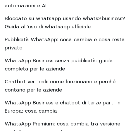
automazioni e AI
Bloccato su whatsapp usando whats2business?
Guida all’uso di whatsapp ufficiale
Pubblicità WhatsApp: cosa cambia e cosa resta
privato
WhatsApp Business senza pubblicità: guida
completa per le aziende
Chatbot verticali: come funzionano e perché
contano per le aziende
WhatsApp Business e chatbot di terze parti in
Europa: cosa cambia
WhatsApp Premium: cosa cambia tra versione