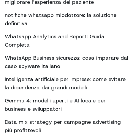
migliorare l’esperienza del paziente
notifiche whatsapp miodottore: la soluzione
definitiva
Whatsapp Analytics and Report: Guida
Completa
WhatsApp Business sicurezza: cosa imparare dal
caso spyware italiano
Intelligenza artificiale per imprese: come evitare
la dipendenza dai grandi modelli
Gemma 4: modelli aperti e AI locale per
business e sviluppatori
Data mix strategy per campagne advertising
più profittevoli