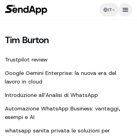
IT
Tim Burton
Trustpilot review
Google Gemini Enterprise: la nuova era del
lavoro in cloud
Introduzione all’Analisi di WhatsApp
Automazione WhatsApp Business: vantaggi,
esempi e AI
whatsapp sanita privata le soluzioni per