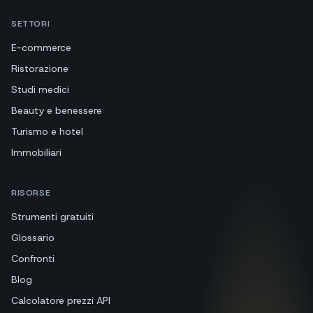
SETTORI
E-commerce
Ristorazione
Studi medici
Beauty e benessere
Turismo e hotel
Immobiliari
RISORSE
Strumenti gratuiti
Glossario
Confronti
Blog
Calcolatore prezzi API