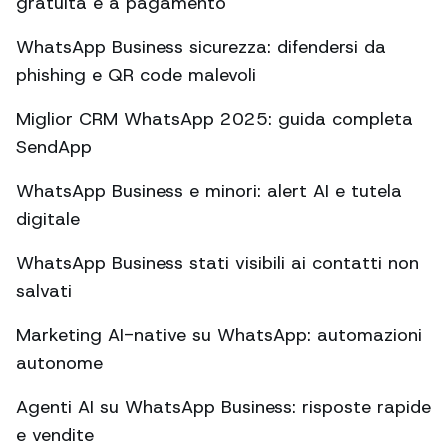
gratuita e a pagamento
WhatsApp Business sicurezza: difendersi da
phishing e QR code malevoli
Miglior CRM WhatsApp 2025: guida completa
SendApp
WhatsApp Business e minori: alert AI e tutela
digitale
WhatsApp Business stati visibili ai contatti non
salvati
Marketing AI-native su WhatsApp: automazioni
autonome
Agenti AI su WhatsApp Business: risposte rapide
e vendite