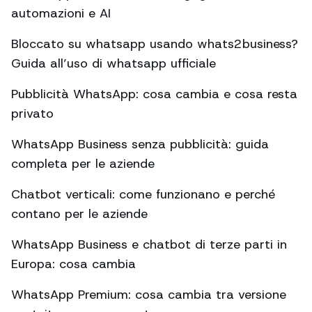
automazioni e AI
Bloccato su whatsapp usando whats2business?
Guida all’uso di whatsapp ufficiale
Pubblicità WhatsApp: cosa cambia e cosa resta
privato
WhatsApp Business senza pubblicità: guida
completa per le aziende
Chatbot verticali: come funzionano e perché
contano per le aziende
WhatsApp Business e chatbot di terze parti in
Europa: cosa cambia
WhatsApp Premium: cosa cambia tra versione