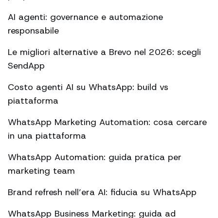
AI agenti: governance e automazione
responsabile
Le migliori alternative a Brevo nel 2026: scegli
SendApp
Costo agenti AI su WhatsApp: build vs
piattaforma
WhatsApp Marketing Automation: cosa cercare
in una piattaforma
WhatsApp Automation: guida pratica per
marketing team
Brand refresh nell’era AI: fiducia su WhatsApp
WhatsApp Business Marketing: guida ad