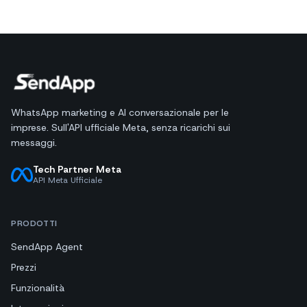
WhatsApp marketing e AI conversazionale per le
imprese. Sull'API ufficiale Meta, senza ricarichi sui
messaggi.
Tech Partner Meta
API Meta Ufficiale
PRODOTTI
SendApp Agent
Prezzi
Funzionalità