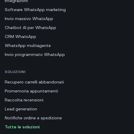
Integrazioni
Software WhatsApp marketing
Invio massivo WhatsApp
Chatbot AI per WhatsApp
CRM WhatsApp
WhatsApp multiagente
Invio programmato WhatsApp
SOLUZIONI
Recupero carrelli abbandonati
Promemoria appuntamenti
Raccolta recensioni
Lead generation
Notifiche ordine e spedizione
Tutte le soluzioni