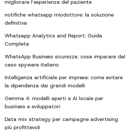
migliorare l’esperienza del paziente
notifiche whatsapp miodottore: la soluzione
definitiva
Whatsapp Analytics and Report: Guida
Completa
WhatsApp Business sicurezza: cosa imparare dal
caso spyware italiano
Intelligenza artificiale per imprese: come evitare
la dipendenza dai grandi modelli
Gemma 4: modelli aperti e AI locale per
business e sviluppatori
Data mix strategy per campagne advertising
più profittevoli