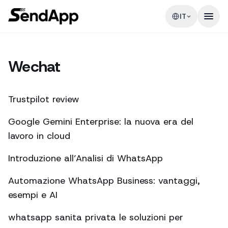
IT
Wechat
Trustpilot review
Google Gemini Enterprise: la nuova era del
lavoro in cloud
Introduzione all’Analisi di WhatsApp
Automazione WhatsApp Business: vantaggi,
esempi e AI
whatsapp sanita privata le soluzioni per