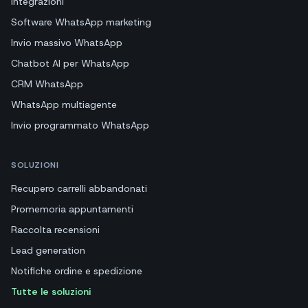
Integrazioni
Software WhatsApp marketing
Invio massivo WhatsApp
Chatbot AI per WhatsApp
CRM WhatsApp
WhatsApp multiagente
Invio programmato WhatsApp
SOLUZIONI
Recupero carrelli abbandonati
Promemoria appuntamenti
Raccolta recensioni
Lead generation
Notifiche ordine e spedizione
Tutte le soluzioni