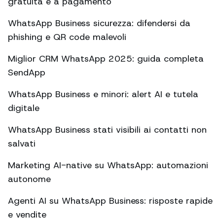
gratuita e a pagamento
WhatsApp Business sicurezza: difendersi da
phishing e QR code malevoli
Miglior CRM WhatsApp 2025: guida completa
SendApp
WhatsApp Business e minori: alert AI e tutela
digitale
WhatsApp Business stati visibili ai contatti non
salvati
Marketing AI-native su WhatsApp: automazioni
autonome
Agenti AI su WhatsApp Business: risposte rapide
e vendite