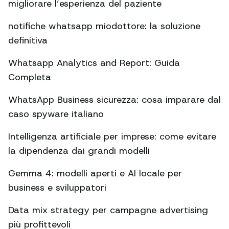
migliorare l’esperienza del paziente
notifiche whatsapp miodottore: la soluzione
definitiva
Whatsapp Analytics and Report: Guida
Completa
WhatsApp Business sicurezza: cosa imparare dal
caso spyware italiano
Intelligenza artificiale per imprese: come evitare
la dipendenza dai grandi modelli
Gemma 4: modelli aperti e AI locale per
business e sviluppatori
Data mix strategy per campagne advertising
più profittevoli