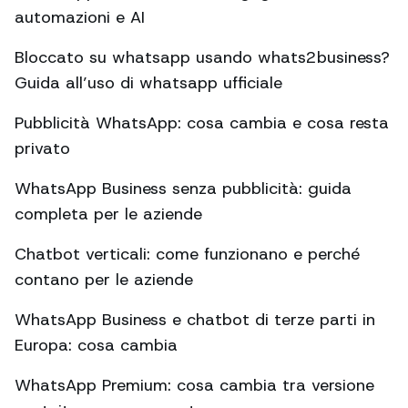
automazioni e AI
Bloccato su whatsapp usando whats2business?
Guida all’uso di whatsapp ufficiale
Pubblicità WhatsApp: cosa cambia e cosa resta
privato
WhatsApp Business senza pubblicità: guida
completa per le aziende
Chatbot verticali: come funzionano e perché
contano per le aziende
WhatsApp Business e chatbot di terze parti in
Europa: cosa cambia
WhatsApp Premium: cosa cambia tra versione