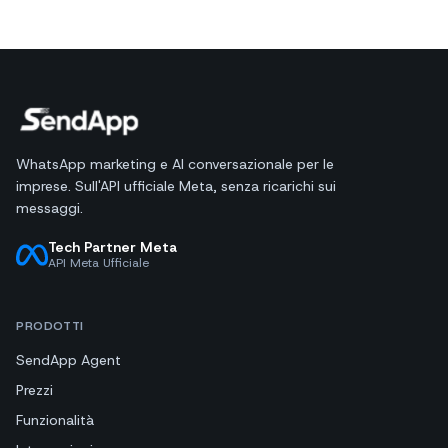
WhatsApp marketing e AI conversazionale per le
imprese. Sull'API ufficiale Meta, senza ricarichi sui
messaggi.
Tech Partner Meta
API Meta Ufficiale
PRODOTTI
SendApp Agent
Prezzi
Funzionalità