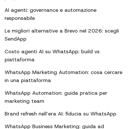
AI agenti: governance e automazione
responsabile
Le migliori alternative a Brevo nel 2026: scegli
SendApp
Costo agenti AI su WhatsApp: build vs
piattaforma
WhatsApp Marketing Automation: cosa cercare
in una piattaforma
WhatsApp Automation: guida pratica per
marketing team
Brand refresh nell’era AI: fiducia su WhatsApp
WhatsApp Business Marketing: guida ad