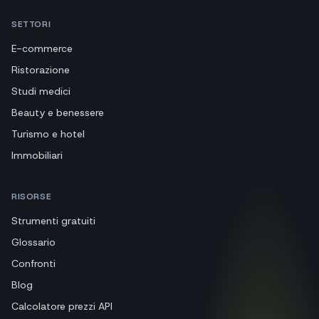
SETTORI
E-commerce
Ristorazione
Studi medici
Beauty e benessere
Turismo e hotel
Immobiliari
RISORSE
Strumenti gratuiti
Glossario
Confronti
Blog
Calcolatore prezzi API