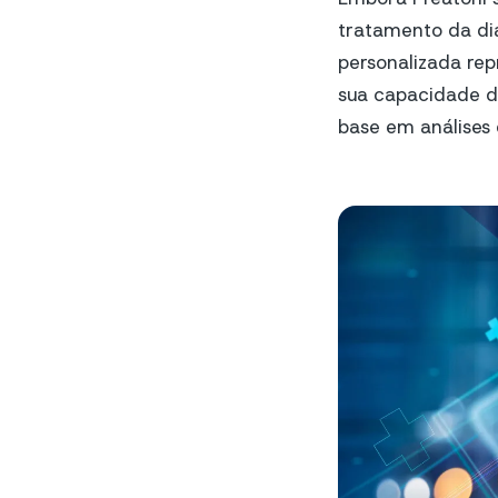
tratamento da dia
personalizada rep
sua capacidade de
base em análises 