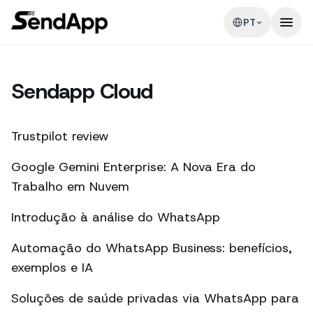
PT
Sendapp Cloud
Trustpilot review
Google Gemini Enterprise: A Nova Era do
Trabalho em Nuvem
Introdução à análise do WhatsApp
Automação do WhatsApp Business: benefícios,
exemplos e IA
Soluções de saúde privadas via WhatsApp para