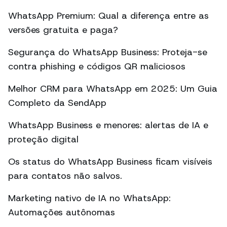
WhatsApp Premium: Qual a diferença entre as
versões gratuita e paga?
Segurança do WhatsApp Business: Proteja-se
contra phishing e códigos QR maliciosos
Melhor CRM para WhatsApp em 2025: Um Guia
Completo da SendApp
WhatsApp Business e menores: alertas de IA e
proteção digital
Os status do WhatsApp Business ficam visíveis
para contatos não salvos.
Marketing nativo de IA no WhatsApp:
Automações autônomas