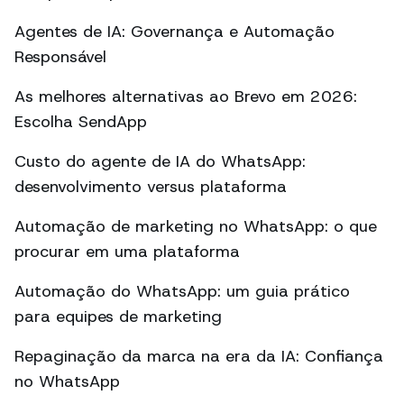
Agentes de IA: Governança e Automação
Responsável
As melhores alternativas ao Brevo em 2026:
Escolha SendApp
Custo do agente de IA do WhatsApp:
desenvolvimento versus plataforma
Automação de marketing no WhatsApp: o que
procurar em uma plataforma
Automação do WhatsApp: um guia prático
para equipes de marketing
Repaginação da marca na era da IA: Confiança
no WhatsApp