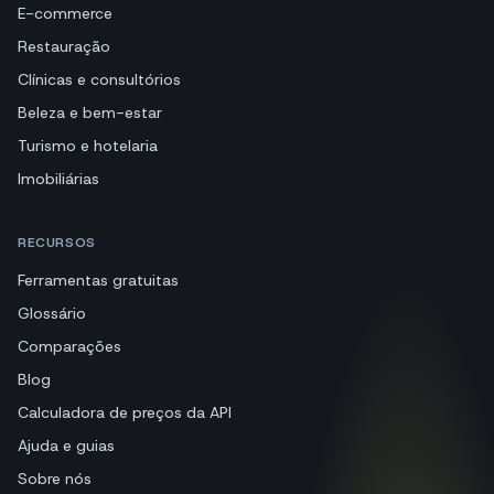
E-commerce
Restauração
Clínicas e consultórios
Beleza e bem-estar
Turismo e hotelaria
Imobiliárias
RECURSOS
Ferramentas gratuitas
Glossário
Comparações
Blog
Calculadora de preços da API
Ajuda e guias
Sobre nós