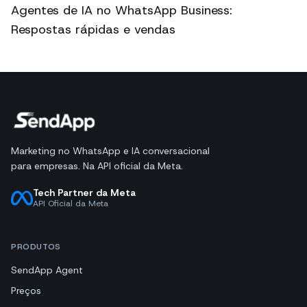
Agentes de IA no WhatsApp Business:
Respostas rápidas e vendas
Marketing no WhatsApp e IA conversacional
para empresas. Na API oficial da Meta.
Tech Partner da Meta
API Oficial da Meta
PRODUTOS
SendApp Agent
Preços