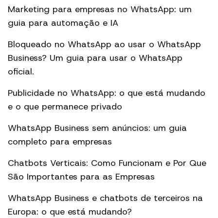
Marketing para empresas no WhatsApp: um
guia para automação e IA
Bloqueado no WhatsApp ao usar o WhatsApp
Business? Um guia para usar o WhatsApp
oficial.
Publicidade no WhatsApp: o que está mudando
e o que permanece privado
WhatsApp Business sem anúncios: um guia
completo para empresas
Chatbots Verticais: Como Funcionam e Por Que
São Importantes para as Empresas
WhatsApp Business e chatbots de terceiros na
Europa: o que está mudando?