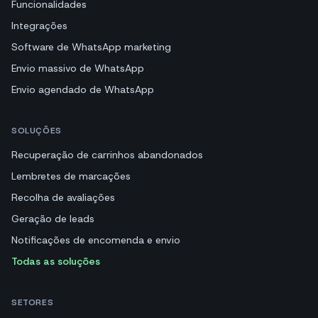
Funcionalidades
Integrações
Software de WhatsApp marketing
Envio massivo de WhatsApp
Envio agendado de WhatsApp
SOLUÇÕES
Recuperação de carrinhos abandonados
Lembretes de marcações
Recolha de avaliações
Geração de leads
Notificações de encomenda e envio
Todas as soluções
SETORES