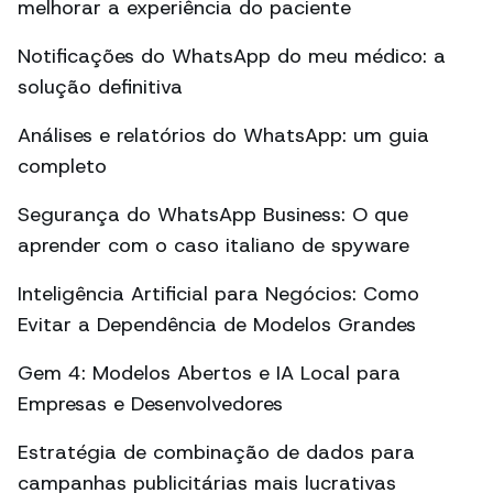
melhorar a experiência do paciente
Notificações do WhatsApp do meu médico: a
solução definitiva
Análises e relatórios do WhatsApp: um guia
completo
Segurança do WhatsApp Business: O que
aprender com o caso italiano de spyware
Inteligência Artificial para Negócios: Como
Evitar a Dependência de Modelos Grandes
Gem 4: Modelos Abertos e IA Local para
Empresas e Desenvolvedores
Estratégia de combinação de dados para
campanhas publicitárias mais lucrativas