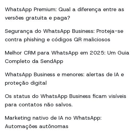
WhatsApp Premium: Qual a diferença entre as
versões gratuita e paga?
Segurança do WhatsApp Business: Proteja-se
contra phishing e códigos QR maliciosos
Melhor CRM para WhatsApp em 2025: Um Guia
Completo da SendApp
WhatsApp Business e menores: alertas de IA e
proteção digital
Os status do WhatsApp Business ficam visíveis
para contatos não salvos.
Marketing nativo de IA no WhatsApp:
Automações autônomas