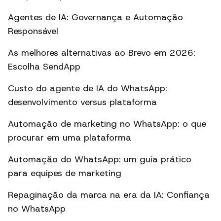
Agentes de IA: Governança e Automação
Responsável
As melhores alternativas ao Brevo em 2026:
Escolha SendApp
Custo do agente de IA do WhatsApp:
desenvolvimento versus plataforma
Automação de marketing no WhatsApp: o que
procurar em uma plataforma
Automação do WhatsApp: um guia prático
para equipes de marketing
Repaginação da marca na era da IA: Confiança
no WhatsApp