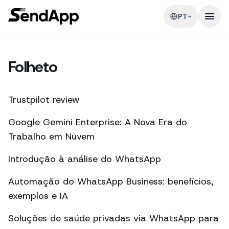
PT
Folheto
Trustpilot review
Google Gemini Enterprise: A Nova Era do
Trabalho em Nuvem
Introdução à análise do WhatsApp
Automação do WhatsApp Business: benefícios,
exemplos e IA
Soluções de saúde privadas via WhatsApp para