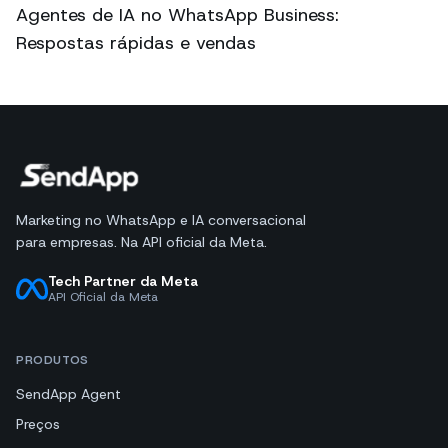
Agentes de IA no WhatsApp Business:
Respostas rápidas e vendas
Marketing no WhatsApp e IA conversacional
para empresas. Na API oficial da Meta.
Tech Partner da Meta
API Oficial da Meta
PRODUTOS
SendApp Agent
Preços