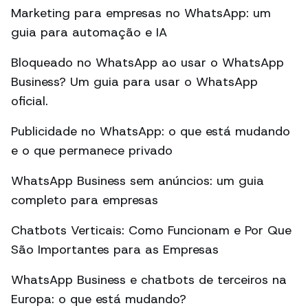
Marketing para empresas no WhatsApp: um
guia para automação e IA
Bloqueado no WhatsApp ao usar o WhatsApp
Business? Um guia para usar o WhatsApp
oficial.
Publicidade no WhatsApp: o que está mudando
e o que permanece privado
WhatsApp Business sem anúncios: um guia
completo para empresas
Chatbots Verticais: Como Funcionam e Por Que
São Importantes para as Empresas
WhatsApp Business e chatbots de terceiros na
Europa: o que está mudando?