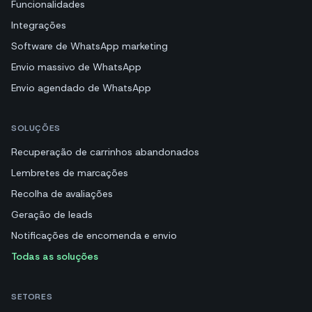
Funcionalidades
Integrações
Software de WhatsApp marketing
Envio massivo de WhatsApp
Envio agendado de WhatsApp
SOLUÇÕES
Recuperação de carrinhos abandonados
Lembretes de marcações
Recolha de avaliações
Geração de leads
Notificações de encomenda e envio
Todas as soluções
SETORES