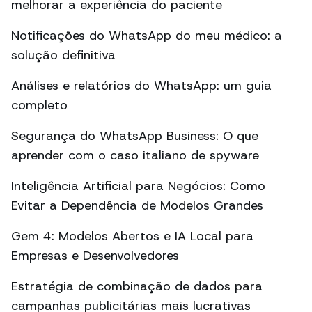
melhorar a experiência do paciente
Notificações do WhatsApp do meu médico: a
solução definitiva
Análises e relatórios do WhatsApp: um guia
completo
Segurança do WhatsApp Business: O que
aprender com o caso italiano de spyware
Inteligência Artificial para Negócios: Como
Evitar a Dependência de Modelos Grandes
Gem 4: Modelos Abertos e IA Local para
Empresas e Desenvolvedores
Estratégia de combinação de dados para
campanhas publicitárias mais lucrativas