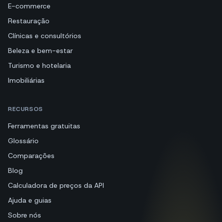
E-commerce
Restauração
Clínicas e consultórios
Beleza e bem-estar
Turismo e hotelaria
Imobiliárias
RECURSOS
Ferramentas gratuitas
Glossário
Comparações
Blog
Calculadora de preços da API
Ajuda e guias
Sobre nós